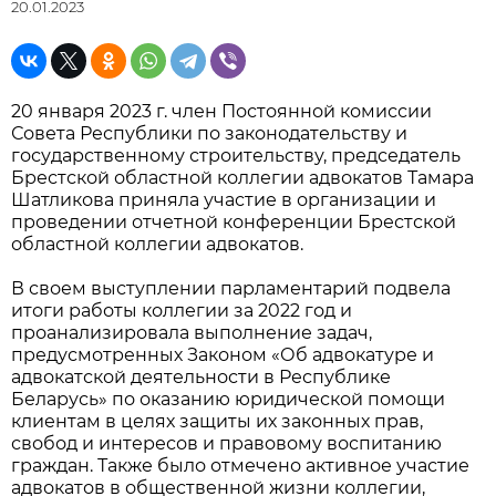
20.01.2023
20 января 2023 г. член Постоянной комиссии
Совета Республики по законодательству и
государственному строительству, председатель
Брестской областной коллегии адвокатов Тамара
Шатликова приняла участие в организации и
проведении отчетной конференции Брестской
областной коллегии адвокатов.
В своем выступлении парламентарий подвела
итоги работы коллегии за 2022 год и
проанализировала выполнение задач,
предусмотренных Законом «Об адвокатуре и
адвокатской деятельности в Республике
Беларусь» по оказанию юридической помощи
клиентам в целях защиты их законных прав,
свобод и интересов и правовому воспитанию
граждан. Также было отмечено активное участие
адвокатов в общественной жизни коллегии,