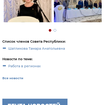
Список членов Совета Республики:
Шатликова Тамара Анатольевна
Новости по теме:
Работа в регионах
Все новости