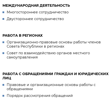
МЕЖДУНАРОДНАЯ ДЕЯТЕЛЬНОСТЬ
Многостороннее сотрудничество
Двустороннее сотрудничество
РАБОТА В РЕГИОНАХ
Организационно-правовые основы работы членов
Совета Республики в регионах
Совет по взаимодействию органов местного
самоуправления
РАБОТА С ОБРАЩЕНИЯМИ ГРАЖДАН И ЮРИДИЧЕСКИХ
ЛИЦ
Правовые и организационные основы работы с
обращениями
Порядок рассмотрения обращений