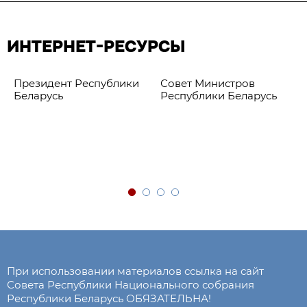
ИНТЕРНЕТ-РЕСУРСЫ
Президент Республики
Совет Министров
Беларусь
Республики Беларусь
При использовании материалов ссылка на сайт
Совета Республики Национального собрания
Республики Беларусь ОБЯЗАТЕЛЬНА!