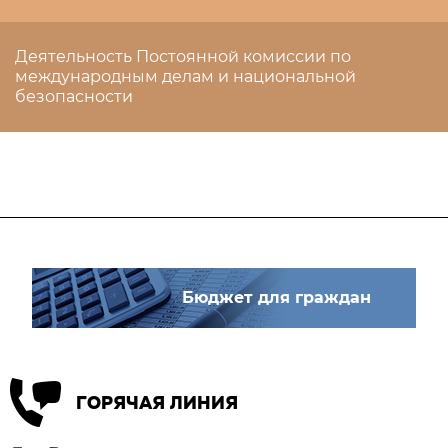
Деятельность Постоянной комиссии по
международным делам и национальной
безопасности
Бюджет для граждан
ГОРЯЧАЯ ЛИНИЯ