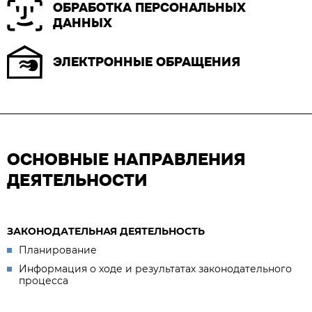
ОБРАБОТКА ПЕРСОНАЛЬНЫХ
ДАННЫХ
ЭЛЕКТРОННЫЕ ОБРАЩЕНИЯ
ОСНОВНЫЕ НАПРАВЛЕНИЯ
ДЕЯТЕЛЬНОСТИ
ЗАКОНОДАТЕЛЬНАЯ ДЕЯТЕЛЬНОСТЬ
Планирование
Информация о ходе и результатах законодательного
процесса