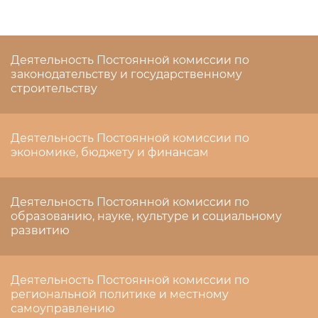
Деятельность Постоянной комиссии по
законодательству и государственному
строительству
Деятельность Постоянной комиссии по
экономике, бюджету и финансам
Деятельность Постоянной комиссии по
образованию, науке, культуре и социальному
развитию
Деятельность Постоянной комиссии по
региональной политике и местному
самоуправлению