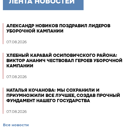
ЛЕНТА НОВОСТЕЙ
АЛЕКСАНДР НОВИКОВ ПОЗДРАВИЛ ЛИДЕРОВ
УБОРОЧНОЙ КАМПАНИИ
07.08.2026
ХЛЕБНЫЙ КАРАВАЙ ОСИПОВИЧСКОГО РАЙОНА:
ВИКТОР АНАНИЧ ЧЕСТВОВАЛ ГЕРОЕВ УБОРОЧНОЙ
КАМПАНИИ
07.08.2026
НАТАЛЬЯ КОЧАНОВА: МЫ СОХРАНИЛИ И
ПРИУМНОЖИЛИ ВСЕ ЛУЧШЕЕ, СОЗДАВ ПРОЧНЫЙ
ФУНДАМЕНТ НАШЕГО ГОСУДАРСТВА
07.08.2026
Все новости