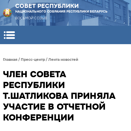
СОВЕТ РЕСПУБЛИКИ
НАЦИОНАЛЬНОГО СОБРАНИЯ РЕСПУБЛИКИ БЕЛАРУСЬ
ВОСЬМОЙ СОЗЫВ
Главная
/
Пресс-центр
/
Лента новостей
ЧЛЕН СОВЕТА
РЕСПУБЛИКИ
Т.ШАТЛИКОВА ПРИНЯЛА
УЧАСТИЕ В ОТЧЕТНОЙ
КОНФЕРЕНЦИИ