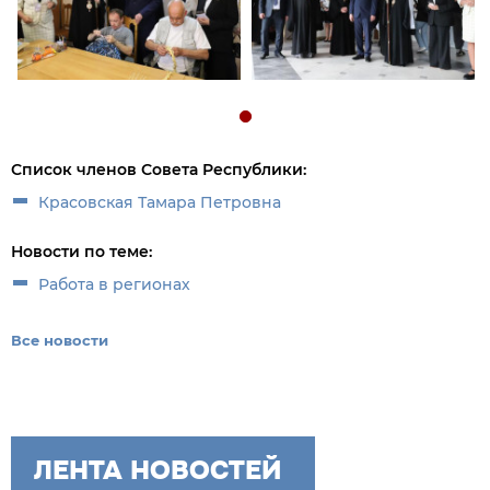
Список членов Совета Республики:
Красовская Тамара Петровна
Новости по теме:
Работа в регионах
Все новости
ЛЕНТА НОВОСТЕЙ