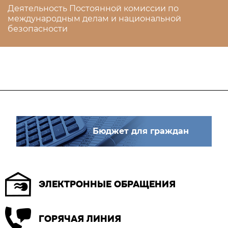
Деятельность Постоянной комиссии по
международным делам и национальной
безопасности
Бюджет для граждан
ЭЛЕКТРОННЫЕ ОБРАЩЕНИЯ
ГОРЯЧАЯ ЛИНИЯ