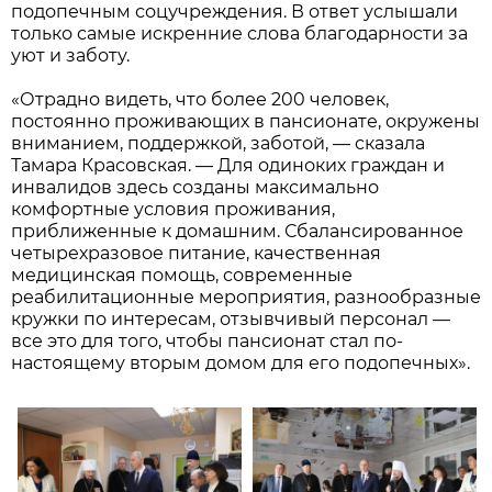
подопечным соцучреждения. В ответ услышали
только самые искренние слова благодарности за
уют и заботу.
«Отрадно видеть, что более 200 человек,
постоянно проживающих в пансионате, окружены
вниманием, поддержкой, заботой, — сказала
Тамара Красовская. — Для одиноких граждан и
инвалидов здесь созданы максимально
комфортные условия проживания,
приближенные к домашним. Сбалансированное
четырехразовое питание, качественная
медицинская помощь, современные
реабилитационные мероприятия, разнообразные
кружки по интересам, отзывчивый персонал —
все это для того, чтобы пансионат стал по-
настоящему вторым домом для его подопечных».