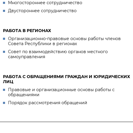
Многостороннее сотрудничество
Двустороннее сотрудничество
РАБОТА В РЕГИОНАХ
Организационно-правовые основы работы членов
Совета Республики в регионах
Совет по взаимодействию органов местного
самоуправления
РАБОТА С ОБРАЩЕНИЯМИ ГРАЖДАН И ЮРИДИЧЕСКИХ
ЛИЦ
Правовые и организационные основы работы с
обращениями
Порядок рассмотрения обращений