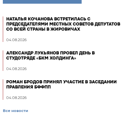
НАТАЛЬЯ КОЧАНОВА ВСТРЕТИЛАСЬ С
ПРЕДСЕДАТЕЛЯМИ МЕСТНЫХ СОВЕТОВ ДЕПУТАТОВ
СО ВСЕЙ СТРАНЫ В ЖИРОВИЧАХ
04.08.2026
АЛЕКСАНДР ЛУКЬЯНОВ ПРОВЕЛ ДЕНЬ В
СТУДОТРЯДЕ «БКМ ХОЛДИНГА»
04.08.2026
РОМАН БРОДОВ ПРИНЯЛ УЧАСТИЕ В ЗАСЕДАНИИ
ПРАВЛЕНИЯ БФФПП
04.08.2026
Все новости