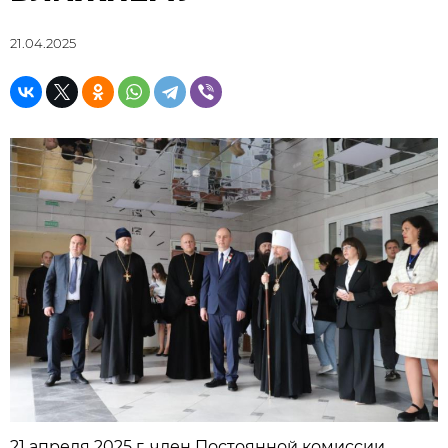
21.04.2025
21 апреля 2025 г. член Постоянной комиссии