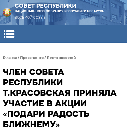
СОВЕТ РЕСПУБЛИКИ
НАЦИОНАЛЬНОГО СОБРАНИЯ РЕСПУБЛИКИ БЕЛАРУСЬ
ВОСЬМОЙ СОЗЫВ
Главная
/
Пресс-центр
/
Лента новостей
ЧЛЕН СОВЕТА
РЕСПУБЛИКИ
Т.КРАСОВСКАЯ ПРИНЯЛА
УЧАСТИЕ В АКЦИИ
«ПОДАРИ РАДОСТЬ
БЛИЖНЕМУ»