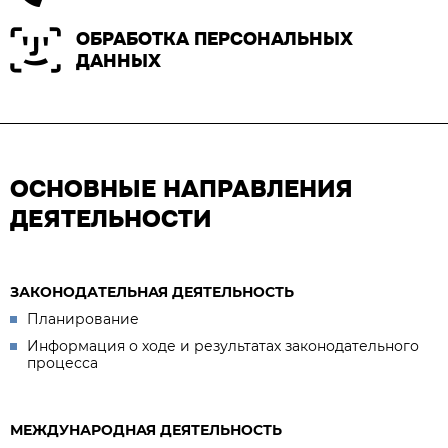
ОБРАБОТКА ПЕРСОНАЛЬНЫХ
ДАННЫХ
ОСНОВНЫЕ НАПРАВЛЕНИЯ
ДЕЯТЕЛЬНОСТИ
ЗАКОНОДАТЕЛЬНАЯ ДЕЯТЕЛЬНОСТЬ
Планирование
Информация о ходе и результатах законодательного
процесса
МЕЖДУНАРОДНАЯ ДЕЯТЕЛЬНОСТЬ