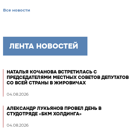
Все новости
ЛЕНТА НОВОСТЕЙ
НАТАЛЬЯ КОЧАНОВА ВСТРЕТИЛАСЬ С
ПРЕДСЕДАТЕЛЯМИ МЕСТНЫХ СОВЕТОВ ДЕПУТАТОВ
СО ВСЕЙ СТРАНЫ В ЖИРОВИЧАХ
04.08.2026
АЛЕКСАНДР ЛУКЬЯНОВ ПРОВЕЛ ДЕНЬ В
СТУДОТРЯДЕ «БКМ ХОЛДИНГА»
04.08.2026