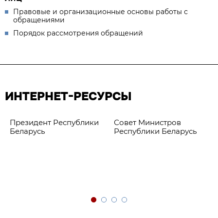
Правовые и организационные основы работы с
обращениями
Порядок рассмотрения обращений
ИНТЕРНЕТ-РЕСУРСЫ
Президент Республики
Совет Министров
Беларусь
Республики Беларусь