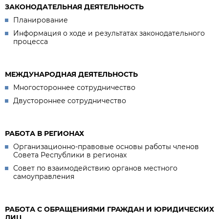
ЗАКОНОДАТЕЛЬНАЯ ДЕЯТЕЛЬНОСТЬ
Планирование
Информация о ходе и результатах законодательного
процесса
МЕЖДУНАРОДНАЯ ДЕЯТЕЛЬНОСТЬ
Многостороннее сотрудничество
Двустороннее сотрудничество
РАБОТА В РЕГИОНАХ
Организационно-правовые основы работы членов
Совета Республики в регионах
Совет по взаимодействию органов местного
самоуправления
РАБОТА С ОБРАЩЕНИЯМИ ГРАЖДАН И ЮРИДИЧЕСКИХ
ЛИЦ