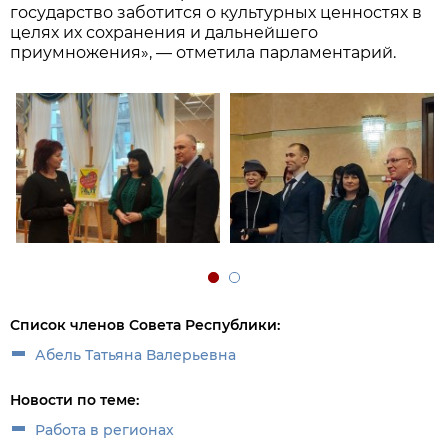
государство заботится о культурных ценностях в
целях их сохранения и дальнейшего
приумножения», — отметила парламентарий.
Список членов Совета Республики:
Абель Татьяна Валерьевна
Новости по теме:
Работа в регионах