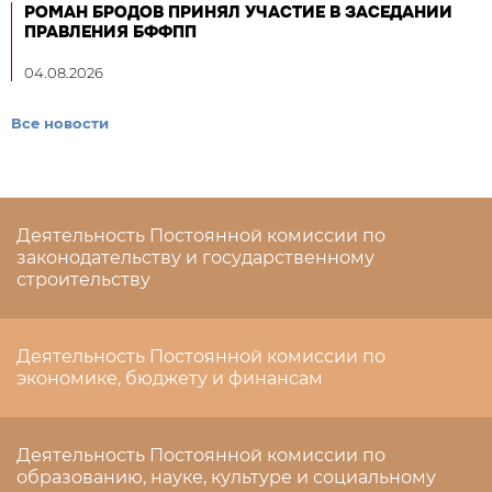
РОМАН БРОДОВ ПРИНЯЛ УЧАСТИЕ В ЗАСЕДАНИИ
ПРАВЛЕНИЯ БФФПП
04.08.2026
Все новости
Деятельность Постоянной комиссии по
законодательству и государственному
строительству
Деятельность Постоянной комиссии по
экономике, бюджету и финансам
Деятельность Постоянной комиссии по
образованию, науке, культуре и социальному