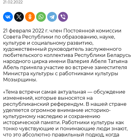
21.02.2022
21 февраля 2022 г. член Постоянной комиссии
Совета Республики по образованию, науке,
культуре и социальному развитию,
художественный руководитель заслуженного
любительского коллектива Республики Беларусь
народного цирка имени Валерия Абеля Татьяна
Абель приняла участие во встрече заместителя
Министра культуры с работниками культуры
Мозырщины.
«Тема встречи самая актуальная — обсуждение
изменений, которые выносятся на
республиканский референдум. В нашей стране
уделяется огромное внимание историко-
культурному наследию и сохранению
исторической памяти. Работники культуры как
тонко чувствующие и понимающие люди знают,
что это абсолютно правильный подход, когда