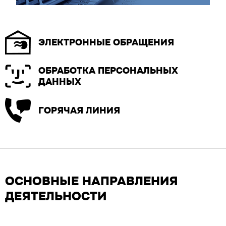
ЭЛЕКТРОННЫЕ ОБРАЩЕНИЯ
ОБРАБОТКА ПЕРСОНАЛЬНЫХ
ДАННЫХ
ГОРЯЧАЯ ЛИНИЯ
ОСНОВНЫЕ НАПРАВЛЕНИЯ
ДЕЯТЕЛЬНОСТИ