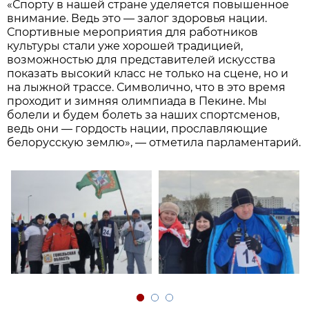
«Спорту в нашей стране уделяется повышенное
внимание. Ведь это — залог здоровья нации.
Спортивные мероприятия для работников
культуры стали уже хорошей традицией,
возможностью для представителей искусства
показать высокий класс не только на сцене, но и
на лыжной трассе. Символично, что в это время
проходит и зимняя олимпиада в Пекине. Мы
болели и будем болеть за наших спортсменов,
ведь они — гордость нации, прославляющие
белорусскую землю», — отметила парламентарий.