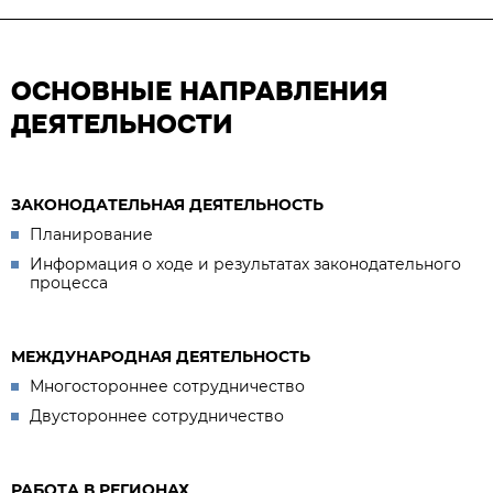
ОСНОВНЫЕ НАПРАВЛЕНИЯ
ДЕЯТЕЛЬНОСТИ
ЗАКОНОДАТЕЛЬНАЯ ДЕЯТЕЛЬНОСТЬ
Планирование
Информация о ходе и результатах законодательного
процесса
МЕЖДУНАРОДНАЯ ДЕЯТЕЛЬНОСТЬ
Многостороннее сотрудничество
Двустороннее сотрудничество
РАБОТА В РЕГИОНАХ