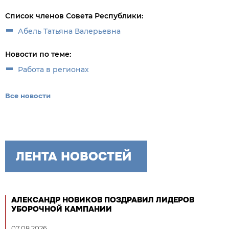
Список членов Совета Республики:
Абель Татьяна Валерьевна
Новости по теме:
Работа в регионах
Все новости
ЛЕНТА НОВОСТЕЙ
АЛЕКСАНДР НОВИКОВ ПОЗДРАВИЛ ЛИДЕРОВ
УБОРОЧНОЙ КАМПАНИИ
07.08.2026