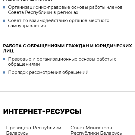
Организационно-правовые основы работы членов
Совета Республики в регионах
Совет по взаимодействию органов местного
самоуправления
РАБОТА С ОБРАЩЕНИЯМИ ГРАЖДАН И ЮРИДИЧЕСКИХ
ЛИЦ
Правовые и организационные основы работы с
обращениями
Порядок рассмотрения обращений
ИНТЕРНЕТ-РЕСУРСЫ
Президент Республики
Совет Министров
Беларусь
Республики Беларусь