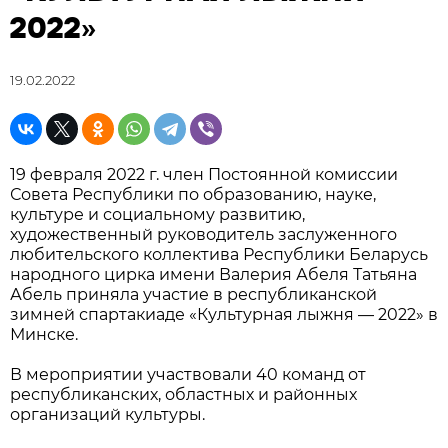
2022»
19.02.2022
19 февраля 2022 г. член Постоянной комиссии
Совета Республики по образованию, науке,
культуре и социальному развитию,
художественный руководитель заслуженного
любительского коллектива Республики Беларусь
народного цирка имени Валерия Абеля Татьяна
Абель приняла участие в республиканской
зимней спартакиаде «Культурная лыжня — 2022» в
Минске.
В мероприятии участвовали 40 команд от
республиканских, областных и районных
организаций культуры.