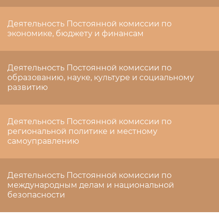
Деятельность Постоянной комиссии по
экономике, бюджету и финансам
Деятельность Постоянной комиссии по
образованию, науке, культуре и социальному
развитию
Деятельность Постоянной комиссии по
региональной политике и местному
самоуправлению
Деятельность Постоянной комиссии по
международным делам и национальной
безопасности