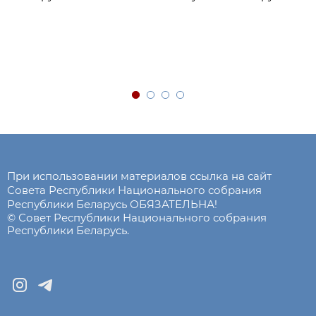
При использовании материалов ссылка на сайт
Совета Республики Национального собрания
Республики Беларусь ОБЯЗАТЕЛЬНА!
© Совет Республики Национального собрания
Республики Беларусь.