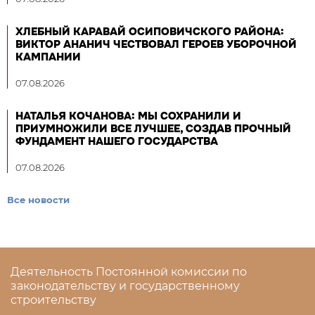
ХЛЕБНЫЙ КАРАВАЙ ОСИПОВИЧСКОГО РАЙОНА:
ВИКТОР АНАНИЧ ЧЕСТВОВАЛ ГЕРОЕВ УБОРОЧНОЙ
КАМПАНИИ
07.08.2026
НАТАЛЬЯ КОЧАНОВА: МЫ СОХРАНИЛИ И
ПРИУМНОЖИЛИ ВСЕ ЛУЧШЕЕ, СОЗДАВ ПРОЧНЫЙ
ФУНДАМЕНТ НАШЕГО ГОСУДАРСТВА
07.08.2026
Все новости
Деятельность Постоянной комиссии по
законодательству и государственному
строительству