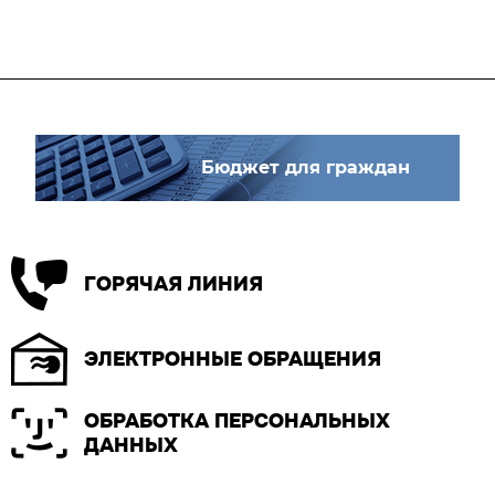
Бюджет для граждан
ГОРЯЧАЯ ЛИНИЯ
ЭЛЕКТРОННЫЕ ОБРАЩЕНИЯ
ОБРАБОТКА ПЕРСОНАЛЬНЫХ
ДАННЫХ