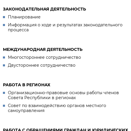
ЗАКОНОДАТЕЛЬНАЯ ДЕЯТЕЛЬНОСТЬ
Планирование
Информация о ходе и результатах законодательного
процесса
МЕЖДУНАРОДНАЯ ДЕЯТЕЛЬНОСТЬ
Многостороннее сотрудничество
Двустороннее сотрудничество
РАБОТА В РЕГИОНАХ
Организационно-правовые основы работы членов
Совета Республики в регионах
Совет по взаимодействию органов местного
самоуправления
РАБОТА С ОБРАЩЕНИЯМИ ГРАЖДАН И ЮРИДИЧЕСКИХ