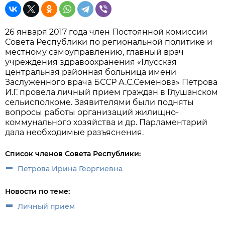
26 января 2017 года член Постоянной комиссии
Совета Республики по региональной политике и
местному самоуправлению, главный врач
учреждения здравоохранения «Глусская
центральная районная больница имени
Заслуженного врача БССР А.С.Семенова» Петрова
И.Г. провела личный прием граждан в Глушанском
сельисполкоме. Заявителями были подняты
вопросы работы организаций жилищно-
коммунального хозяйства и др. Парламентарий
дала необходимые разъяснения.
Список членов Совета Республики:
Петрова Ирина Георгиевна
Новости по теме:
Личный прием