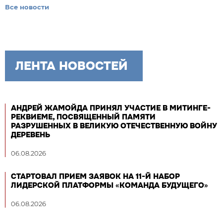
Все новости
ЛЕНТА НОВОСТЕЙ
АНДРЕЙ ЖАМОЙДА ПРИНЯЛ УЧАСТИЕ В МИТИНГЕ-
РЕКВИЕМЕ, ПОСВЯЩЕННЫЙ ПАМЯТИ
РАЗРУШЕННЫХ В ВЕЛИКУЮ ОТЕЧЕСТВЕННУЮ ВОЙНУ
ДЕРЕВЕНЬ
06.08.2026
СТАРТОВАЛ ПРИЕМ ЗАЯВОК НА 11-Й НАБОР
ЛИДЕРСКОЙ ПЛАТФОРМЫ «КОМАНДА БУДУЩЕГО»
06.08.2026