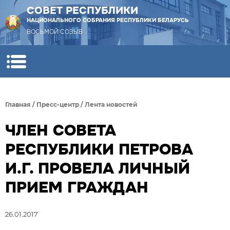
СОВЕТ РЕСПУБЛИКИ
НАЦИОНАЛЬНОГО СОБРАНИЯ РЕСПУБЛИКИ БЕЛАРУСЬ
ВОСЬМОЙ СОЗЫВ
Главная
/
Пресс-центр
/
Лента новостей
ЧЛЕН СОВЕТА
РЕСПУБЛИКИ ПЕТРОВА
И.Г. ПРОВЕЛА ЛИЧНЫЙ
ПРИЕМ ГРАЖДАН
26.01.2017