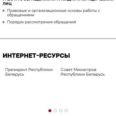
ЛИЦ
Правовые и организационные основы работы с
обращениями
Порядок рассмотрения обращений
ИНТЕРНЕТ-РЕСУРСЫ
Президент Республики
Совет Министров
Беларусь
Республики Беларусь