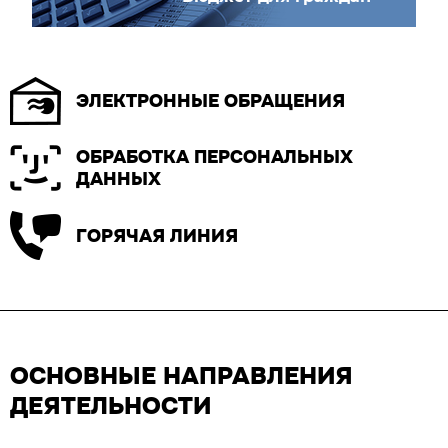
ЭЛЕКТРОННЫЕ ОБРАЩЕНИЯ
ОБРАБОТКА ПЕРСОНАЛЬНЫХ
ДАННЫХ
ГОРЯЧАЯ ЛИНИЯ
ОСНОВНЫЕ НАПРАВЛЕНИЯ
ДЕЯТЕЛЬНОСТИ