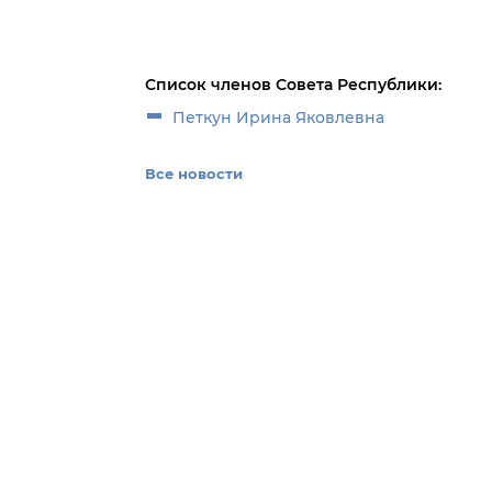
Список членов Совета Республики:
Петкун Ирина Яковлевна
Все новости