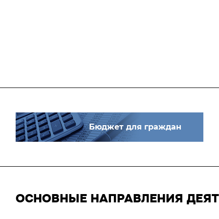
Бюджет для граждан
ОСНОВНЫЕ НАПРАВЛЕНИЯ ДЕЯ