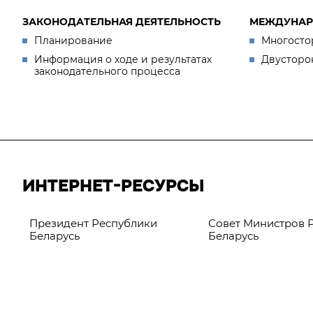
ЗАКОНОДАТЕЛЬНАЯ ДЕЯТЕЛЬНОСТЬ
МЕЖДУНАР
Планирование
Многосто
Информация о ходе и результатах
Двусторо
законодательного процесса
ИНТЕРНЕТ-РЕСУРСЫ
Президент Республики
Совет Министров 
Беларусь
Беларусь