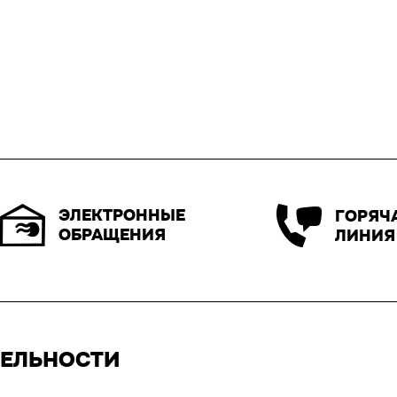
ЭЛЕКТРОННЫЕ
ГОРЯЧ
ОБРАЩЕНИЯ
ЛИНИЯ
ТЕЛЬНОСТИ