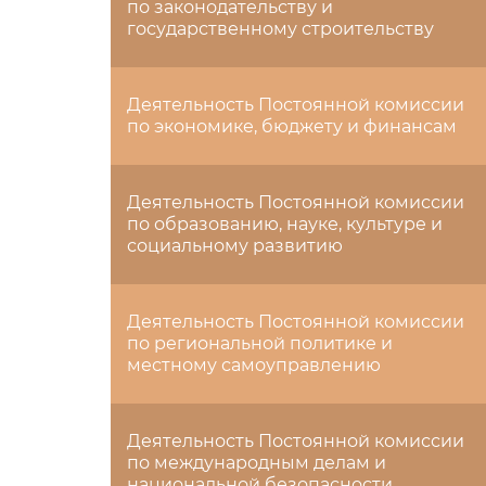
по законодательству и
государственному строительству
Деятельность Постоянной комиссии
по экономике, бюджету и финансам
Деятельность Постоянной комиссии
по образованию, науке, культуре и
социальному развитию
Деятельность Постоянной комиссии
по региональной политике и
местному самоуправлению
Деятельность Постоянной комиссии
по международным делам и
национальной безопасности