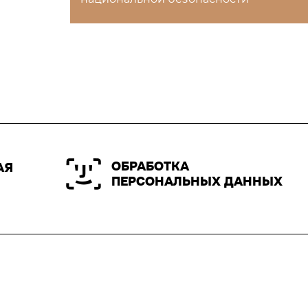
ОБРАБОТКА
АЯ
ПЕРСОНАЛЬНЫХ ДАННЫХ