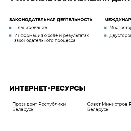
ЗАКОНОДАТЕЛЬНАЯ ДЕЯТЕЛЬНОСТЬ
МЕЖДУНАР
Планирование
Многосто
Информация о ходе и результатах
Двусторо
законодательного процесса
ИНТЕРНЕТ-РЕСУРСЫ
Президент Республики
Совет Министров 
Беларусь
Беларусь