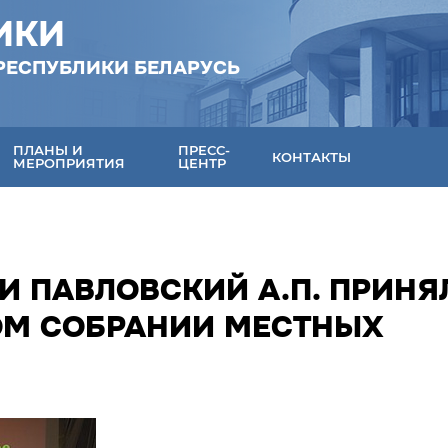
ИКИ
РЕСПУБЛИКИ БЕЛАРУСЬ
ПЛАНЫ И
ПРЕСС-
КОНТАКТЫ
МЕРОПРИЯТИЯ
ЦЕНТР
И ПАВЛОВСКИЙ А.П. ПРИНЯ
ОМ СОБРАНИИ МЕСТНЫХ