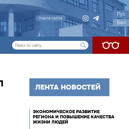
Рус
Карта сайта
Бел
Л
ЛЕНТА НОВОСТЕЙ
ЭКОНОМИЧЕСКОЕ РАЗВИТИЕ
РЕГИОНА И ПОВЫШЕНИЕ КАЧЕСТВА
ЖИЗНИ ЛЮДЕЙ