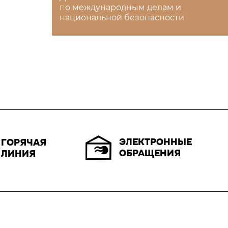
по международным делам и
национальной безопасности
ЭЛЕКТРОННЫЕ
ГОРЯЧАЯ
ОБРАЩЕНИЯ
ЛИНИЯ