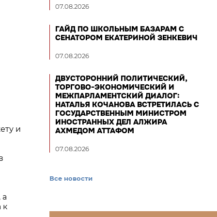
07.08.2026
ГАЙД ПО ШКОЛЬНЫМ БАЗАРАМ С
СЕНАТОРОМ ЕКАТЕРИНОЙ ЗЕНКЕВИЧ
07.08.2026
ДВУСТОРОННИЙ ПОЛИТИЧЕСКИЙ,
ТОРГОВО-ЭКОНОМИЧЕСКИЙ И
МЕЖПАРЛАМЕНТСКИЙ ДИАЛОГ:
НАТАЛЬЯ КОЧАНОВА ВСТРЕТИЛАСЬ С
ГОСУДАРСТВЕННЫМ МИНИСТРОМ
ИНОСТРАННЫХ ДЕЛ АЛЖИРА
ету и
АХМЕДОМ АТТАФОМ
07.08.2026
в
Все новости
 а
 к