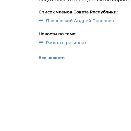
Список членов Совета Республики:
Павловский Андрей Павлович
Новости по теме:
Работа в регионах
Все новости