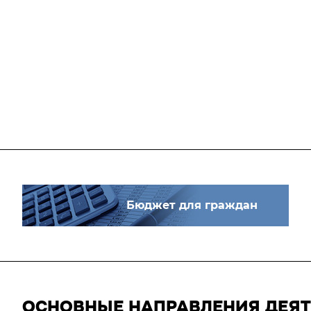
Бюджет для граждан
ОСНОВНЫЕ НАПРАВЛЕНИЯ ДЕЯ