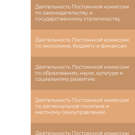
Деятельность Постоянной комиссии
по законодательству и
государственному строительству
Деятельность Постоянной комиссии
по экономике, бюджету и финансам
Деятельность Постоянной комиссии
по образованию, науке, культуре и
социальному развитию
Деятельность Постоянной комиссии
по региональной политике и
местному самоуправлению
Деятельность Постоянной комиссии