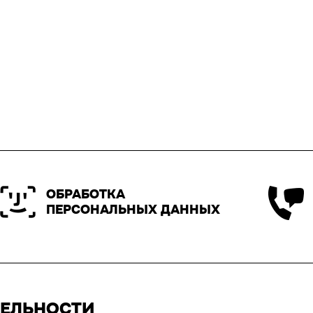
ОБРАБОТКА
ПЕРСОНАЛЬНЫХ ДАННЫХ
ТЕЛЬНОСТИ