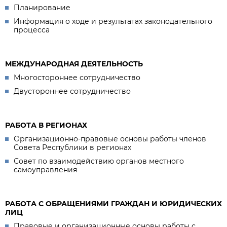
Планирование
Информация о ходе и результатах законодательного
процесса
МЕЖДУНАРОДНАЯ ДЕЯТЕЛЬНОСТЬ
Многостороннее сотрудничество
Двустороннее сотрудничество
РАБОТА В РЕГИОНАХ
Организационно-правовые основы работы членов
Совета Республики в регионах
Совет по взаимодействию органов местного
самоуправления
РАБОТА С ОБРАЩЕНИЯМИ ГРАЖДАН И ЮРИДИЧЕСКИХ
ЛИЦ
Правовые и организационные основы работы с