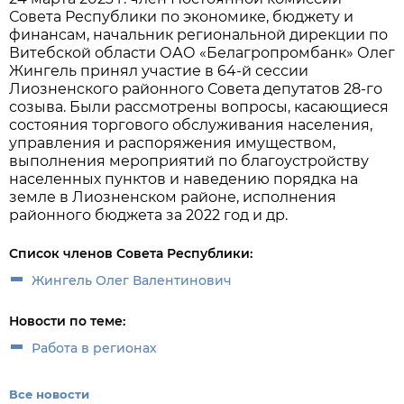
Совета Республики по экономике, бюджету и
финансам, начальник региональной дирекции по
Витебской области ОАО «Белагропромбанк» Олег
Жингель принял участие в 64-й сессии
Лиозненского районного Совета депутатов 28-го
созыва. Были рассмотрены вопросы, касающиеся
состояния торгового обслуживания населения,
управления и распоряжения имуществом,
выполнения мероприятий по благоустройству
населенных пунктов и наведению порядка на
земле в Лиозненском районе, исполнения
районного бюджета за 2022 год и др.
Список членов Совета Республики:
Жингель Олег Валентинович
Новости по теме:
Работа в регионах
Все новости