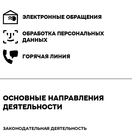
ЭЛЕКТРОННЫЕ ОБРАЩЕНИЯ
ОБРАБОТКА ПЕРСОНАЛЬНЫХ
ДАННЫХ
ГОРЯЧАЯ ЛИНИЯ
ОСНОВНЫЕ НАПРАВЛЕНИЯ
ДЕЯТЕЛЬНОСТИ
ЗАКОНОДАТЕЛЬНАЯ ДЕЯТЕЛЬНОСТЬ