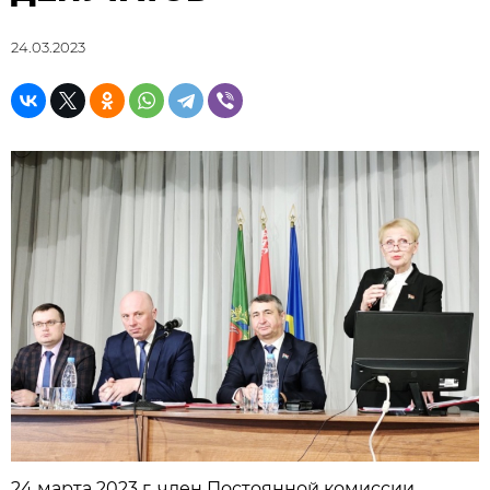
24.03.2023
24 марта 2023 г. член Постоянной комиссии