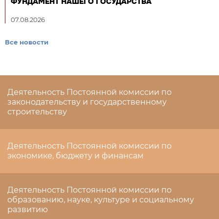
ФУНДАМЕНТ НАШЕГО ГОСУДАРСТВА
07.08.2026
Все новости
Деятельность Постоянной комиссии по
законодательству и государственному
строительству
Деятельность Постоянной комиссии по
экономике, бюджету и финансам
Деятельность Постоянной комиссии по
образованию, науке, культуре и социальному
развитию