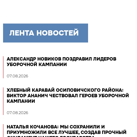
ЛЕНТА НОВОСТЕЙ
АЛЕКСАНДР НОВИКОВ ПОЗДРАВИЛ ЛИДЕРОВ
УБОРОЧНОЙ КАМПАНИИ
07.08.2026
ХЛЕБНЫЙ КАРАВАЙ ОСИПОВИЧСКОГО РАЙОНА:
ВИКТОР АНАНИЧ ЧЕСТВОВАЛ ГЕРОЕВ УБОРОЧНОЙ
КАМПАНИИ
07.08.2026
НАТАЛЬЯ КОЧАНОВА: МЫ СОХРАНИЛИ И
ПРИУМНОЖИЛИ ВСЕ ЛУЧШЕЕ, СОЗДАВ ПРОЧНЫЙ