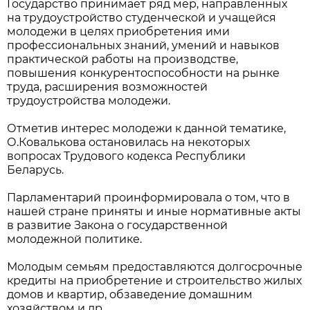
Государство принимает ряд мер, направленных
на трудоустройство студенческой и учащейся
молодежи в целях приобретения ими
профессиональных знаний, умений и навыков
практической работы на производстве,
повышения конкурентоспособности на рынке
труда, расширения возможностей
трудоустройства молодежи.
Отметив интерес молодежи к данной тематике,
О.Ковалькова остановилась на некоторых
вопросах Трудового кодекса Республики
Беларусь.
Парламентарий проинформировала о том, что в
нашей стране приняты и иные нормативные акты
в развитие Закона о государственной
молодежной политике.
Молодым семьям предоставляются долгосрочные
кредиты на приобретение и строительство жилых
домов и квартир, обзаведение домашним
хозяйством и др.