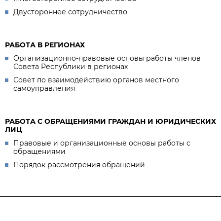
Двустороннее сотрудничество
РАБОТА В РЕГИОНАХ
Организационно-правовые основы работы членов
Совета Республики в регионах
Совет по взаимодействию органов местного
самоуправления
РАБОТА С ОБРАЩЕНИЯМИ ГРАЖДАН И ЮРИДИЧЕСКИХ
ЛИЦ
Правовые и организационные основы работы с
обращениями
Порядок рассмотрения обращений