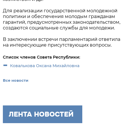
Для реализации государственной молодежной
политики и обеспечения молодым гражданам
гарантий, предусмотренных законодательством,
создаются социальные службы для молодежи.
В заключении встречи парламентарий ответила
на интересующие присутствующих вопросы.
Список членов Совета Республики:
Ковалькова Оксана Михайловна
Все новости
ЛЕНТА НОВОСТЕЙ