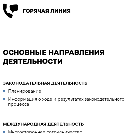
ГОРЯЧАЯ ЛИНИЯ
ОСНОВНЫЕ НАПРАВЛЕНИЯ
ДЕЯТЕЛЬНОСТИ
ЗАКОНОДАТЕЛЬНАЯ ДЕЯТЕЛЬНОСТЬ
Планирование
Информация о ходе и результатах законодательного
процесса
МЕЖДУНАРОДНАЯ ДЕЯТЕЛЬНОСТЬ
Многостороннее сотрудничество