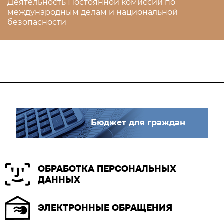
Деятельность Постоянной комиссии по
международным делам и национальной
безопасности
Бюджет для граждан
ОБРАБОТКА ПЕРСОНАЛЬНЫХ
ДАННЫХ
ЭЛЕКТРОННЫЕ ОБРАЩЕНИЯ