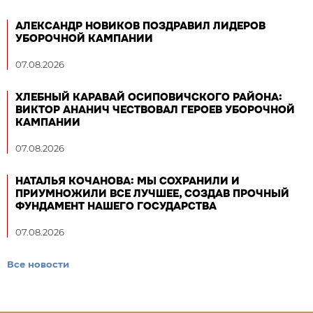
АЛЕКСАНДР НОВИКОВ ПОЗДРАВИЛ ЛИДЕРОВ
УБОРОЧНОЙ КАМПАНИИ
07.08.2026
ХЛЕБНЫЙ КАРАВАЙ ОСИПОВИЧСКОГО РАЙОНА:
ВИКТОР АНАНИЧ ЧЕСТВОВАЛ ГЕРОЕВ УБОРОЧНОЙ
КАМПАНИИ
07.08.2026
НАТАЛЬЯ КОЧАНОВА: МЫ СОХРАНИЛИ И
ПРИУМНОЖИЛИ ВСЕ ЛУЧШЕЕ, СОЗДАВ ПРОЧНЫЙ
ФУНДАМЕНТ НАШЕГО ГОСУДАРСТВА
07.08.2026
Все новости