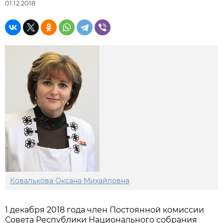
01.12.2018
Ковалькова Оксана Михайловна
1 декабря 2018 года член Постоянной комиссии
Совета Республики Национального собрания