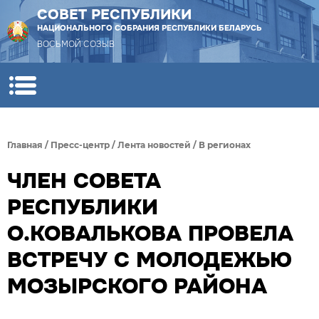
СОВЕТ РЕСПУБЛИКИ
НАЦИОНАЛЬНОГО СОБРАНИЯ РЕСПУБЛИКИ БЕЛАРУСЬ
ВОСЬМОЙ СОЗЫВ
Главная
/
Пресс-центр
/
Лента новостей
/
В регионах
ЧЛЕН СОВЕТА
РЕСПУБЛИКИ
О.КОВАЛЬКОВА ПРОВЕЛА
ВСТРЕЧУ С МОЛОДЕЖЬЮ
МОЗЫРСКОГО РАЙОНА