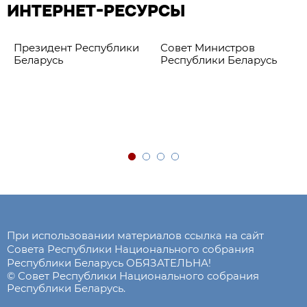
ИНТЕРНЕТ-РЕСУРСЫ
Президент Республики
Совет Министров
Беларусь
Республики Беларусь
При использовании материалов ссылка на сайт
Совета Республики Национального собрания
Республики Беларусь ОБЯЗАТЕЛЬНА!
© Совет Республики Национального собрания
Республики Беларусь.