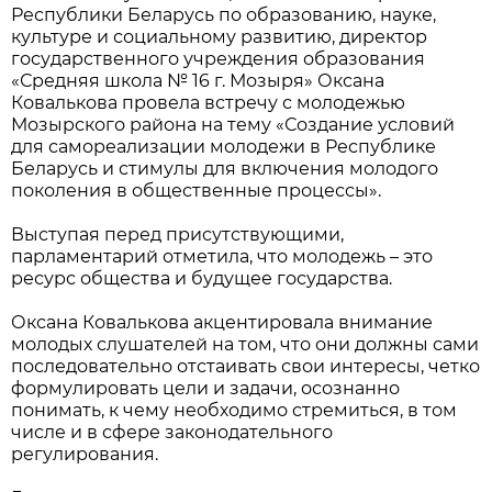
Республики Беларусь по образованию, науке,
культуре и социальному развитию, директор
государственного учреждения образования
«Средняя школа № 16 г. Мозыря» Оксана
Ковалькова провела встречу с молодежью
Мозырского района на тему «Создание условий
для самореализации молодежи в Республике
Беларусь и стимулы для включения молодого
поколения в общественные процессы».
Выступая перед присутствующими,
парламентарий отметила, что молодежь – это
ресурс общества и будущее государства.
Оксана Ковалькова акцентировала внимание
молодых слушателей на том, что они должны сами
последовательно отстаивать свои интересы, четко
формулировать цели и задачи, осознанно
понимать, к чему необходимо стремиться, в том
числе и в сфере законодательного
регулирования.