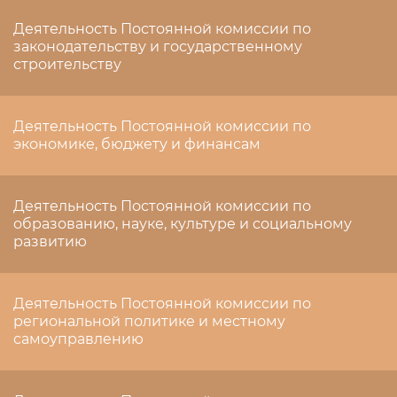
Деятельность Постоянной комиссии по
законодательству и государственному
строительству
Деятельность Постоянной комиссии по
экономике, бюджету и финансам
Деятельность Постоянной комиссии по
образованию, науке, культуре и социальному
развитию
Деятельность Постоянной комиссии по
региональной политике и местному
самоуправлению