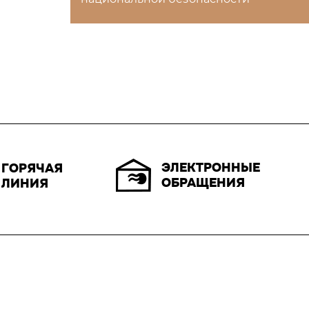
ЭЛЕКТРОННЫЕ
ГОРЯЧАЯ
ОБРАЩЕНИЯ
ЛИНИЯ