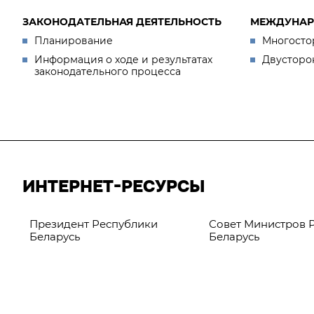
ЗАКОНОДАТЕЛЬНАЯ ДЕЯТЕЛЬНОСТЬ
МЕЖДУНАР
Планирование
Многосто
Информация о ходе и результатах
Двусторо
законодательного процесса
ИНТЕРНЕТ-РЕСУРСЫ
Президент Республики
Совет Министров 
Беларусь
Беларусь