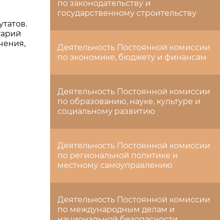
по законодательству и
государственному строительству
татов.
тарий
чения,
Деятельность Постоянной комиссии
по экономике, бюджету и финансам
Деятельность Постоянной комиссии
по образованию, науке, культуре и
социальному развитию
Деятельность Постоянной комиссии
по региональной политике и
местному самоуправлению
Деятельность Постоянной комиссии
по международным делам и
национальной безопасности