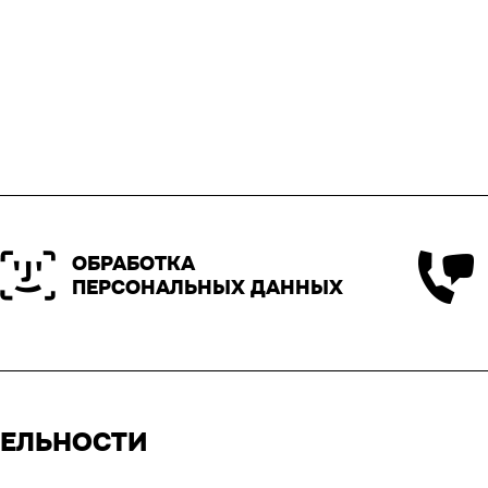
ОБРАБОТКА
ПЕРСОНАЛЬНЫХ ДАННЫХ
ТЕЛЬНОСТИ