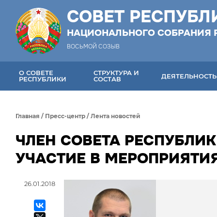
СОВЕТ РЕСПУБЛ
НАЦИОНАЛЬНОГО СОБРАНИЯ 
ВОСЬМОЙ СОЗЫВ
О СОВЕТЕ
СТРУКТУРА И
ДЕЯТЕЛЬНОСТЬ
РЕСПУБЛИКИ
СОСТАВ
Главная
/
Пресс-центр
/
Лента новостей
ЧЛЕН СОВЕТА РЕСПУБЛИК
УЧАСТИЕ В МЕРОПРИЯТИ
26.01.2018