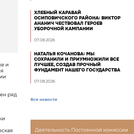
ХЛЕБНЫЙ КАРАВАЙ
ОСИПОВИЧСКОГО РАЙОНА: ВИКТОР
АНАНИЧ ЧЕСТВОВАЛ ГЕРОЕВ
УБОРОЧНОЙ КАМПАНИИ
07.08.2026
НАТАЛЬЯ КОЧАНОВА: МЫ
СОХРАНИЛИ И ПРИУМНОЖИЛИ ВСЕ
ЛУЧШЕЕ, СОЗДАВ ПРОЧНЫЙ
ке и
ФУНДАМЕНТ НАШЕГО ГОСУДАРСТВА
ия
сии
07.08.2026
рен ряд
Все новости
ки
Деятельность Постоянной комиссии
еская