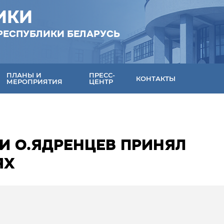
ИКИ
РЕСПУБЛИКИ БЕЛАРУСЬ
ПЛАНЫ И
ПРЕСС-
КОНТАКТЫ
МЕРОПРИЯТИЯ
ЦЕНТР
И О.ЯДРЕНЦЕВ ПРИНЯЛ
ЯХ