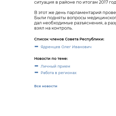
ситуация в районе по итогам 2017 год
В этот же день парламентарий пров
Были подняты вопросы медицинского
дал необходимые разъяснения, а ра
взял на контроль.
Список членов Совета Республики:
Ядренцев Олег Иванович
Новости по теме:
Личный прием
Работа в регионах
Все новости