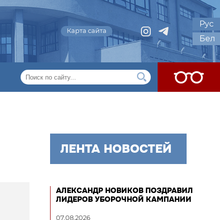
Рус
Карта сайта
Бел
ЛЕНТА НОВОСТЕЙ
АЛЕКСАНДР НОВИКОВ ПОЗДРАВИЛ
ЛИДЕРОВ УБОРОЧНОЙ КАМПАНИИ
07.08.2026