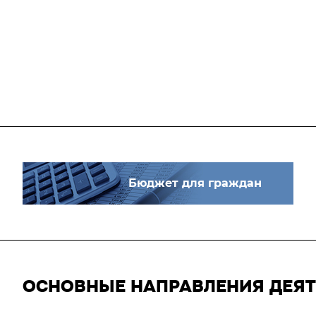
Бюджет для граждан
ОСНОВНЫЕ НАПРАВЛЕНИЯ ДЕЯ