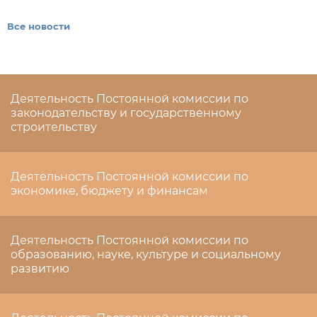
Все новости
Деятельность Постоянной комиссии по
законодательству и государственному
строительству
Деятельность Постоянной комиссии по
экономике, бюджету и финансам
Деятельность Постоянной комиссии по
образованию, науке, культуре и социальному
развитию