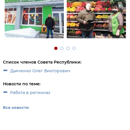
Список членов Совета Республики:
Дьяченко Олег Викторович
Новости по теме:
Работа в регионах
Все новости