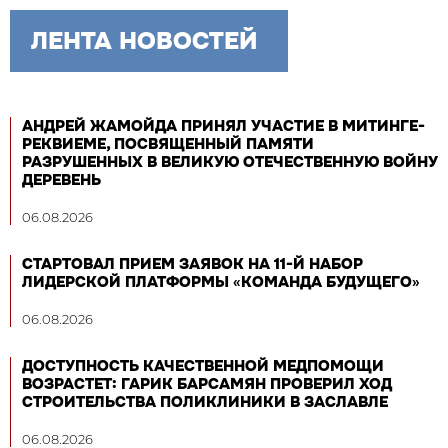
ЛЕНТА НОВОСТЕЙ
АНДРЕЙ ЖАМОЙДА ПРИНЯЛ УЧАСТИЕ В МИТИНГЕ-
РЕКВИЕМЕ, ПОСВЯЩЕННЫЙ ПАМЯТИ
РАЗРУШЕННЫХ В ВЕЛИКУЮ ОТЕЧЕСТВЕННУЮ ВОЙНУ
ДЕРЕВЕНЬ
06.08.2026
СТАРТОВАЛ ПРИЕМ ЗАЯВОК НА 11-Й НАБОР
ЛИДЕРСКОЙ ПЛАТФОРМЫ «КОМАНДА БУДУЩЕГО»
06.08.2026
ДОСТУПНОСТЬ КАЧЕСТВЕННОЙ МЕДПОМОЩИ
ВОЗРАСТЕТ: ГАРИК БАРСАМЯН ПРОВЕРИЛ ХОД
СТРОИТЕЛЬСТВА ПОЛИКЛИНИКИ В ЗАСЛАВЛЕ
06.08.2026