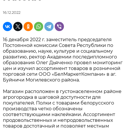
16.12.2022
16 декабря 2022 г. заместитель председателя
Постоянной комиссии Совета Республики по
образованию, науке, культуре и социальному
развитию, ректор Академии последипломного
образования Олег Дьяченко провел мониторинг
цен и изучил ассортимент товаров в розничной
торговой сети ООО «БелМаркетКомпани» в аг.
Буйничи Могилевского района.
Магазин расположен в густонаселенном районе
агрогородка в шаговой доступности для
покупателей. Полки с товарами белорусского
производства четко обозначены
соответствующими наклейками. Ассортимент
продовольственных и непродовольственных
товаров достотачный и позволяет местным