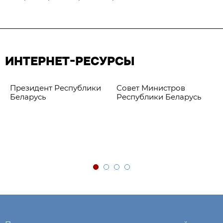
ИНТЕРНЕТ-РЕСУРСЫ
Президент Республики
Совет Министров
Беларусь
Республики Беларусь