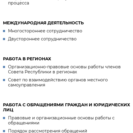
процесса
МЕЖДУНАРОДНАЯ ДЕЯТЕЛЬНОСТЬ
Многостороннее сотрудничество
Двустороннее сотрудничество
РАБОТА В РЕГИОНАХ
Организационно-правовые основы работы членов
Совета Республики в регионах
Совет по взаимодействию органов местного
самоуправления
РАБОТА С ОБРАЩЕНИЯМИ ГРАЖДАН И ЮРИДИЧЕСКИХ
ЛИЦ
Правовые и организационные основы работы с
обращениями
Порядок рассмотрения обращений