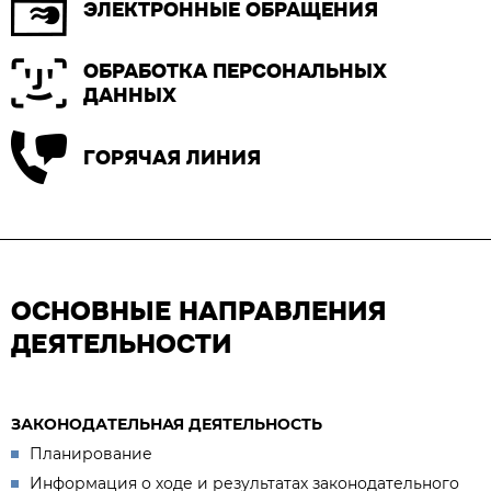
ЭЛЕКТРОННЫЕ ОБРАЩЕНИЯ
ОБРАБОТКА ПЕРСОНАЛЬНЫХ
ДАННЫХ
ГОРЯЧАЯ ЛИНИЯ
ОСНОВНЫЕ НАПРАВЛЕНИЯ
ДЕЯТЕЛЬНОСТИ
ЗАКОНОДАТЕЛЬНАЯ ДЕЯТЕЛЬНОСТЬ
Планирование
Информация о ходе и результатах законодательного