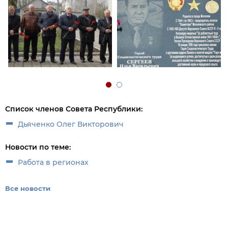
Список членов Совета Республики:
Дьяченко Олег Викторович
Новости по теме:
Работа в регионах
Все новости