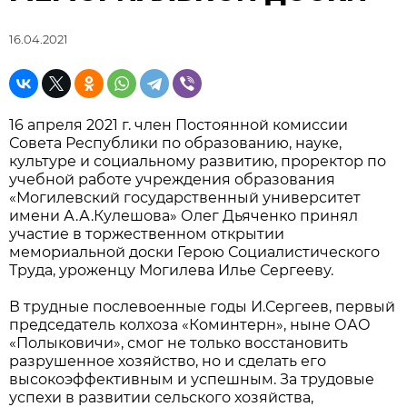
16.04.2021
16 апреля 2021 г. член Постоянной комиссии
Совета Республики по образованию, науке,
культуре и социальному развитию, проректор по
учебной работе учреждения образования
«Могилевский государственный университет
имени А.А.Кулешова» Олег Дьяченко принял
участие в торжественном открытии
мемориальной доски Герою Социалистического
Труда, уроженцу Могилева Илье Сергееву.
В трудные послевоенные годы И.Сергеев, первый
председатель колхоза «Коминтерн», ныне ОАО
«Полыковичи», смог не только восстановить
разрушенное хозяйство, но и сделать его
высокоэффективным и успешным. За трудовые
успехи в развитии сельского хозяйства,