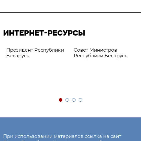
ИНТЕРНЕТ-РЕСУРСЫ
Президент Республики
Совет Министров
Беларусь
Республики Беларусь
При использовании материалов ссылка на сайт