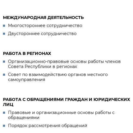
МЕЖДУНАРОДНАЯ ДЕЯТЕЛЬНОСТЬ
Многостороннее сотрудничество
Двустороннее сотрудничество
РАБОТА В РЕГИОНАХ
Организационно-правовые основы работы членов
Совета Республики в регионах
Совет по взаимодействию органов местного
самоуправления
РАБОТА С ОБРАЩЕНИЯМИ ГРАЖДАН И ЮРИДИЧЕСКИХ
ЛИЦ
Правовые и организационные основы работы с
обращениями
Порядок рассмотрения обращений