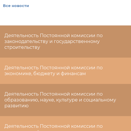
Все новости
Деятельность Постоянной комиссии по
законодательству и государственному
строительству
Деятельность Постоянной комиссии по
экономике, бюджету и финансам
Деятельность Постоянной комиссии по
образованию, науке, культуре и социальному
развитию
Деятельность Постоянной комиссии по