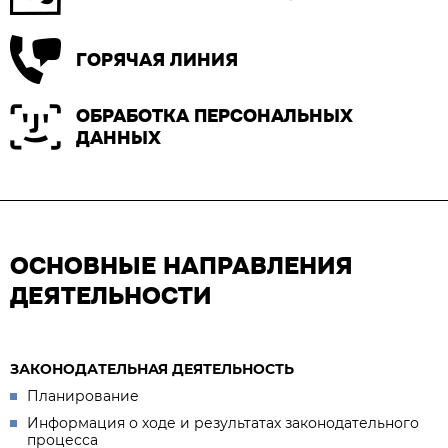
ГОРЯЧАЯ ЛИНИЯ
ОБРАБОТКА ПЕРСОНАЛЬНЫХ
ДАННЫХ
ОСНОВНЫЕ НАПРАВЛЕНИЯ
ДЕЯТЕЛЬНОСТИ
ЗАКОНОДАТЕЛЬНАЯ ДЕЯТЕЛЬНОСТЬ
Планирование
Информация о ходе и результатах законодательного
процесса