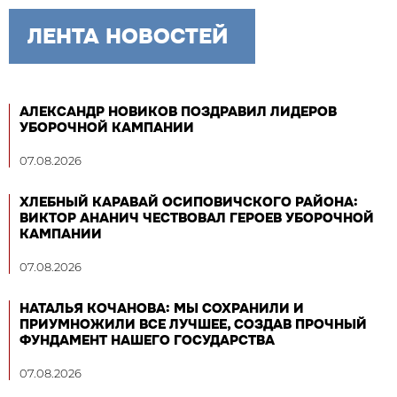
ЛЕНТА НОВОСТЕЙ
АЛЕКСАНДР НОВИКОВ ПОЗДРАВИЛ ЛИДЕРОВ
УБОРОЧНОЙ КАМПАНИИ
07.08.2026
ХЛЕБНЫЙ КАРАВАЙ ОСИПОВИЧСКОГО РАЙОНА:
ВИКТОР АНАНИЧ ЧЕСТВОВАЛ ГЕРОЕВ УБОРОЧНОЙ
КАМПАНИИ
07.08.2026
НАТАЛЬЯ КОЧАНОВА: МЫ СОХРАНИЛИ И
ПРИУМНОЖИЛИ ВСЕ ЛУЧШЕЕ, СОЗДАВ ПРОЧНЫЙ
ФУНДАМЕНТ НАШЕГО ГОСУДАРСТВА
07.08.2026