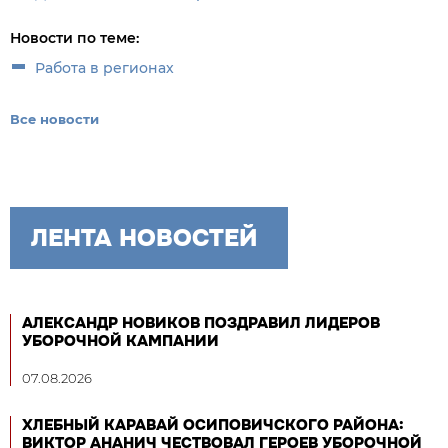
Новости по теме:
Работа в регионах
Все новости
ЛЕНТА НОВОСТЕЙ
АЛЕКСАНДР НОВИКОВ ПОЗДРАВИЛ ЛИДЕРОВ
УБОРОЧНОЙ КАМПАНИИ
07.08.2026
ХЛЕБНЫЙ КАРАВАЙ ОСИПОВИЧСКОГО РАЙОНА:
ВИКТОР АНАНИЧ ЧЕСТВОВАЛ ГЕРОЕВ УБОРОЧНОЙ