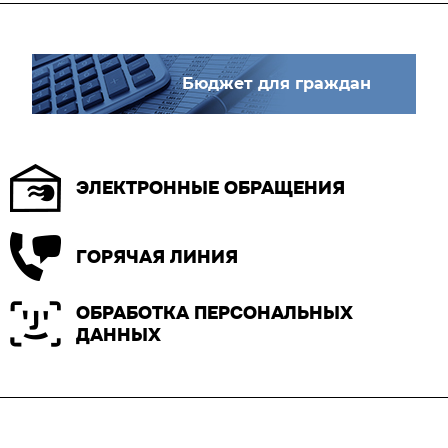
Бюджет для граждан
ЭЛЕКТРОННЫЕ ОБРАЩЕНИЯ
ГОРЯЧАЯ ЛИНИЯ
ОБРАБОТКА ПЕРСОНАЛЬНЫХ
ДАННЫХ