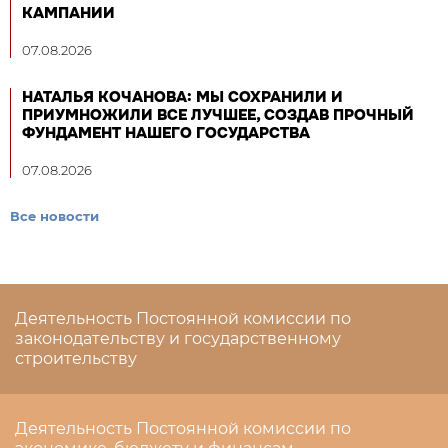
КАМПАНИИ
07.08.2026
НАТАЛЬЯ КОЧАНОВА: МЫ СОХРАНИЛИ И
ПРИУМНОЖИЛИ ВСЕ ЛУЧШЕЕ, СОЗДАВ ПРОЧНЫЙ
ФУНДАМЕНТ НАШЕГО ГОСУДАРСТВА
07.08.2026
Все новости
Деятельность Постоянной комиссии по
законодательству и государственному
строительству
Деятельность Постоянной комиссии по