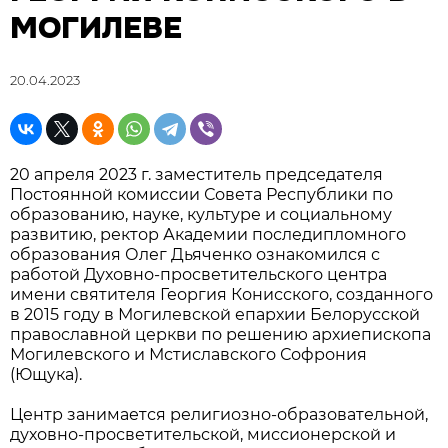
МОГИЛЕВЕ
20.04.2023
20 апреля 2023 г. заместитель председателя
Постоянной комиссии Совета Республики по
образованию, науке, культуре и социальному
развитию, ректор Академии последипломного
образования Олег Дьяченко ознакомился с
работой Духовно-просветительского центра
имени святителя Георгия Конисского, созданного
в 2015 году в Могилевской епархии Белорусской
православной церкви по решению архиепископа
Могилевского и Мстиславского Софрония
(Ющука).
Центр занимается религиозно-образовательной,
духовно-просветительской, миссионерской и