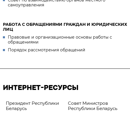
Совет по взаимодействию органов местного
самоуправления
РАБОТА С ОБРАЩЕНИЯМИ ГРАЖДАН И ЮРИДИЧЕСКИХ
ЛИЦ
Правовые и организационные основы работы с
обращениями
Порядок рассмотрения обращений
ИНТЕРНЕТ-РЕСУРСЫ
Президент Республики
Совет Министров
Беларусь
Республики Беларусь