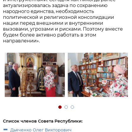
актуализировалась задача по сохранению
народного единства, необходимость
политической и религиозной консолидации
нации перед внешними и внутренними
вызовами, угрозами и рисками. Поэтому вместе
будем более активно работать в этом
направлении».
Список членов Совета Республики:
Дьяченко Олег Викторович