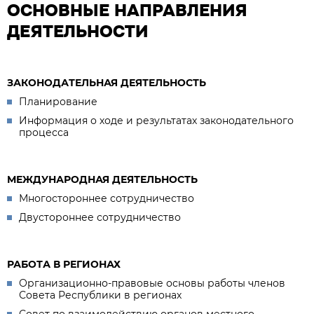
ОСНОВНЫЕ НАПРАВЛЕНИЯ
ДЕЯТЕЛЬНОСТИ
ЗАКОНОДАТЕЛЬНАЯ ДЕЯТЕЛЬНОСТЬ
Планирование
Информация о ходе и результатах законодательного
процесса
МЕЖДУНАРОДНАЯ ДЕЯТЕЛЬНОСТЬ
Многостороннее сотрудничество
Двустороннее сотрудничество
РАБОТА В РЕГИОНАХ
Организационно-правовые основы работы членов
Совета Республики в регионах