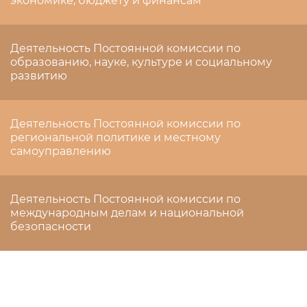
экономике, бюджету и финансам
Деятельность Постоянной комиссии по
образованию, науке, культуре и социальному
развитию
Деятельность Постоянной комиссии по
региональной политике и местному
самоуправлению
Деятельность Постоянной комиссии по
международным делам и национальной
безопасности