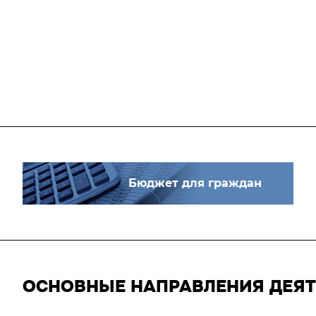
Бюджет для граждан
ОСНОВНЫЕ НАПРАВЛЕНИЯ ДЕЯ