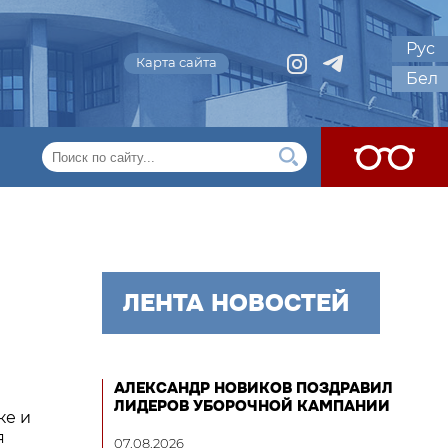
Рус
Карта сайта
Бел
ЛЕНТА НОВОСТЕЙ
АЛЕКСАНДР НОВИКОВ ПОЗДРАВИЛ
ЛИДЕРОВ УБОРОЧНОЙ КАМПАНИИ
ке и
я
07.08.2026