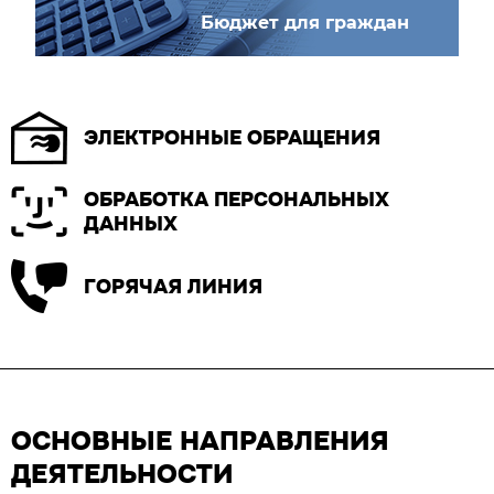
Бюджет для граждан
ЭЛЕКТРОННЫЕ ОБРАЩЕНИЯ
ОБРАБОТКА ПЕРСОНАЛЬНЫХ
ДАННЫХ
ГОРЯЧАЯ ЛИНИЯ
ОСНОВНЫЕ НАПРАВЛЕНИЯ
ДЕЯТЕЛЬНОСТИ