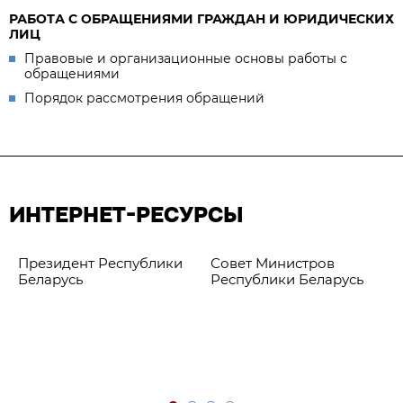
РАБОТА С ОБРАЩЕНИЯМИ ГРАЖДАН И ЮРИДИЧЕСКИХ
ЛИЦ
Правовые и организационные основы работы с
обращениями
Порядок рассмотрения обращений
ИНТЕРНЕТ-РЕСУРСЫ
Президент Республики
Совет Министров
Беларусь
Республики Беларусь