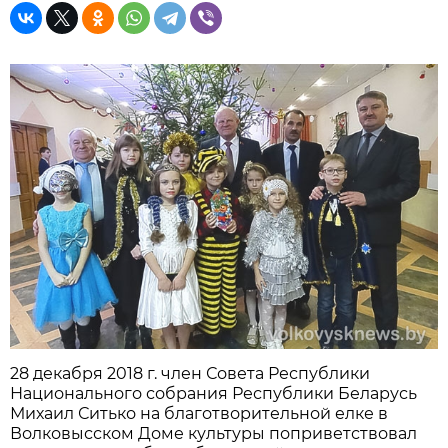
28 декабря 2018 г. член Совета Республики
Национального собрания Республики Беларусь
Михаил Ситько на благотворительной елке в
Волковысском Доме культуры поприветствовал