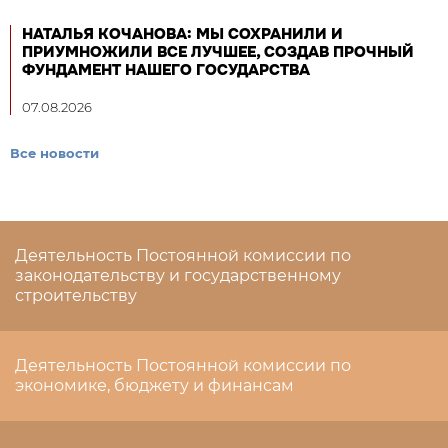
НАТАЛЬЯ КОЧАНОВА: МЫ СОХРАНИЛИ И
ПРИУМНОЖИЛИ ВСЕ ЛУЧШЕЕ, СОЗДАВ ПРОЧНЫЙ
ФУНДАМЕНТ НАШЕГО ГОСУДАРСТВА
07.08.2026
Все новости
Деятельность Постоянной комиссии по
законодательству и государственному
строительству
Деятельность Постоянной комиссии по
экономике, бюджету и финансам