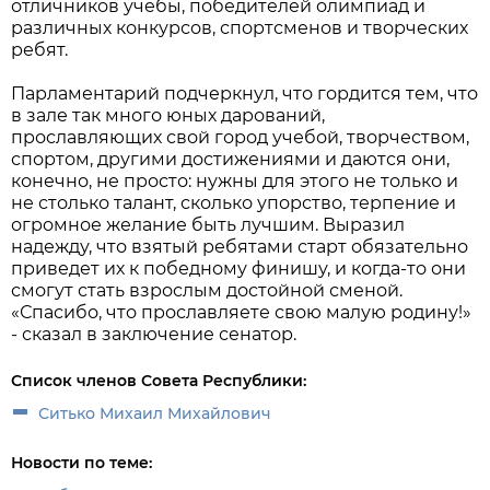
отличников учебы, победителей олимпиад и
различных конкурсов, спортсменов и творческих
ребят.
Парламентарий подчеркнул, что гордится тем, что
в зале так много юных дарований,
прославляющих свой город учебой, творчеством,
спортом, другими достижениями и даются они,
конечно, не просто: нужны для этого не только и
не столько талант, сколько упорство, терпение и
огромное желание быть лучшим. Выразил
надежду, что взятый ребятами старт обязательно
приведет их к победному финишу, и когда-то они
смогут стать взрослым достойной сменой.
«Спасибо, что прославляете свою малую родину!»
- сказал в заключение сенатор.
Список членов Совета Республики:
Ситько Михаил Михайлович
Новости по теме: