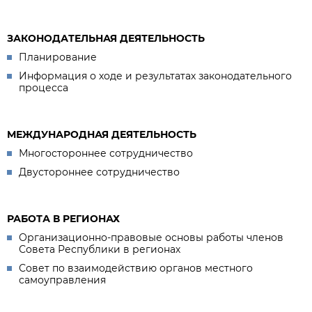
ЗАКОНОДАТЕЛЬНАЯ ДЕЯТЕЛЬНОСТЬ
Планирование
Информация о ходе и результатах законодательного
процесса
МЕЖДУНАРОДНАЯ ДЕЯТЕЛЬНОСТЬ
Многостороннее сотрудничество
Двустороннее сотрудничество
РАБОТА В РЕГИОНАХ
Организационно-правовые основы работы членов
Совета Республики в регионах
Совет по взаимодействию органов местного
самоуправления