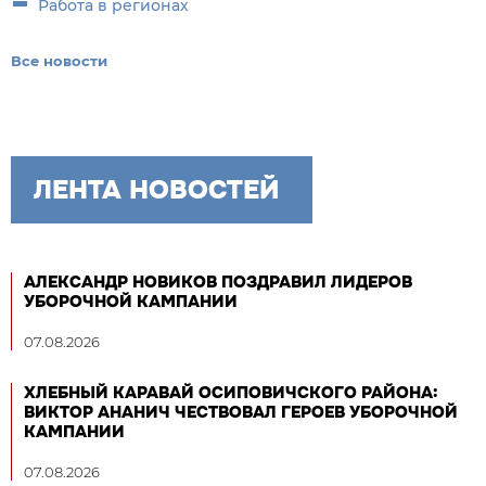
Работа в регионах
Все новости
ЛЕНТА НОВОСТЕЙ
АЛЕКСАНДР НОВИКОВ ПОЗДРАВИЛ ЛИДЕРОВ
УБОРОЧНОЙ КАМПАНИИ
07.08.2026
ХЛЕБНЫЙ КАРАВАЙ ОСИПОВИЧСКОГО РАЙОНА:
ВИКТОР АНАНИЧ ЧЕСТВОВАЛ ГЕРОЕВ УБОРОЧНОЙ
КАМПАНИИ
07.08.2026