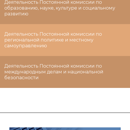
Деятельность Постоянной комиссии по
образованию, науке, культуре и социальному
развитию
Деятельность Постоянной комиссии по
региональной политике и местному
самоуправлению
Деятельность Постоянной комиссии по
международным делам и национальной
безопасности