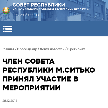
СОВЕТ РЕСПУБЛИКИ
НАЦИОНАЛЬНОГО СОБРАНИЯ РЕСПУБЛИКИ БЕЛАРУСЬ
ВОСЬМОЙ СОЗЫВ
Главная
/
Пресс-центр
/
Лента новостей
/
В регионах
ЧЛЕН СОВЕТА
РЕСПУБЛИКИ М.СИТЬКО
ПРИНЯЛ УЧАСТИЕ В
МЕРОПРИЯТИИ
28.12.2018