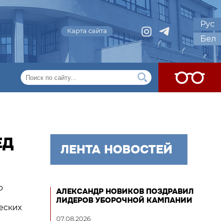
Рус
Карта сайта
Бел
ЕД
ЛЕНТА НОВОСТЕЙ
о
АЛЕКСАНДР НОВИКОВ ПОЗДРАВИЛ
ЛИДЕРОВ УБОРОЧНОЙ КАМПАНИИ
еских
07.08.2026