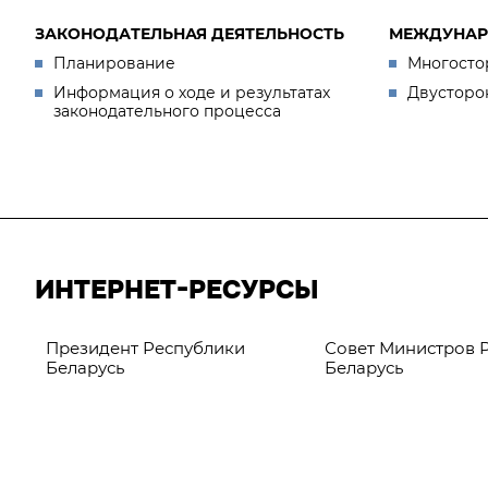
ЗАКОНОДАТЕЛЬНАЯ ДЕЯТЕЛЬНОСТЬ
МЕЖДУНАР
Планирование
Многосто
Информация о ходе и результатах
Двусторо
законодательного процесса
ИНТЕРНЕТ-РЕСУРСЫ
Президент Республики
Совет Министров 
Беларусь
Беларусь