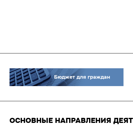
Бюджет для граждан
ОСНОВНЫЕ НАПРАВЛЕНИЯ ДЕЯ