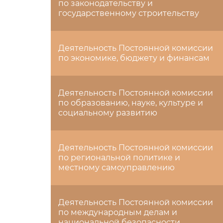
по законодательству и
государственному строительству
Деятельность Постоянной комиссии
по экономике, бюджету и финансам
Деятельность Постоянной комиссии
по образованию, науке, культуре и
социальному развитию
Деятельность Постоянной комиссии
по региональной политике и
местному самоуправлению
Деятельность Постоянной комиссии
по международным делам и
национальной безопасности