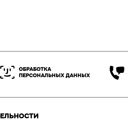
ОБРАБОТКА
ПЕРСОНАЛЬНЫХ ДАННЫХ
ТЕЛЬНОСТИ