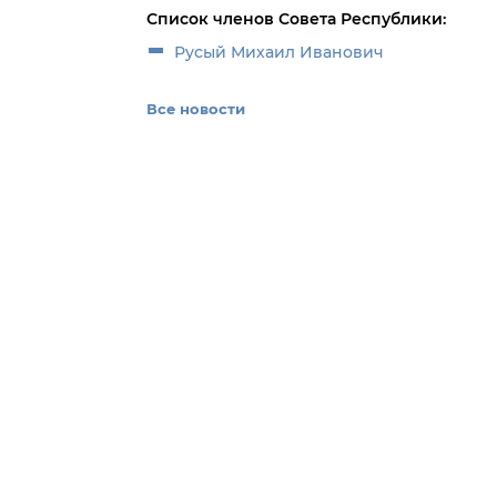
Список членов Совета Республики:
Русый Михаил Иванович
Все новости