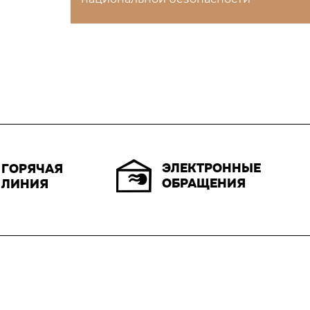
ЭЛЕКТРОННЫЕ
ГОРЯЧАЯ
ОБРАЩЕНИЯ
ЛИНИЯ