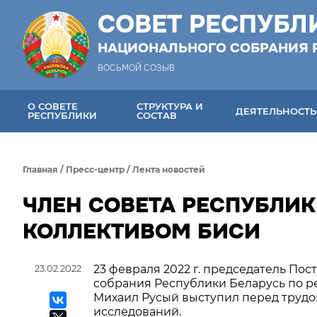
СОВЕТ РЕСПУБЛ
НАЦИОНАЛЬНОГО СОБРАНИЯ 
ВОСЬМОЙ СОЗЫВ
О СОВЕТЕ
СТРУКТУРА И
ДЕЯТЕЛЬНОСТЬ
РЕСПУБЛИКИ
СОСТАВ
Главная
/
Пресс-центр
/
Лента новостей
ЧЛЕН СОВЕТА РЕСПУБЛИ
КОЛЛЕКТИВОМ БИСИ
23.02.2022
23 февраля 2022 г. председатель По
собрания Республики Беларусь по 
Михаил Русый выступил перед трудо
исследований.