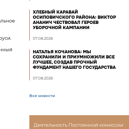
ХЛЕБНЫЙ КАРАВАЙ
ОСИПОВИЧСКОГО РАЙОНА: ВИКТОР
альное
АНАНИЧ ЧЕСТВОВАЛ ГЕРОЕВ
УБОРОЧНОЙ КАМПАНИИ
руси.
07.08.2026
анный
НАТАЛЬЯ КОЧАНОВА: МЫ
СОХРАНИЛИ И ПРИУМНОЖИЛИ ВСЕ
ЛУЧШЕЕ, СОЗДАВ ПРОЧНЫЙ
ФУНДАМЕНТ НАШЕГО ГОСУДАРСТВА
07.08.2026
Все новости
Деятельность Постоянной комиссии