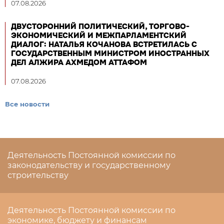
07.08.2026
ДВУСТОРОННИЙ ПОЛИТИЧЕСКИЙ, ТОРГОВО-
ЭКОНОМИЧЕСКИЙ И МЕЖПАРЛАМЕНТСКИЙ
ДИАЛОГ: НАТАЛЬЯ КОЧАНОВА ВСТРЕТИЛАСЬ С
ГОСУДАРСТВЕННЫМ МИНИСТРОМ ИНОСТРАННЫХ
ДЕЛ АЛЖИРА АХМЕДОМ АТТАФОМ
07.08.2026
Все новости
Деятельность Постоянной комиссии по
законодательству и государственному
строительству
Деятельность Постоянной комиссии по
экономике, бюджету и финансам