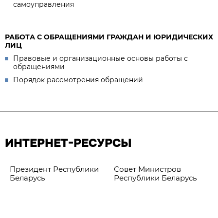
самоуправления
РАБОТА С ОБРАЩЕНИЯМИ ГРАЖДАН И ЮРИДИЧЕСКИХ
ЛИЦ
Правовые и организационные основы работы с
обращениями
Порядок рассмотрения обращений
ИНТЕРНЕТ-РЕСУРСЫ
Президент Республики
Совет Министров
Беларусь
Республики Беларусь