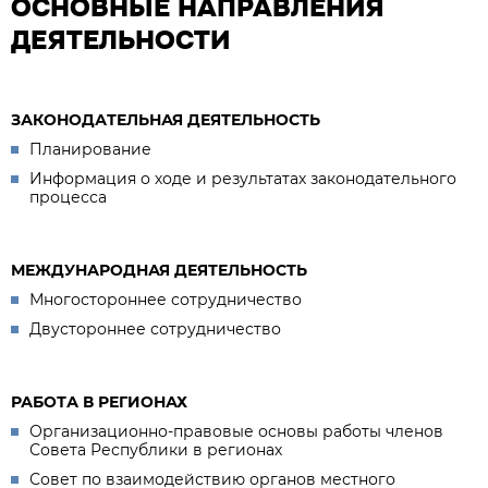
ОСНОВНЫЕ НАПРАВЛЕНИЯ
ДЕЯТЕЛЬНОСТИ
ЗАКОНОДАТЕЛЬНАЯ ДЕЯТЕЛЬНОСТЬ
Планирование
Информация о ходе и результатах законодательного
процесса
МЕЖДУНАРОДНАЯ ДЕЯТЕЛЬНОСТЬ
Многостороннее сотрудничество
Двустороннее сотрудничество
РАБОТА В РЕГИОНАХ
Организационно-правовые основы работы членов
Совета Республики в регионах
Совет по взаимодействию органов местного