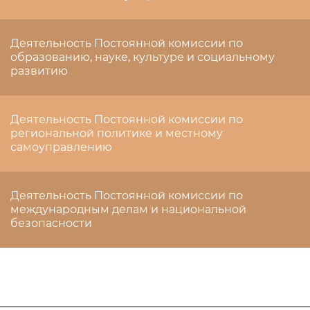
Деятельность Постоянной комиссии по
образованию, науке, культуре и социальному
развитию
Деятельность Постоянной комиссии по
региональной политике и местному
самоуправлению
Деятельность Постоянной комиссии по
международным делам и национальной
безопасности