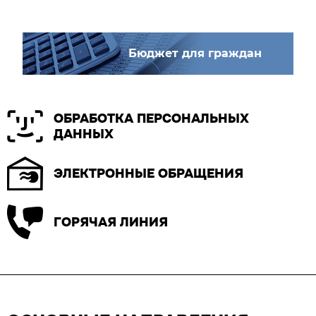
Бюджет для граждан
ОБРАБОТКА ПЕРСОНАЛЬНЫХ
ДАННЫХ
ЭЛЕКТРОННЫЕ ОБРАЩЕНИЯ
ГОРЯЧАЯ ЛИНИЯ