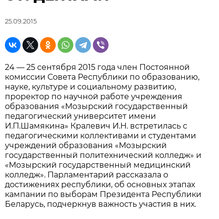
25.09.2015
24 — 25 сентября 2015 года член Постоянной
комиссии Совета Республики по образованию,
науке, культуре и социальному развитию,
проректор по научной работе учреждения
образования «Мозырский государственный
педагогический университет имени
И.П.Шамякина» Кралевич И.Н. встретилась с
педагогическими коллективами и студентами
учреждений образования «Мозырский
государственный политехнический колледж» и
«Мозырский государственный медицинский
колледж». Парламентарий рассказала о
достижениях республики, об основных этапах
кампании по выборам Президента Республики
Беларусь, подчеркнув важность участия в них.