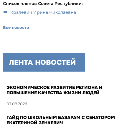
Список членов Совета Республики:
Кралевич Ирина Николаевна
Все новости
ЛЕНТА НОВОСТЕЙ
ЭКОНОМИЧЕСКОЕ РАЗВИТИЕ РЕГИОНА И
ПОВЫШЕНИЕ КАЧЕСТВА ЖИЗНИ ЛЮДЕЙ
07.08.2026
ГАЙД ПО ШКОЛЬНЫМ БАЗАРАМ С СЕНАТОРОМ
ЕКАТЕРИНОЙ ЗЕНКЕВИЧ