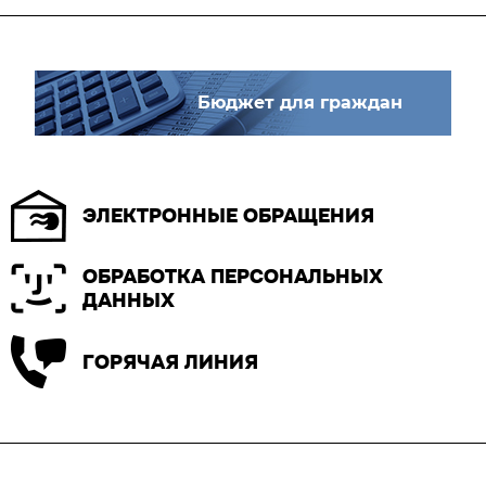
Бюджет для граждан
ЭЛЕКТРОННЫЕ ОБРАЩЕНИЯ
ОБРАБОТКА ПЕРСОНАЛЬНЫХ
ДАННЫХ
ГОРЯЧАЯ ЛИНИЯ