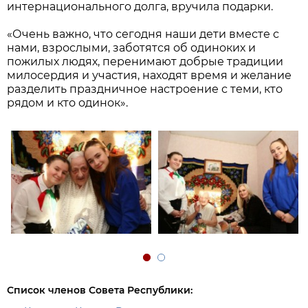
интернационального долга, вручила подарки.
«Очень важно, что сегодня наши дети вместе с
нами, взрослыми, заботятся об одиноких и
пожилых людях, перенимают добрые традиции
милосердия и участия, находят время и желание
разделить праздничное настроение с теми, кто
рядом и кто одинок».
Список членов Совета Республики: