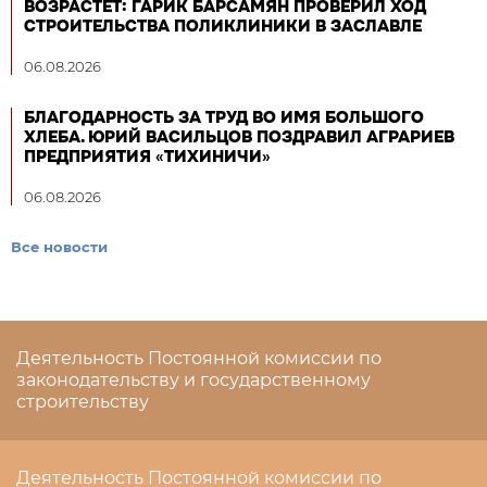
ВОЗРАСТЕТ: ГАРИК БАРСАМЯН ПРОВЕРИЛ ХОД
СТРОИТЕЛЬСТВА ПОЛИКЛИНИКИ В ЗАСЛАВЛЕ
06.08.2026
БЛАГОДАРНОСТЬ ЗА ТРУД ВО ИМЯ БОЛЬШОГО
ХЛЕБА. ЮРИЙ ВАСИЛЬЦОВ ПОЗДРАВИЛ АГРАРИЕВ
ПРЕДПРИЯТИЯ «ТИХИНИЧИ»
06.08.2026
Все новости
Деятельность Постоянной комиссии по
законодательству и государственному
строительству
Деятельность Постоянной комиссии по