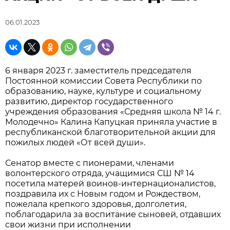
06.01.2023
6 января 2023 г. заместитель председателя
Постоянной комиссии Совета Республики по
образованию, науке, культуре и социальному
развитию, директор государственного
учреждения образования «Средняя школа № 14 г.
Молодечно» Калина Капуцкая приняла участие в
республиканской благотворительной акции для
пожилых людей «От всей души».
Сенатор вместе с пионерами, членами
волонтерского отряда, учащимися СШ № 14
посетила матерей воинов-интернационалистов,
поздравила их с Новым годом и Рождеством,
пожелала крепкого здоровья, долголетия,
поблагодарила за воспитание сыновей, отдавших
свои жизни при исполнении