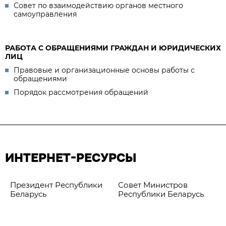
Совет по взаимодействию органов местного
самоуправления
РАБОТА С ОБРАЩЕНИЯМИ ГРАЖДАН И ЮРИДИЧЕСКИХ
ЛИЦ
Правовые и организационные основы работы с
обращениями
Порядок рассмотрения обращений
ИНТЕРНЕТ-РЕСУРСЫ
Президент Республики
Совет Министров
Беларусь
Республики Беларусь