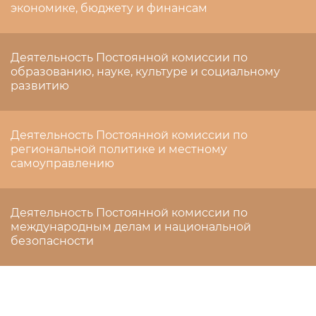
экономике, бюджету и финансам
Деятельность Постоянной комиссии по
образованию, науке, культуре и социальному
развитию
Деятельность Постоянной комиссии по
региональной политике и местному
самоуправлению
Деятельность Постоянной комиссии по
международным делам и национальной
безопасности