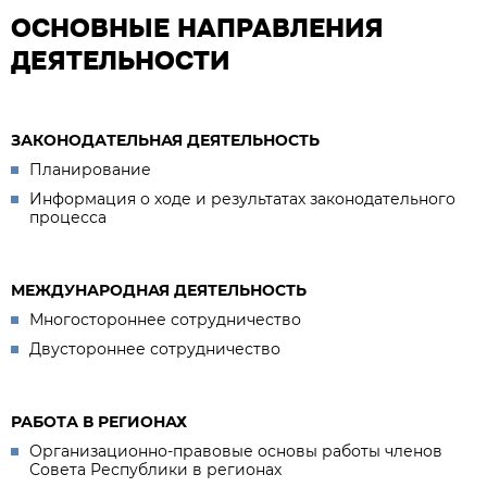
ОСНОВНЫЕ НАПРАВЛЕНИЯ
ДЕЯТЕЛЬНОСТИ
ЗАКОНОДАТЕЛЬНАЯ ДЕЯТЕЛЬНОСТЬ
Планирование
Информация о ходе и результатах законодательного
процесса
МЕЖДУНАРОДНАЯ ДЕЯТЕЛЬНОСТЬ
Многостороннее сотрудничество
Двустороннее сотрудничество
РАБОТА В РЕГИОНАХ
Организационно-правовые основы работы членов
Совета Республики в регионах