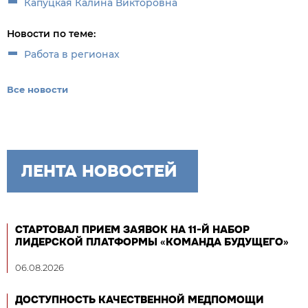
Капуцкая Калина Викторовна
Новости по теме:
Работа в регионах
Все новости
ЛЕНТА НОВОСТЕЙ
СТАРТОВАЛ ПРИЕМ ЗАЯВОК НА 11-Й НАБОР
ЛИДЕРСКОЙ ПЛАТФОРМЫ «КОМАНДА БУДУЩЕГО»
06.08.2026
ДОСТУПНОСТЬ КАЧЕСТВЕННОЙ МЕДПОМОЩИ