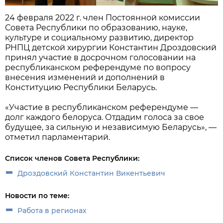
24 февраля 2022 г. член Постоянной комиссии
Совета Республики по образованию, науке,
культуре и социальному развитию, директор
РНПЦ детской хирургии Константин Дроздовский
принял участие в досрочном голосовании на
республиканском референдуме по вопросу
внесения изменений и дополнений в
Конституцию Республики Беларусь.
«Участие в республиканском референдуме —
долг каждого белоруса. Отдадим голоса за свое
будущее, за сильную и независимую Беларусь», —
отметил парламентарий.
Список членов Совета Республики:
Дроздовский Константин Викентьевич
Новости по теме:
Работа в регионах