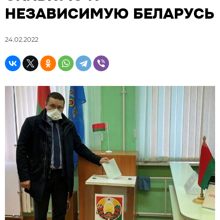
НЕЗАВИСИМУЮ БЕЛАРУСЬ
24.02.2022