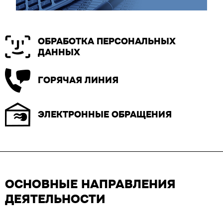
ОБРАБОТКА ПЕРСОНАЛЬНЫХ
ДАННЫХ
ГОРЯЧАЯ ЛИНИЯ
ЭЛЕКТРОННЫЕ ОБРАЩЕНИЯ
ОСНОВНЫЕ НАПРАВЛЕНИЯ
ДЕЯТЕЛЬНОСТИ