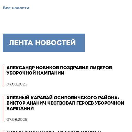
Все новости
ЛЕНТА НОВОСТЕЙ
АЛЕКСАНДР НОВИКОВ ПОЗДРАВИЛ ЛИДЕРОВ
УБОРОЧНОЙ КАМПАНИИ
07.08.2026
ХЛЕБНЫЙ КАРАВАЙ ОСИПОВИЧСКОГО РАЙОНА:
ВИКТОР АНАНИЧ ЧЕСТВОВАЛ ГЕРОЕВ УБОРОЧНОЙ
КАМПАНИИ
07.08.2026