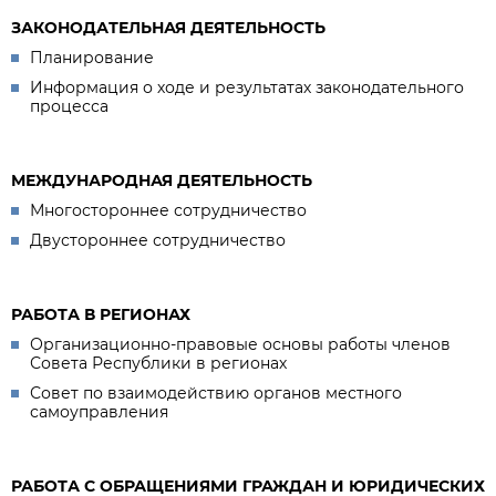
ЗАКОНОДАТЕЛЬНАЯ ДЕЯТЕЛЬНОСТЬ
Планирование
Информация о ходе и результатах законодательного
процесса
МЕЖДУНАРОДНАЯ ДЕЯТЕЛЬНОСТЬ
Многостороннее сотрудничество
Двустороннее сотрудничество
РАБОТА В РЕГИОНАХ
Организационно-правовые основы работы членов
Совета Республики в регионах
Совет по взаимодействию органов местного
самоуправления
РАБОТА С ОБРАЩЕНИЯМИ ГРАЖДАН И ЮРИДИЧЕСКИХ