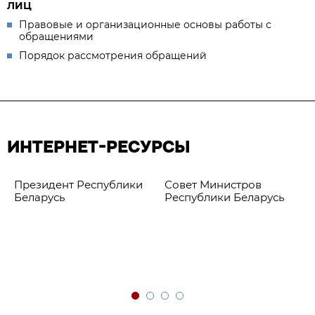
ЛИЦ
Правовые и организационные основы работы с
обращениями
Порядок рассмотрения обращений
ИНТЕРНЕТ-РЕСУРСЫ
Президент Республики
Совет Министров
Беларусь
Республики Беларусь