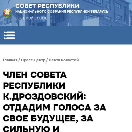
СОВЕТ РЕСПУБЛИКИ
НАЦИОНАЛЬНОГО СОБРАНИЯ РЕСПУБЛИКИ БЕЛАРУСЬ
ВОСЬМОЙ СОЗЫВ
Главная
/
Пресс-центр
/
Лента новостей
ЧЛЕН СОВЕТА
РЕСПУБЛИКИ
К.ДРОЗДОВСКИЙ:
ОТДАДИМ ГОЛОСА ЗА
СВОЕ БУДУЩЕЕ, ЗА
СИЛЬНУЮ И