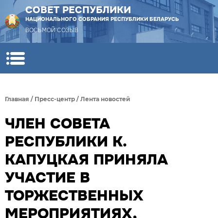
СОВЕТ РЕСПУБЛИКИ
НАЦИОНАЛЬНОГО СОБРАНИЯ РЕСПУБЛИКИ БЕЛАРУСЬ
ВОСЬМОЙ СОЗЫВ
Главная
/
Пресс-центр
/
Лента новостей
ЧЛЕН СОВЕТА
РЕСПУБЛИКИ К.
КАПУЦКАЯ ПРИНЯЛА
УЧАСТИЕ В
ТОРЖЕСТВЕННЫХ
МЕРОПРИЯТИЯХ,