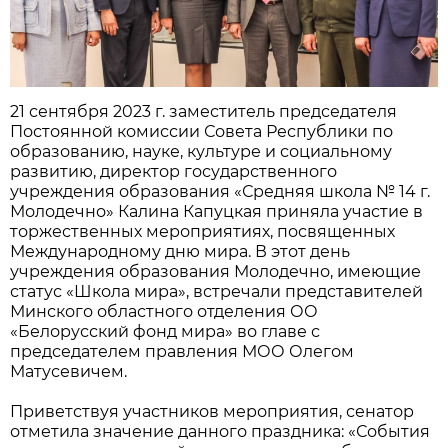
21 сентября 2023 г. заместитель председателя
Постоянной комиссии Совета Республики по
образованию, науке, культуре и социальному
развитию, директор государственного
учреждения образования «Средняя школа № 14 г.
Молодечно» Калина Капуцкая приняла участие в
торжественных мероприятиях, посвященных
Международному дню мира. В этот день
учреждения образования Молодечно, имеющие
статус «Школа мира», встречали представителей
Минского областного отделения ОО
«Белорусский фонд мира» во главе с
председателем правления МОО Олегом
Матусевичем.
Приветствуя участников мероприятия, сенатор
отметила значение данного праздника: «События