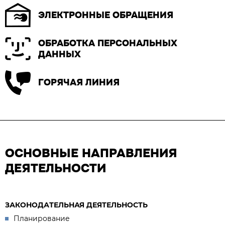
ЭЛЕКТРОННЫЕ ОБРАЩЕНИЯ
ОБРАБОТКА ПЕРСОНАЛЬНЫХ
ДАННЫХ
ГОРЯЧАЯ ЛИНИЯ
ОСНОВНЫЕ НАПРАВЛЕНИЯ
ДЕЯТЕЛЬНОСТИ
ЗАКОНОДАТЕЛЬНАЯ ДЕЯТЕЛЬНОСТЬ
Планирование