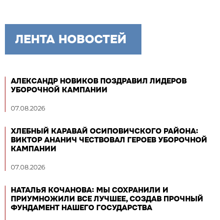
ЛЕНТА НОВОСТЕЙ
АЛЕКСАНДР НОВИКОВ ПОЗДРАВИЛ ЛИДЕРОВ
УБОРОЧНОЙ КАМПАНИИ
07.08.2026
ХЛЕБНЫЙ КАРАВАЙ ОСИПОВИЧСКОГО РАЙОНА:
ВИКТОР АНАНИЧ ЧЕСТВОВАЛ ГЕРОЕВ УБОРОЧНОЙ
КАМПАНИИ
07.08.2026
НАТАЛЬЯ КОЧАНОВА: МЫ СОХРАНИЛИ И
ПРИУМНОЖИЛИ ВСЕ ЛУЧШЕЕ, СОЗДАВ ПРОЧНЫЙ
ФУНДАМЕНТ НАШЕГО ГОСУДАРСТВА