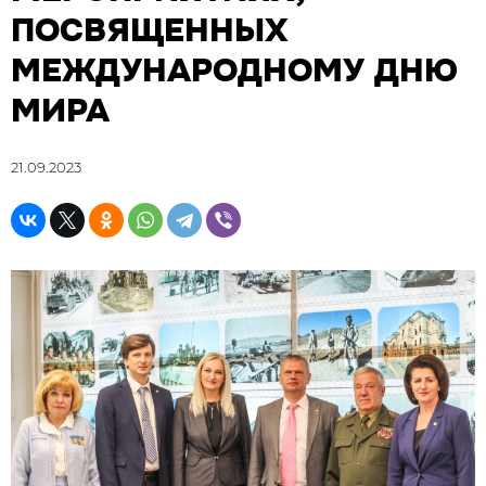
ПОСВЯЩЕННЫХ
МЕЖДУНАРОДНОМУ ДНЮ
МИРА
21.09.2023