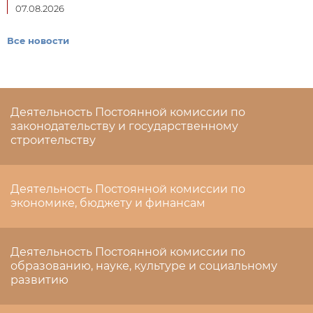
07.08.2026
Все новости
Деятельность Постоянной комиссии по
законодательству и государственному
строительству
Деятельность Постоянной комиссии по
экономике, бюджету и финансам
Деятельность Постоянной комиссии по
образованию, науке, культуре и социальному
развитию