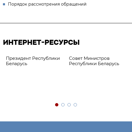
Порядок рассмотрения обращений
ИНТЕРНЕТ-РЕСУРСЫ
Президент Республики
Совет Министров
Беларусь
Республики Беларусь