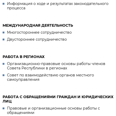
Информация о ходе и результатах законодательного
процесса
МЕЖДУНАРОДНАЯ ДЕЯТЕЛЬНОСТЬ
Многостороннее сотрудничество
Двустороннее сотрудничество
РАБОТА В РЕГИОНАХ
Организационно-правовые основы работы членов
Совета Республики в регионах
Совет по взаимодействию органов местного
самоуправления
РАБОТА С ОБРАЩЕНИЯМИ ГРАЖДАН И ЮРИДИЧЕСКИХ
ЛИЦ
Правовые и организационные основы работы с
обращениями