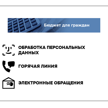
Бюджет для граждан
ОБРАБОТКА ПЕРСОНАЛЬНЫХ
ДАННЫХ
ГОРЯЧАЯ ЛИНИЯ
ЭЛЕКТРОННЫЕ ОБРАЩЕНИЯ