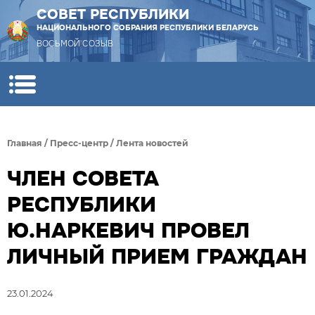
СОВЕТ РЕСПУБЛИКИ
НАЦИОНАЛЬНОГО СОБРАНИЯ РЕСПУБЛИКИ БЕЛАРУСЬ
ВОСЬМОЙ СОЗЫВ
Главная
/
Пресс-центр
/
Лента новостей
ЧЛЕН СОВЕТА
РЕСПУБЛИКИ
Ю.НАРКЕВИЧ ПРОВЕЛ
ЛИЧНЫЙ ПРИЕМ ГРАЖДАН
23.01.2024