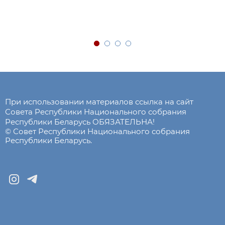
При использовании материалов ссылка на сайт
Совета Республики Национального собрания
Республики Беларусь ОБЯЗАТЕЛЬНА!
© Совет Республики Национального собрания
Республики Беларусь.