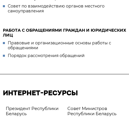
Совет по взаимодействию органов местного
самоуправления
РАБОТА С ОБРАЩЕНИЯМИ ГРАЖДАН И ЮРИДИЧЕСКИХ
ЛИЦ
Правовые и организационные основы работы с
обращениями
Порядок рассмотрения обращений
ИНТЕРНЕТ-РЕСУРСЫ
Президент Республики
Совет Министров
Беларусь
Республики Беларусь