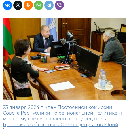
23 января 2024 г. член Постоянной комиссии
Совета Республики по региональной политике и
местному самоуправлению, председатель
Брестского областного Совета депутатов Юрий