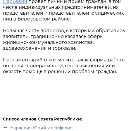
Наркевич
провел личный прием граждан, в том
числе индивидуальных предпринимателей, их
представителей и представителей юридических
лиц в Березовском районе.
Большая часть вопросов, с которыми обратились
заявители, традиционно касалась сферы
жилищно-коммунального хозяйства,
здравоохранения и торговли.
Парламентарий отметил, что такая форма работы
позволяет оперативно дать разъяснения или
оказать помощь в решении проблем граждан.
Список членов Совета Республики:
Наркевич Юрий Иосифович