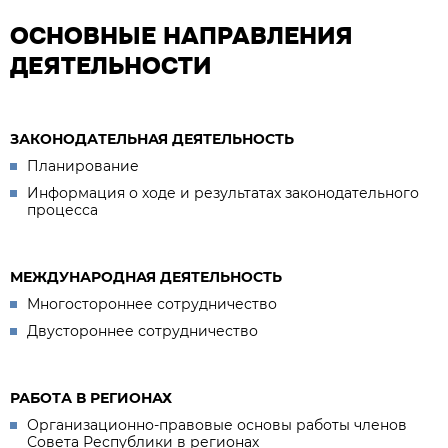
ОСНОВНЫЕ НАПРАВЛЕНИЯ
ДЕЯТЕЛЬНОСТИ
ЗАКОНОДАТЕЛЬНАЯ ДЕЯТЕЛЬНОСТЬ
Планирование
Информация о ходе и результатах законодательного
процесса
МЕЖДУНАРОДНАЯ ДЕЯТЕЛЬНОСТЬ
Многостороннее сотрудничество
Двустороннее сотрудничество
РАБОТА В РЕГИОНАХ
Организационно-правовые основы работы членов
Совета Республики в регионах