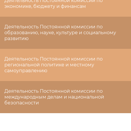
Деятельность Постоянной комиссии по
экономике, бюджету и финансам
Деятельность Постоянной комиссии по
образованию, науке, культуре и социальному
развитию
Деятельность Постоянной комиссии по
региональной политике и местному
самоуправлению
Деятельность Постоянной комиссии по
международным делам и национальной
безопасности