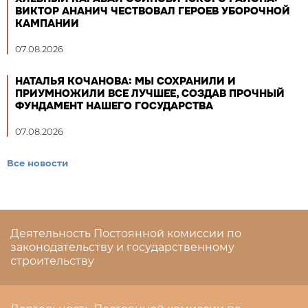
ВИКТОР АНАНИЧ ЧЕСТВОВАЛ ГЕРОЕВ УБОРОЧНОЙ
КАМПАНИИ
07.08.2026
НАТАЛЬЯ КОЧАНОВА: МЫ СОХРАНИЛИ И
ПРИУМНОЖИЛИ ВСЕ ЛУЧШЕЕ, СОЗДАВ ПРОЧНЫЙ
ФУНДАМЕНТ НАШЕГО ГОСУДАРСТВА
07.08.2026
Все новости
Деятельность Постоянной комиссии по
законодательству и государственному
строительству