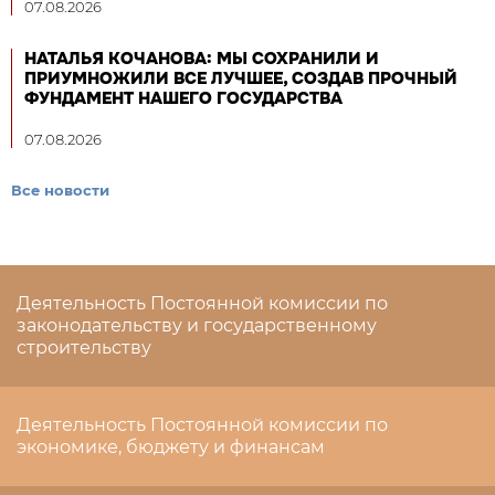
07.08.2026
НАТАЛЬЯ КОЧАНОВА: МЫ СОХРАНИЛИ И
ПРИУМНОЖИЛИ ВСЕ ЛУЧШЕЕ, СОЗДАВ ПРОЧНЫЙ
ФУНДАМЕНТ НАШЕГО ГОСУДАРСТВА
07.08.2026
Все новости
Деятельность Постоянной комиссии по
законодательству и государственному
строительству
Деятельность Постоянной комиссии по
экономике, бюджету и финансам