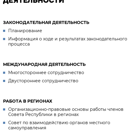
ДЕЯТЕЛЬНОСТИ
ЗАКОНОДАТЕЛЬНАЯ ДЕЯТЕЛЬНОСТЬ
Планирование
Информация о ходе и результатах законодательного
процесса
МЕЖДУНАРОДНАЯ ДЕЯТЕЛЬНОСТЬ
Многостороннее сотрудничество
Двустороннее сотрудничество
РАБОТА В РЕГИОНАХ
Организационно-правовые основы работы членов
Совета Республики в регионах
Совет по взаимодействию органов местного
самоуправления