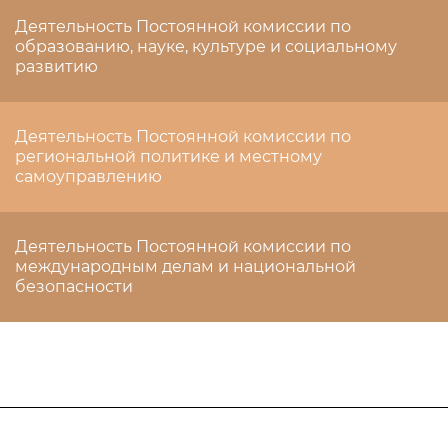
Деятельность Постоянной комиссии по
образованию, науке, культуре и социальному
развитию
Деятельность Постоянной комиссии по
региональной политике и местному
самоуправлению
Деятельность Постоянной комиссии по
международным делам и национальной
безопасности