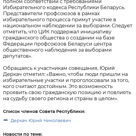
полном соответствии с требованиями
Избирательного кодекса Республики Беларусь.
Представители профсоюзов в рамках
избирательного процесса примут участие в
национальном наблюдении за выборами. Следует
отметить, что ЦИК поддержал инициативу
гражданского общества о создании на базе
Федерации профсоюзов Беларуси центра
общественного наблюдения за выборами
депутатов».
Обращаясь к участникам совещания, Юрий
Деркач отметил: «Важно, чтобы люди пришли на
избирательные участки и проголосовали за того,
кого считают достойным. Это возможность
проявить свою гражданскую позицию и повлиять
на судьбу своего региона и страны в целом».
Список членов Совета Республики:
Деркач Юрий Николаевич
Новости по теме: