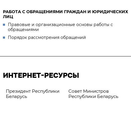
РАБОТА С ОБРАЩЕНИЯМИ ГРАЖДАН И ЮРИДИЧЕСКИХ
ЛИЦ
Правовые и организационные основы работы с
обращениями
Порядок рассмотрения обращений
ИНТЕРНЕТ-РЕСУРСЫ
Президент Республики
Совет Министров
Беларусь
Республики Беларусь