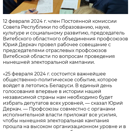
12 февраля 2024 г. член Постоянной комиссии
Совета Республики по образованию, науке,
культуре и социальному развитию, председатель
Витебского областного объединения профсоюзов
Юрий Деркач провел рабочее совещание с
председателями отраслевых профсоюзов
Витебской области по вопросам проведения
нынешней электоральной кампании.
«25 февраля 2024 г. состоится важнейшее
общественно-политическое событие, которое
войдет в летопись Беларуси. В единый день
голосования впервые в истории нашей
независимой страны нам необходимо будет
избрать депутатов всех уровней, — сказал Юрий
Деркач. — Профсоюзы совместно с органами
исполнительной власти приложат все усилия,
чтобы нынешняя электоральная кампания
прошла на высоком организационном уровне и в