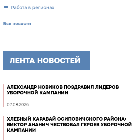
Работа в регионах
Все новости
ЛЕНТА НОВОСТЕЙ
АЛЕКСАНДР НОВИКОВ ПОЗДРАВИЛ ЛИДЕРОВ
УБОРОЧНОЙ КАМПАНИИ
07.08.2026
ХЛЕБНЫЙ КАРАВАЙ ОСИПОВИЧСКОГО РАЙОНА:
ВИКТОР АНАНИЧ ЧЕСТВОВАЛ ГЕРОЕВ УБОРОЧНОЙ
КАМПАНИИ