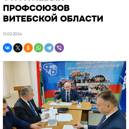
ПРОФСОЮЗОВ
ВИТЕБСКОЙ ОБЛАСТИ
12.02.2024