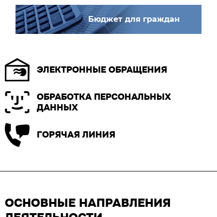
Бюджет для граждан
ЭЛЕКТРОННЫЕ ОБРАЩЕНИЯ
ОБРАБОТКА ПЕРСОНАЛЬНЫХ
ДАННЫХ
ГОРЯЧАЯ ЛИНИЯ
ОСНОВНЫЕ НАПРАВЛЕНИЯ