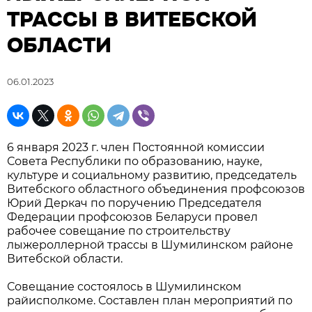
ТРАССЫ В ВИТЕБСКОЙ
ОБЛАСТИ
06.01.2023
6 января 2023 г. член Постоянной комиссии
Совета Республики по образованию, науке,
культуре и социальному развитию, председатель
Витебского областного объединения профсоюзов
Юрий Деркач по поручению Председателя
Федерации профсоюзов Беларуси провел
рабочее совещание по строительству
лыжероллерной трассы в Шумилинском районе
Витебской области.
Совещание состоялось в Шумилинском
райисполкоме. Составлен план мероприятий по