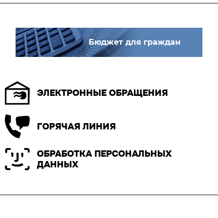
Бюджет для граждан
ЭЛЕКТРОННЫЕ ОБРАЩЕНИЯ
ГОРЯЧАЯ ЛИНИЯ
ОБРАБОТКА ПЕРСОНАЛЬНЫХ
ДАННЫХ