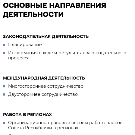
ОСНОВНЫЕ НАПРАВЛЕНИЯ
ДЕЯТЕЛЬНОСТИ
ЗАКОНОДАТЕЛЬНАЯ ДЕЯТЕЛЬНОСТЬ
Планирование
Информация о ходе и результатах законодательного
процесса
МЕЖДУНАРОДНАЯ ДЕЯТЕЛЬНОСТЬ
Многостороннее сотрудничество
Двустороннее сотрудничество
РАБОТА В РЕГИОНАХ
Организационно-правовые основы работы членов
Совета Республики в регионах