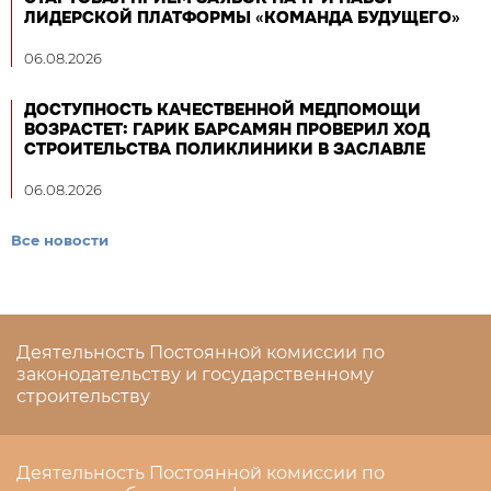
ЛИДЕРСКОЙ ПЛАТФОРМЫ «КОМАНДА БУДУЩЕГО»
06.08.2026
ДОСТУПНОСТЬ КАЧЕСТВЕННОЙ МЕДПОМОЩИ
ВОЗРАСТЕТ: ГАРИК БАРСАМЯН ПРОВЕРИЛ ХОД
СТРОИТЕЛЬСТВА ПОЛИКЛИНИКИ В ЗАСЛАВЛЕ
06.08.2026
Все новости
Деятельность Постоянной комиссии по
законодательству и государственному
строительству
Деятельность Постоянной комиссии по