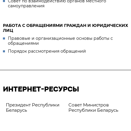
Совет по взаимодействию органов местного
самоуправления
РАБОТА С ОБРАЩЕНИЯМИ ГРАЖДАН И ЮРИДИЧЕСКИХ
ЛИЦ
Правовые и организационные основы работы с
обращениями
Порядок рассмотрения обращений
ИНТЕРНЕТ-РЕСУРСЫ
Президент Республики
Совет Министров
Беларусь
Республики Беларусь