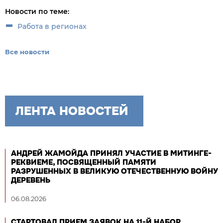
Новости по теме:
Работа в регионах
Все новости
ЛЕНТА НОВОСТЕЙ
АНДРЕЙ ЖАМОЙДА ПРИНЯЛ УЧАСТИЕ В МИТИНГЕ-
РЕКВИЕМЕ, ПОСВЯЩЕННЫЙ ПАМЯТИ
РАЗРУШЕННЫХ В ВЕЛИКУЮ ОТЕЧЕСТВЕННУЮ ВОЙНУ
ДЕРЕВЕНЬ
06.08.2026
СТАРТОВАЛ ПРИЕМ ЗАЯВОК НА 11-Й НАБОР