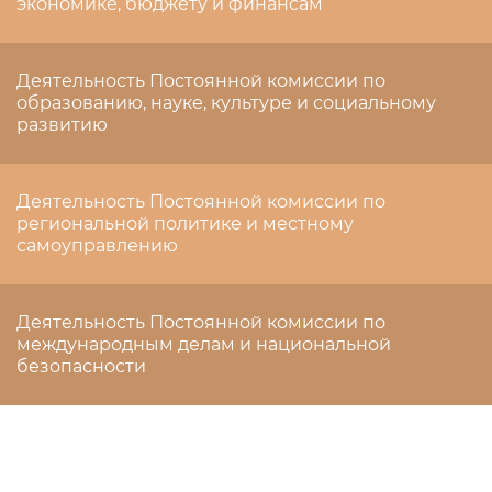
экономике, бюджету и финансам
Деятельность Постоянной комиссии по
образованию, науке, культуре и социальному
развитию
Деятельность Постоянной комиссии по
региональной политике и местному
самоуправлению
Деятельность Постоянной комиссии по
международным делам и национальной
безопасности