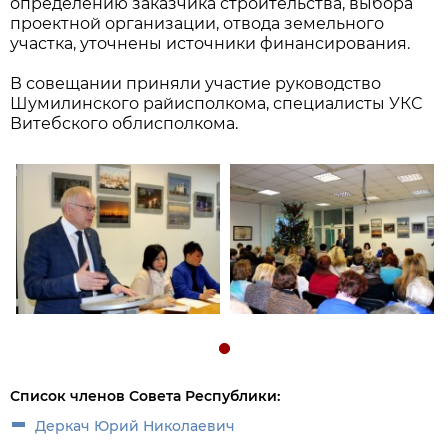
определению заказчика строительства, выбора
проектной организации, отвода земельного
участка, уточнены источники финансирования.
В совещании приняли участие руководство
Шумилинского райисполкома, специалисты УКС
Витебского облисполкома.
Список членов Совета Республики:
Деркач Юрий Николаевич