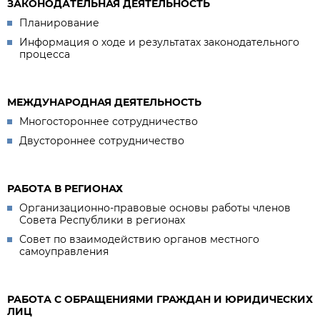
ЗАКОНОДАТЕЛЬНАЯ ДЕЯТЕЛЬНОСТЬ
Планирование
Информация о ходе и результатах законодательного
процесса
МЕЖДУНАРОДНАЯ ДЕЯТЕЛЬНОСТЬ
Многостороннее сотрудничество
Двустороннее сотрудничество
РАБОТА В РЕГИОНАХ
Организационно-правовые основы работы членов
Совета Республики в регионах
Совет по взаимодействию органов местного
самоуправления
РАБОТА С ОБРАЩЕНИЯМИ ГРАЖДАН И ЮРИДИЧЕСКИХ
ЛИЦ