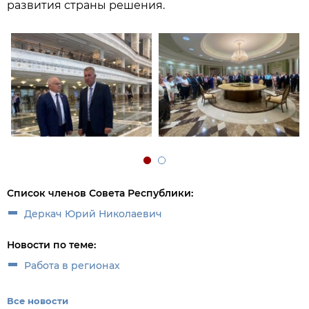
развития страны решения.
Список членов Совета Республики:
Деркач Юрий Николаевич
Новости по теме:
Работа в регионах
Все новости