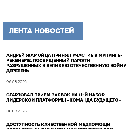
ЛЕНТА НОВОСТЕЙ
АНДРЕЙ ЖАМОЙДА ПРИНЯЛ УЧАСТИЕ В МИТИНГЕ-
РЕКВИЕМЕ, ПОСВЯЩЕННЫЙ ПАМЯТИ
РАЗРУШЕННЫХ В ВЕЛИКУЮ ОТЕЧЕСТВЕННУЮ ВОЙНУ
ДЕРЕВЕНЬ
06.08.2026
СТАРТОВАЛ ПРИЕМ ЗАЯВОК НА 11-Й НАБОР
ЛИДЕРСКОЙ ПЛАТФОРМЫ «КОМАНДА БУДУЩЕГО»
06.08.2026
ДОСТУПНОСТЬ КАЧЕСТВЕННОЙ МЕДПОМОЩИ