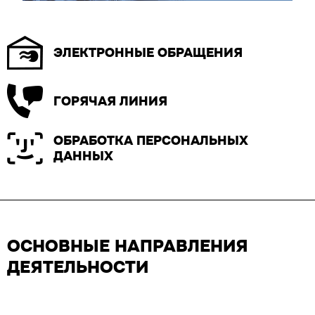
ЭЛЕКТРОННЫЕ ОБРАЩЕНИЯ
ГОРЯЧАЯ ЛИНИЯ
ОБРАБОТКА ПЕРСОНАЛЬНЫХ
ДАННЫХ
ОСНОВНЫЕ НАПРАВЛЕНИЯ
ДЕЯТЕЛЬНОСТИ