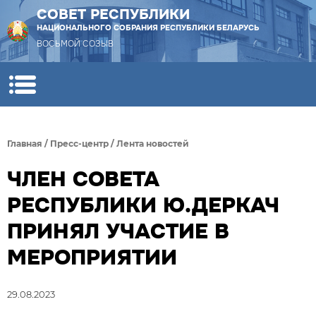
СОВЕТ РЕСПУБЛИКИ
НАЦИОНАЛЬНОГО СОБРАНИЯ РЕСПУБЛИКИ БЕЛАРУСЬ
ВОСЬМОЙ СОЗЫВ
Главная
/
Пресс-центр
/
Лента новостей
ЧЛЕН СОВЕТА
РЕСПУБЛИКИ Ю.ДЕРКАЧ
ПРИНЯЛ УЧАСТИЕ В
МЕРОПРИЯТИИ
29.08.2023