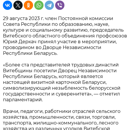
29 августа 2023 г. член Постоянной комиссии
Совета Республики по образованию, науке,
культуре и социальному развитию, председатель
Витебского областного объединения профсоюзов
Юрий Деркач принял участие в мероприятии,
проводимом во Дворце Независимости
Республики Беларусь.
«Более ста представителей трудовых династий
Витебщины посетили Дворец Независимости
Республики Беларусь, который является
настоящей визитной карточкой Беларуси,
символизирующий незыблемость белорусской
государственности и суверенитета», — отметил
парламентарий.
Врачи, педагоги, работники отраслей сельского
хозяйства, промышленности, связи, торговли,
транспорта, жилищно-коммунального, лесного
хозяйства из различных уголков Витебской