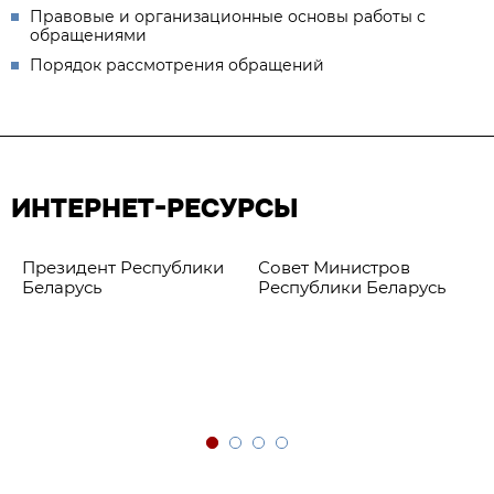
Правовые и организационные основы работы с
обращениями
Порядок рассмотрения обращений
ИНТЕРНЕТ-РЕСУРСЫ
Президент Республики
Совет Министров
Беларусь
Республики Беларусь