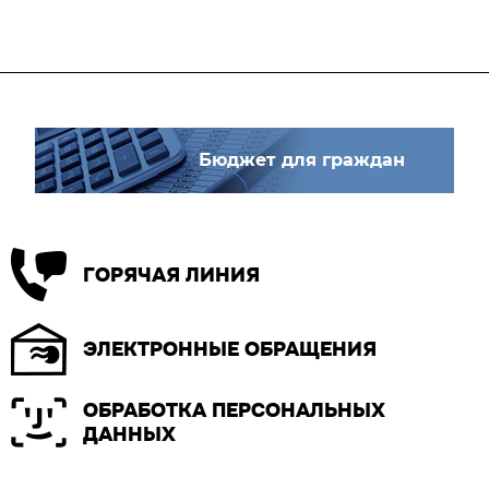
Бюджет для граждан
ГОРЯЧАЯ ЛИНИЯ
ЭЛЕКТРОННЫЕ ОБРАЩЕНИЯ
ОБРАБОТКА ПЕРСОНАЛЬНЫХ
ДАННЫХ