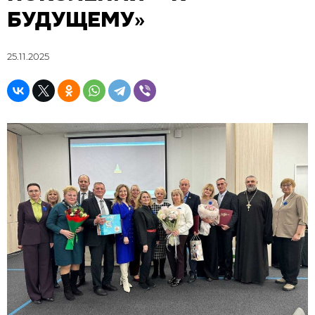
БУДУЩЕМУ»
25.11.2025