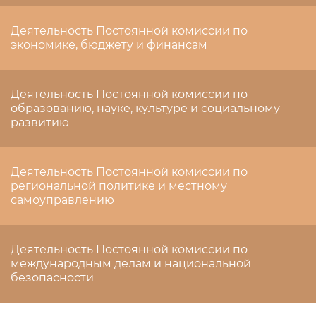
Деятельность Постоянной комиссии по
экономике, бюджету и финансам
Деятельность Постоянной комиссии по
образованию, науке, культуре и социальному
развитию
Деятельность Постоянной комиссии по
региональной политике и местному
самоуправлению
Деятельность Постоянной комиссии по
международным делам и национальной
безопасности