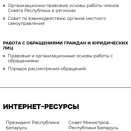
Организационно-правовые основы работы членов
Совета Республики в регионах
Совет по взаимодействию органов местного
самоуправления
РАБОТА С ОБРАЩЕНИЯМИ ГРАЖДАН И ЮРИДИЧЕСКИХ
ЛИЦ
Правовые и организационные основы работы с
обращениями
Порядок рассмотрения обращений
ИНТЕРНЕТ-РЕСУРСЫ
Президент Республики
Совет Министров
Беларусь
Республики Беларусь