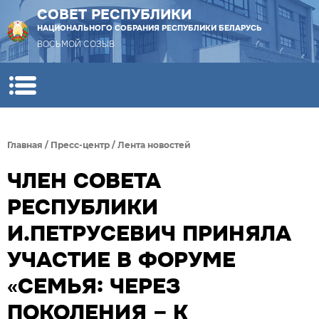
СОВЕТ РЕСПУБЛИКИ
НАЦИОНАЛЬНОГО СОБРАНИЯ РЕСПУБЛИКИ БЕЛАРУСЬ
ВОСЬМОЙ СОЗЫВ
Главная
/
Пресс-центр
/
Лента новостей
ЧЛЕН СОВЕТА
РЕСПУБЛИКИ
И.ПЕТРУСЕВИЧ ПРИНЯЛА
УЧАСТИЕ В ФОРУМЕ
«СЕМЬЯ: ЧЕРЕЗ
ПОКОЛЕНИЯ – К