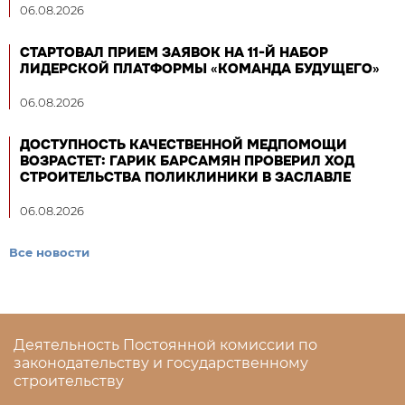
06.08.2026
СТАРТОВАЛ ПРИЕМ ЗАЯВОК НА 11-Й НАБОР
ЛИДЕРСКОЙ ПЛАТФОРМЫ «КОМАНДА БУДУЩЕГО»
06.08.2026
ДОСТУПНОСТЬ КАЧЕСТВЕННОЙ МЕДПОМОЩИ
ВОЗРАСТЕТ: ГАРИК БАРСАМЯН ПРОВЕРИЛ ХОД
СТРОИТЕЛЬСТВА ПОЛИКЛИНИКИ В ЗАСЛАВЛЕ
06.08.2026
Все новости
Деятельность Постоянной комиссии по
законодательству и государственному
строительству