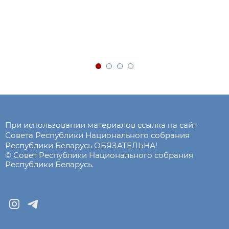
При использовании материалов ссылка на сайт
Совета Республики Национального собрания
Республики Беларусь ОБЯЗАТЕЛЬНА!
© Совет Республики Национального собрания
Республики Беларусь.