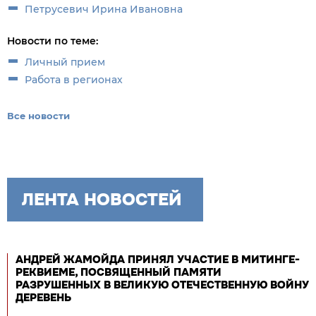
Петрусевич Ирина Ивановна
Новости по теме:
Личный прием
Работа в регионах
Все новости
ЛЕНТА НОВОСТЕЙ
АНДРЕЙ ЖАМОЙДА ПРИНЯЛ УЧАСТИЕ В МИТИНГЕ-
РЕКВИЕМЕ, ПОСВЯЩЕННЫЙ ПАМЯТИ
РАЗРУШЕННЫХ В ВЕЛИКУЮ ОТЕЧЕСТВЕННУЮ ВОЙНУ
ДЕРЕВЕНЬ