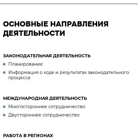
ОСНОВНЫЕ НАПРАВЛЕНИЯ
ДЕЯТЕЛЬНОСТИ
ЗАКОНОДАТЕЛЬНАЯ ДЕЯТЕЛЬНОСТЬ
Планирование
Информация о ходе и результатах законодательного
процесса
МЕЖДУНАРОДНАЯ ДЕЯТЕЛЬНОСТЬ
Многостороннее сотрудничество
Двустороннее сотрудничество
РАБОТА В РЕГИОНАХ