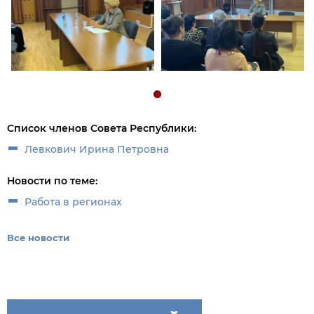
Список членов Совета Республики:
Левкович Ирина Петровна
Новости по теме:
Работа в регионах
Все новости