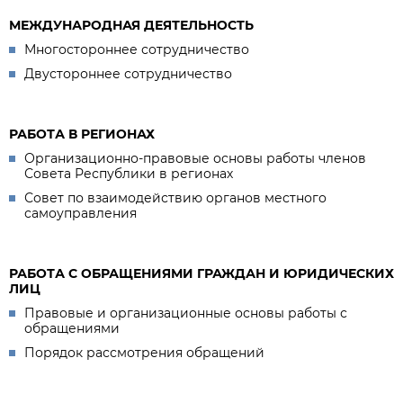
МЕЖДУНАРОДНАЯ ДЕЯТЕЛЬНОСТЬ
Многостороннее сотрудничество
Двустороннее сотрудничество
РАБОТА В РЕГИОНАХ
Организационно-правовые основы работы членов
Совета Республики в регионах
Совет по взаимодействию органов местного
самоуправления
РАБОТА С ОБРАЩЕНИЯМИ ГРАЖДАН И ЮРИДИЧЕСКИХ
ЛИЦ
Правовые и организационные основы работы с
обращениями
Порядок рассмотрения обращений