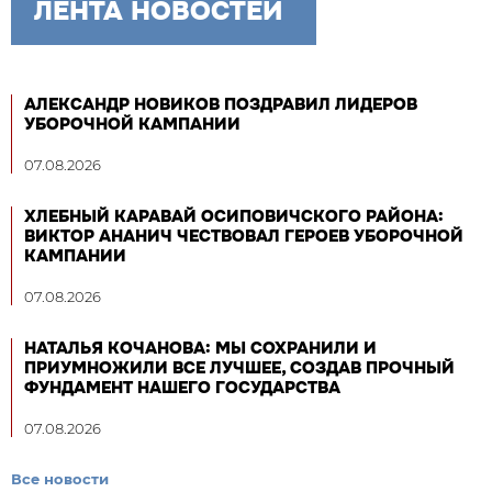
ЛЕНТА НОВОСТЕЙ
АЛЕКСАНДР НОВИКОВ ПОЗДРАВИЛ ЛИДЕРОВ
УБОРОЧНОЙ КАМПАНИИ
07.08.2026
ХЛЕБНЫЙ КАРАВАЙ ОСИПОВИЧСКОГО РАЙОНА:
ВИКТОР АНАНИЧ ЧЕСТВОВАЛ ГЕРОЕВ УБОРОЧНОЙ
КАМПАНИИ
07.08.2026
НАТАЛЬЯ КОЧАНОВА: МЫ СОХРАНИЛИ И
ПРИУМНОЖИЛИ ВСЕ ЛУЧШЕЕ, СОЗДАВ ПРОЧНЫЙ
ФУНДАМЕНТ НАШЕГО ГОСУДАРСТВА
07.08.2026
Все новости