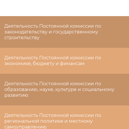
Деятельность Постоянной комиссии по
законодательству и государственному
строительству
Деятельность Постоянной комиссии по
экономике, бюджету и финансам
Деятельность Постоянной комиссии по
образованию, науке, культуре и социальному
развитию
Деятельность Постоянной комиссии по
региональной политике и местному
самоуправлению