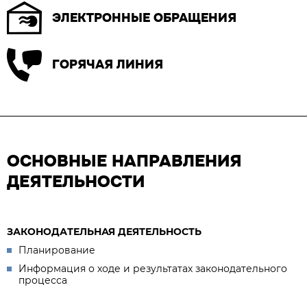
ЭЛЕКТРОННЫЕ ОБРАЩЕНИЯ
ГОРЯЧАЯ ЛИНИЯ
ОСНОВНЫЕ НАПРАВЛЕНИЯ
ДЕЯТЕЛЬНОСТИ
ЗАКОНОДАТЕЛЬНАЯ ДЕЯТЕЛЬНОСТЬ
Планирование
Информация о ходе и результатах законодательного
процесса