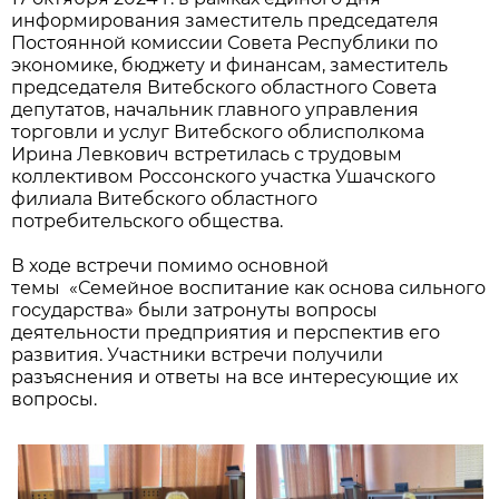
информирования заместитель председателя
Постоянной комиссии Совета Республики по
экономике, бюджету и финансам, заместитель
председателя Витебского областного Совета
депутатов, начальник главного управления
торговли и услуг Витебского облисполкома
Ирина Левкович встретилась с трудовым
коллективом Россонского участка Ушачского
филиала Витебского областного
потребительского общества.
В ходе встречи помимо основной
темы «Семейное воспитание как основа сильного
государства» были затронуты вопросы
деятельности предприятия и перспектив его
развития. Участники встречи получили
разъяснения и ответы на все интересующие их
вопросы.