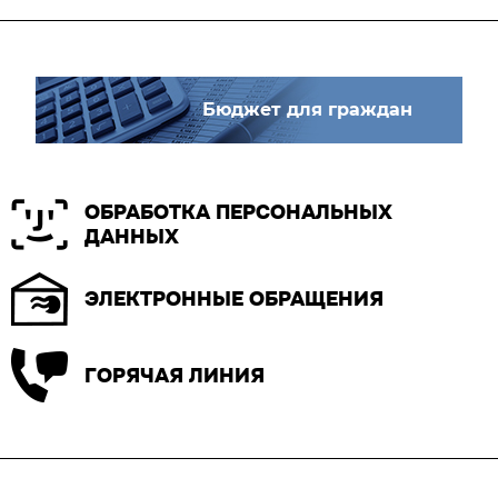
Бюджет для граждан
ОБРАБОТКА ПЕРСОНАЛЬНЫХ
ДАННЫХ
ЭЛЕКТРОННЫЕ ОБРАЩЕНИЯ
ГОРЯЧАЯ ЛИНИЯ