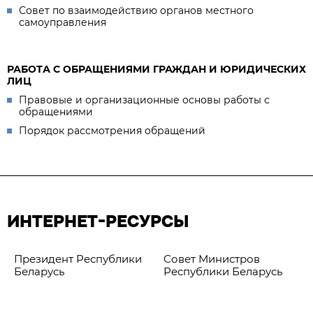
Совет по взаимодействию органов местного
самоуправления
РАБОТА С ОБРАЩЕНИЯМИ ГРАЖДАН И ЮРИДИЧЕСКИХ
ЛИЦ
Правовые и организационные основы работы с
обращениями
Порядок рассмотрения обращений
ИНТЕРНЕТ-РЕСУРСЫ
Президент Республики
Совет Министров
Беларусь
Республики Беларусь