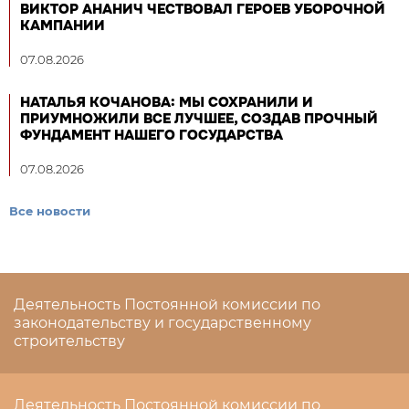
ВИКТОР АНАНИЧ ЧЕСТВОВАЛ ГЕРОЕВ УБОРОЧНОЙ
КАМПАНИИ
07.08.2026
НАТАЛЬЯ КОЧАНОВА: МЫ СОХРАНИЛИ И
ПРИУМНОЖИЛИ ВСЕ ЛУЧШЕЕ, СОЗДАВ ПРОЧНЫЙ
ФУНДАМЕНТ НАШЕГО ГОСУДАРСТВА
07.08.2026
Все новости
Деятельность Постоянной комиссии по
законодательству и государственному
строительству
Деятельность Постоянной комиссии по