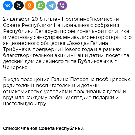
27 декабря 2018 г. член Постоянной комиссии
Совета Республики Национального собрания
Республики Беларусь по региональной политике
и местному самоуправлению, директор открытого
акционерного общества «Звезда» Галина
Трибунах в предверии Нового года и в рамках
благотворительной акции «Наши дети» посетила
детский дом семейного типа Бубликовых в г.
Чечерске.
В ходе посещения Галина Петровна пообщалась с
родителями-воспитателями и детьми,
ознакомилась с условиями проживания детей и
вручила каждому ребенку сладкие подарки и
настольную игру.
Список членов Совета Республики: