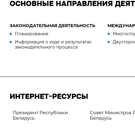
ОСНОВНЫЕ НАПРАВЛЕНИЯ ДЕЯ
ЗАКОНОДАТЕЛЬНАЯ ДЕЯТЕЛЬНОСТЬ
МЕЖДУНАР
Планирование
Многосто
Информация о ходе и результатах
Двусторо
законодательного процесса
ИНТЕРНЕТ-РЕСУРСЫ
Президент Республики
Совет Министров 
Беларусь
Беларусь