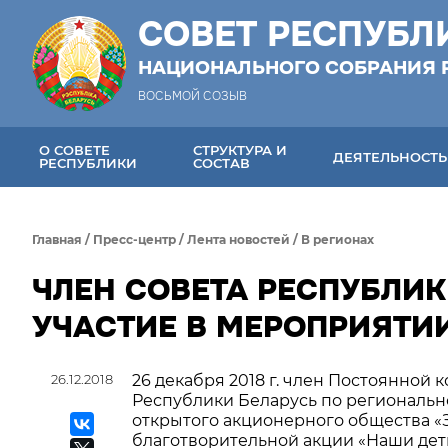
СОВЕТ РЕСПУБЛ
НАЦИОНАЛЬНОГО СОБРАНИЯ 
ВОСЬМОЙ СОЗЫВ
О СОВЕТЕ
СТРУКТУРА И
ДЕЯТЕЛЬНОСТЬ
РЕСПУБЛИКИ
СОСТАВ
Главная
/
Пресс-центр
/
Лента новостей
/
В регионах
ЧЛЕН СОВЕТА РЕСПУБЛИК
УЧАСТИЕ В МЕРОПРИЯТИ
26.12.2018
26 декабря 2018 г. член Постоянной
Республики Беларусь по региональн
открытого акционерного общества «З
благотворительной акции «Наши дет