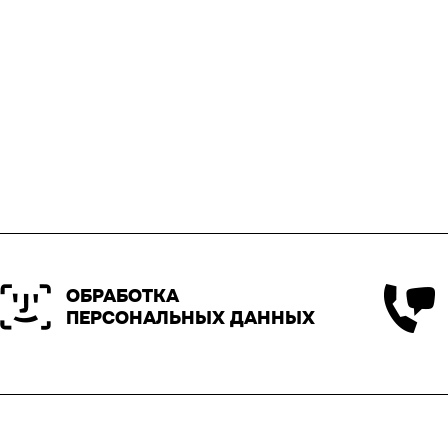
ОБРАБОТКА
ПЕРСОНАЛЬНЫХ ДАННЫХ