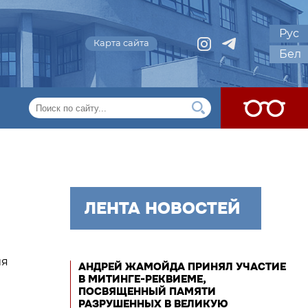
Рус
Карта сайта
Бел
ЛЕНТА НОВОСТЕЙ
ия
АНДРЕЙ ЖАМОЙДА ПРИНЯЛ УЧАСТИЕ
В МИТИНГЕ-РЕКВИЕМЕ,
ПОСВЯЩЕННЫЙ ПАМЯТИ
РАЗРУШЕННЫХ В ВЕЛИКУЮ