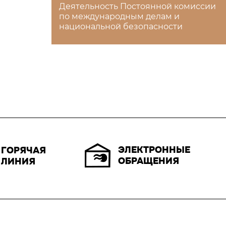
Деятельность Постоянной комиссии
по международным делам и
национальной безопасности
ЭЛЕКТРОННЫЕ
ГОРЯЧАЯ
ОБРАЩЕНИЯ
ЛИНИЯ