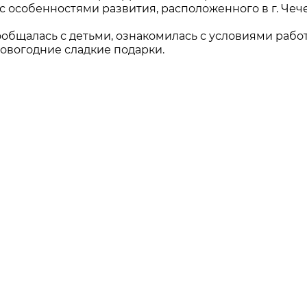
с особенностями развития, расположенного в г. Чеч
общалась с детьми, ознакомилась с условиями рабо
овогодние сладкие подарки.