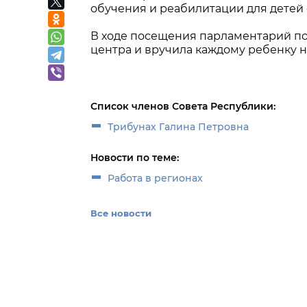
обучения и реабилитации для детей 
В ходе посещения парламентарий по
центра и вручила каждому ребенку н
Список членов Совета Республики:
Трибунах Галина Петровна
Новости по теме:
Работа в регионах
Все новости