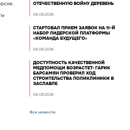
ОТЕЧЕСТВЕННУЮ ВОЙНУ ДЕРЕВЕНЬ
ерске.
06.08.2026
ты
СТАРТОВАЛ ПРИЕМ ЗАЯВОК НА 11-Й
НАБОР ЛИДЕРСКОЙ ПЛАТФОРМЫ
«КОМАНДА БУДУЩЕГО»
06.08.2026
ДОСТУПНОСТЬ КАЧЕСТВЕННОЙ
МЕДПОМОЩИ ВОЗРАСТЕТ: ГАРИК
БАРСАМЯН ПРОВЕРИЛ ХОД
СТРОИТЕЛЬСТВА ПОЛИКЛИНИКИ В
ЗАСЛАВЛЕ
06.08.2026
Все новости