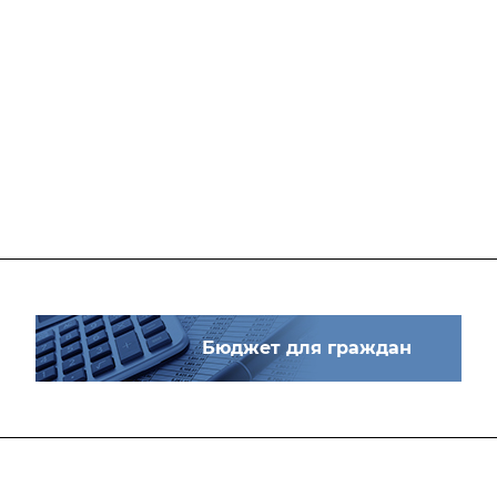
Бюджет для граждан