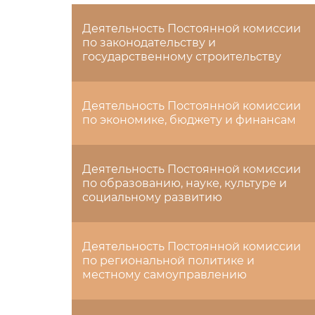
Деятельность Постоянной комиссии
по законодательству и
государственному строительству
Деятельность Постоянной комиссии
по экономике, бюджету и финансам
Деятельность Постоянной комиссии
по образованию, науке, культуре и
социальному развитию
Деятельность Постоянной комиссии
по региональной политике и
местному самоуправлению