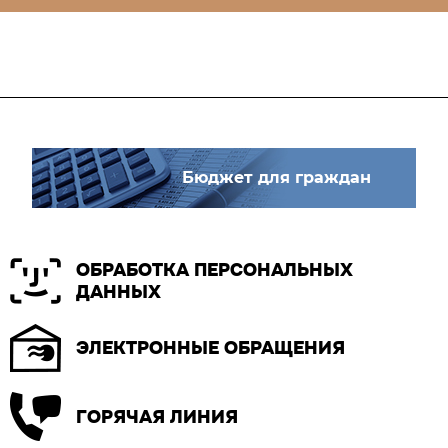
Бюджет для граждан
ОБРАБОТКА ПЕРСОНАЛЬНЫХ
ДАННЫХ
ЭЛЕКТРОННЫЕ ОБРАЩЕНИЯ
ГОРЯЧАЯ ЛИНИЯ