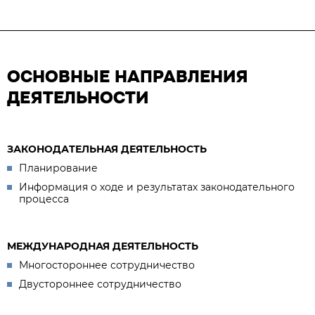
ОСНОВНЫЕ НАПРАВЛЕНИЯ
ДЕЯТЕЛЬНОСТИ
ЗАКОНОДАТЕЛЬНАЯ ДЕЯТЕЛЬНОСТЬ
Планирование
Информация о ходе и результатах законодательного
процесса
МЕЖДУНАРОДНАЯ ДЕЯТЕЛЬНОСТЬ
Многостороннее сотрудничество
Двустороннее сотрудничество