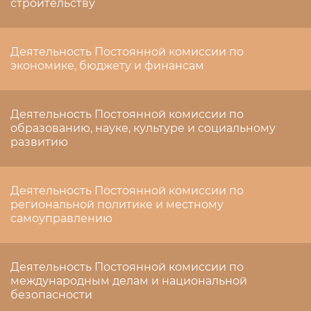
строительству
Деятельность Постоянной комиссии по
экономике, бюджету и финансам
Деятельность Постоянной комиссии по
образованию, науке, культуре и социальному
развитию
Деятельность Постоянной комиссии по
региональной политике и местному
самоуправлению
Деятельность Постоянной комиссии по
международным делам и национальной
безопасности