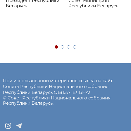
Президент Республики
Совет Министров
Беларусь
Республики Беларусь
При использовании материалов ссылка на сайт
Совета Республики Национального собрания
Республики Беларусь ОБЯЗАТЕЛЬНА!
© Совет Республики Национального собрания
Республики Беларусь.