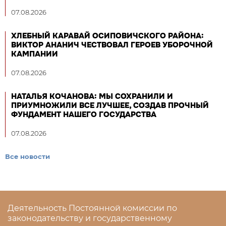
07.08.2026
ХЛЕБНЫЙ КАРАВАЙ ОСИПОВИЧСКОГО РАЙОНА:
ВИКТОР АНАНИЧ ЧЕСТВОВАЛ ГЕРОЕВ УБОРОЧНОЙ
КАМПАНИИ
07.08.2026
НАТАЛЬЯ КОЧАНОВА: МЫ СОХРАНИЛИ И
ПРИУМНОЖИЛИ ВСЕ ЛУЧШЕЕ, СОЗДАВ ПРОЧНЫЙ
ФУНДАМЕНТ НАШЕГО ГОСУДАРСТВА
07.08.2026
Все новости
Деятельность Постоянной комиссии по
законодательству и государственному