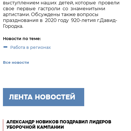
выступлением наших детей, которые провели
свое первые гастроли со знаменитыми
артистами. Обсуждены также вопросы
празднования в 2020 году 920-летия г.Давид-
Городка.
Новости по теме:
Работа в регионах
Все новости
ЛЕНТА НОВОСТЕЙ
АЛЕКСАНДР НОВИКОВ ПОЗДРАВИЛ ЛИДЕРОВ
УБОРОЧНОЙ КАМПАНИИ