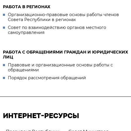
РАБОТА В РЕГИОНАХ
Организационно-правовые основы работы членов
Совета Республики в регионах
Совет по взаимодействию органов местного
самоуправления
РАБОТА С ОБРАЩЕНИЯМИ ГРАЖДАН И ЮРИДИЧЕСКИХ
ЛИЦ
Правовые и организационные основы работы с
обращениями
Порядок рассмотрения обращений
ИНТЕРНЕТ-РЕСУРСЫ