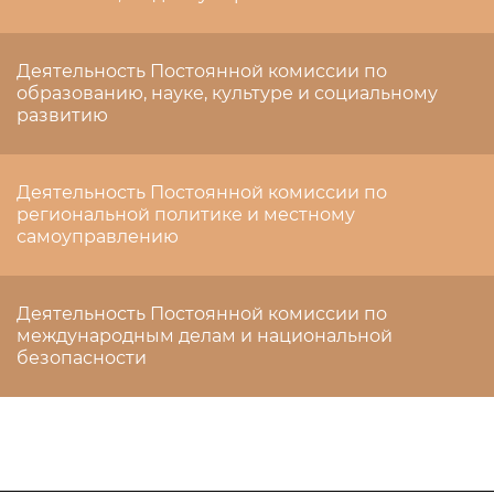
Деятельность Постоянной комиссии по
образованию, науке, культуре и социальному
развитию
Деятельность Постоянной комиссии по
региональной политике и местному
самоуправлению
Деятельность Постоянной комиссии по
международным делам и национальной
безопасности