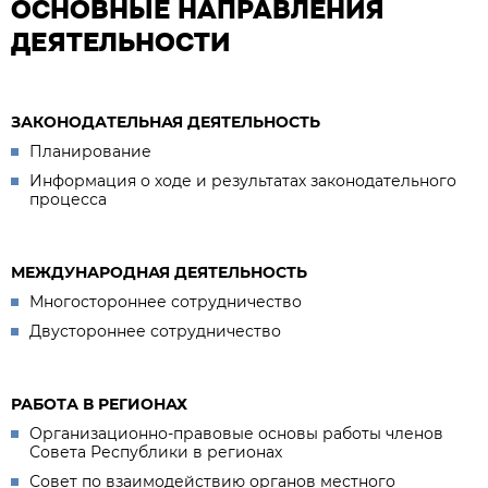
ОСНОВНЫЕ НАПРАВЛЕНИЯ
ДЕЯТЕЛЬНОСТИ
ЗАКОНОДАТЕЛЬНАЯ ДЕЯТЕЛЬНОСТЬ
Планирование
Информация о ходе и результатах законодательного
процесса
МЕЖДУНАРОДНАЯ ДЕЯТЕЛЬНОСТЬ
Многостороннее сотрудничество
Двустороннее сотрудничество
РАБОТА В РЕГИОНАХ
Организационно-правовые основы работы членов
Совета Республики в регионах
Совет по взаимодействию органов местного