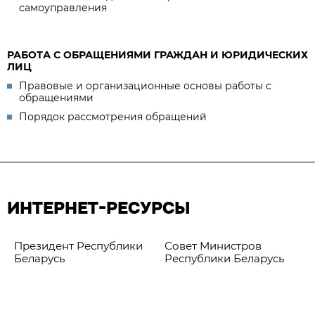
самоуправления
РАБОТА С ОБРАЩЕНИЯМИ ГРАЖДАН И ЮРИДИЧЕСКИХ
ЛИЦ
Правовые и организационные основы работы с
обращениями
Порядок рассмотрения обращений
ИНТЕРНЕТ-РЕСУРСЫ
Президент Республики
Совет Министров
Беларусь
Республики Беларусь