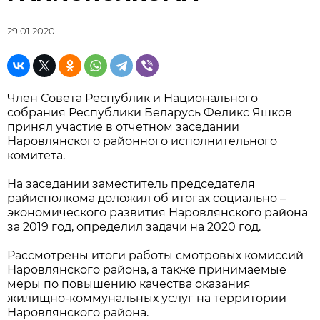
29.01.2020
Член Совета Республик и Национального
собрания Республики Беларусь Феликс Яшков
принял участие в отчетном заседании
Наровлянского районного исполнительного
комитета.
На заседании заместитель председателя
райисполкома доложил об итогах социально –
экономического развития Наровлянского района
за 2019 год, определил задачи на 2020 год.
Рассмотрены итоги работы смотровых комиссий
Наровлянского района, а также принимаемые
меры по повышению качества оказания
жилищно-коммунальных услуг на территории
Наровлянского района.