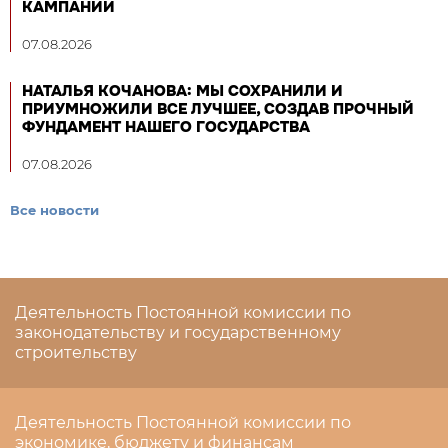
КАМПАНИИ
07.08.2026
НАТАЛЬЯ КОЧАНОВА: МЫ СОХРАНИЛИ И
ПРИУМНОЖИЛИ ВСЕ ЛУЧШЕЕ, СОЗДАВ ПРОЧНЫЙ
ФУНДАМЕНТ НАШЕГО ГОСУДАРСТВА
07.08.2026
Все новости
Деятельность Постоянной комиссии по
законодательству и государственному
строительству
Деятельность Постоянной комиссии по
экономике, бюджету и финансам