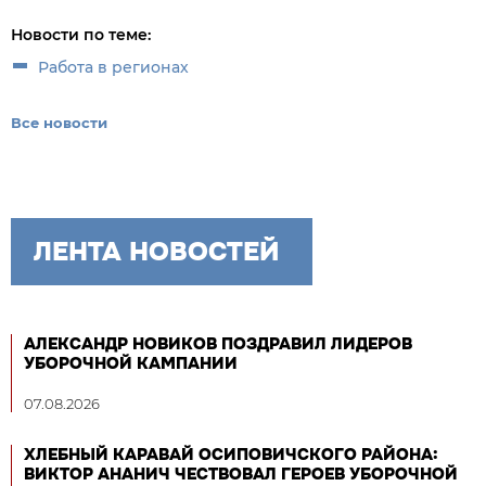
Новости по теме:
Работа в регионах
Все новости
ЛЕНТА НОВОСТЕЙ
АЛЕКСАНДР НОВИКОВ ПОЗДРАВИЛ ЛИДЕРОВ
УБОРОЧНОЙ КАМПАНИИ
07.08.2026
ХЛЕБНЫЙ КАРАВАЙ ОСИПОВИЧСКОГО РАЙОНА:
ВИКТОР АНАНИЧ ЧЕСТВОВАЛ ГЕРОЕВ УБОРОЧНОЙ