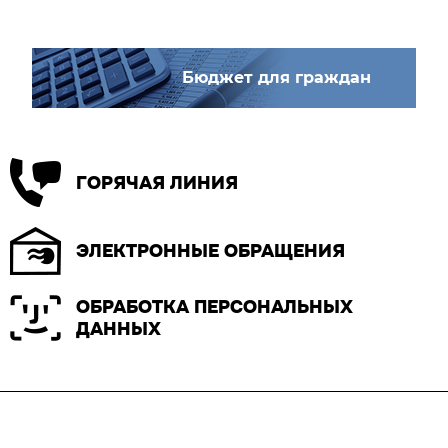
Бюджет для граждан
ГОРЯЧАЯ ЛИНИЯ
ЭЛЕКТРОННЫЕ ОБРАЩЕНИЯ
ОБРАБОТКА ПЕРСОНАЛЬНЫХ
ДАННЫХ