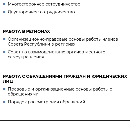
Многостороннее сотрудничество
Двустороннее сотрудничество
РАБОТА В РЕГИОНАХ
Организационно-правовые основы работы членов
Совета Республики в регионах
Совет по взаимодействию органов местного
самоуправления
РАБОТА С ОБРАЩЕНИЯМИ ГРАЖДАН И ЮРИДИЧЕСКИХ
ЛИЦ
Правовые и организационные основы работы с
обращениями
Порядок рассмотрения обращений