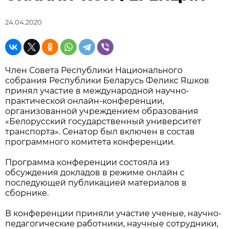
24.04.2020
Член Совета Республики Национального
собрания Республики Беларусь Феликс Яшков
принял участие в международной научно-
практической онлайн-конференции,
организованной учреждением образования
«Белорусский государственный университет
транспорта». Сенатор был включен в состав
программного комитета конференции.
Программа конференции состояла из
обсуждения докладов в режиме онлайн с
последующей публикацией материалов в
сборнике.
В конференции приняли участие ученые, научно-
педагогические работники, научные сотрудники,