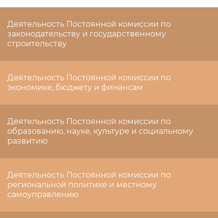
Деятельность Постоянной комиссии по
законодательству и государственному
строительству
Деятельность Постоянной комиссии по
экономике, бюджету и финансам
Деятельность Постоянной комиссии по
образованию, науке, культуре и социальному
развитию
Деятельность Постоянной комиссии по
региональной политике и местному
самоуправлению