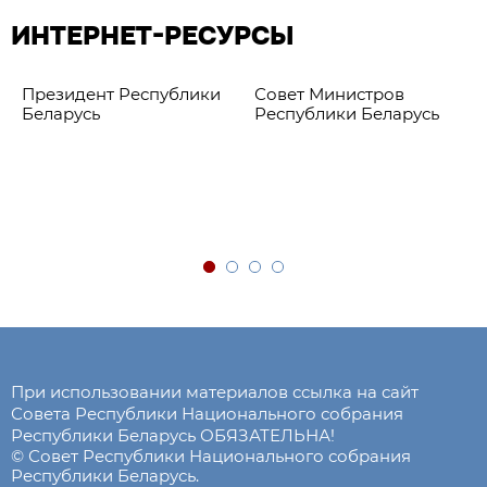
ИНТЕРНЕТ-РЕСУРСЫ
Президент Республики
Совет Министров
Беларусь
Республики Беларусь
При использовании материалов ссылка на сайт
Совета Республики Национального собрания
Республики Беларусь ОБЯЗАТЕЛЬНА!
© Совет Республики Национального собрания
Республики Беларусь.