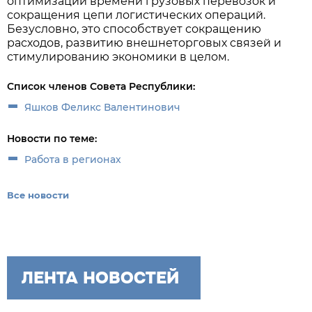
оптимизации времени грузовых перевозок и
сокращения цепи логистических операций.
Безусловно, это способствует сокращению
расходов, развитию внешнеторговых связей и
стимулированию экономики в целом.
Список членов Совета Республики:
Яшков Феликс Валентинович
Новости по теме:
Работа в регионах
Все новости
ЛЕНТА НОВОСТЕЙ