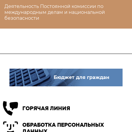
Деятельность Постоянной комиссии по
международным делам и национальной
безопасности
Бюджет для граждан
ГОРЯЧАЯ ЛИНИЯ
ОБРАБОТКА ПЕРСОНАЛЬНЫХ
ДАННЫХ