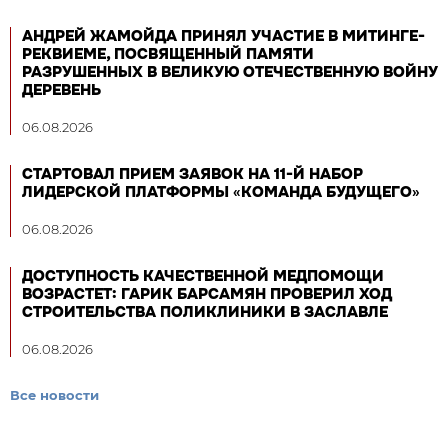
АНДРЕЙ ЖАМОЙДА ПРИНЯЛ УЧАСТИЕ В МИТИНГЕ-
РЕКВИЕМЕ, ПОСВЯЩЕННЫЙ ПАМЯТИ
РАЗРУШЕННЫХ В ВЕЛИКУЮ ОТЕЧЕСТВЕННУЮ ВОЙНУ
ДЕРЕВЕНЬ
06.08.2026
СТАРТОВАЛ ПРИЕМ ЗАЯВОК НА 11-Й НАБОР
ЛИДЕРСКОЙ ПЛАТФОРМЫ «КОМАНДА БУДУЩЕГО»
06.08.2026
ДОСТУПНОСТЬ КАЧЕСТВЕННОЙ МЕДПОМОЩИ
ВОЗРАСТЕТ: ГАРИК БАРСАМЯН ПРОВЕРИЛ ХОД
СТРОИТЕЛЬСТВА ПОЛИКЛИНИКИ В ЗАСЛАВЛЕ
06.08.2026
Все новости