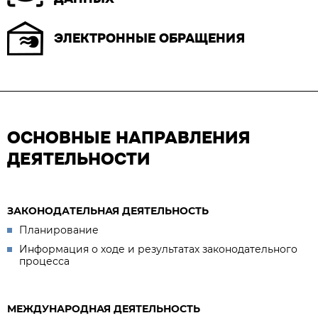
ЭЛЕКТРОННЫЕ ОБРАЩЕНИЯ
ОСНОВНЫЕ НАПРАВЛЕНИЯ
ДЕЯТЕЛЬНОСТИ
ЗАКОНОДАТЕЛЬНАЯ ДЕЯТЕЛЬНОСТЬ
Планирование
Информация о ходе и результатах законодательного
процесса
МЕЖДУНАРОДНАЯ ДЕЯТЕЛЬНОСТЬ