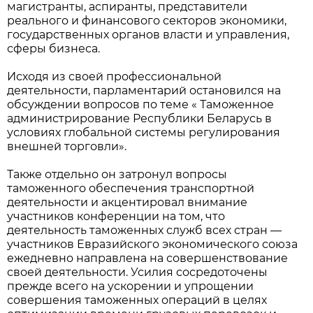
магистранты, аспиранты, представители
реального и финансового секторов экономики,
государственных органов власти и управления,
сферы бизнеса.
Исходя из своей профессиональной
деятельности, парламентарий остановился на
обсуждении вопросов по теме « Таможенное
администрирование Республики Беларусь в
условиях глобальной системы регулирования
внешней торговли».
Также отдельно он затронул вопросы
таможенного обеспечения транспортной
деятельности и акцентировал внимание
участников конференции на том, что
деятельность таможенных служб всех стран —
участников Евразийского экономического союза
ежедневно направлена на совершенствование
своей деятельности. Усилия сосредоточены
прежде всего на ускорении и упрощении
совершения таможенных операций в целях