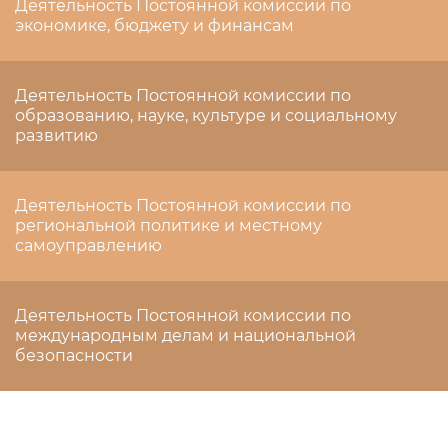
Деятельность Постоянной комиссии по
экономике, бюджету и финансам
Деятельность Постоянной комиссии по
образованию, науке, культуре и социальному
развитию
Деятельность Постоянной комиссии по
региональной политике и местному
самоуправлению
Деятельность Постоянной комиссии по
международным делам и национальной
безопасности