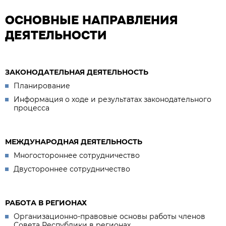
ОСНОВНЫЕ НАПРАВЛЕНИЯ
ДЕЯТЕЛЬНОСТИ
ЗАКОНОДАТЕЛЬНАЯ ДЕЯТЕЛЬНОСТЬ
Планирование
Информация о ходе и результатах законодательного
процесса
МЕЖДУНАРОДНАЯ ДЕЯТЕЛЬНОСТЬ
Многостороннее сотрудничество
Двустороннее сотрудничество
РАБОТА В РЕГИОНАХ
Организационно-правовые основы работы членов
Совета Республики в регионах