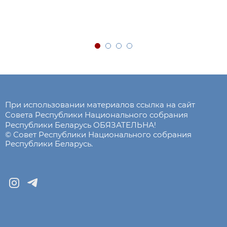
При использовании материалов ссылка на сайт
Совета Республики Национального собрания
Республики Беларусь ОБЯЗАТЕЛЬНА!
© Совет Республики Национального собрания
Республики Беларусь.