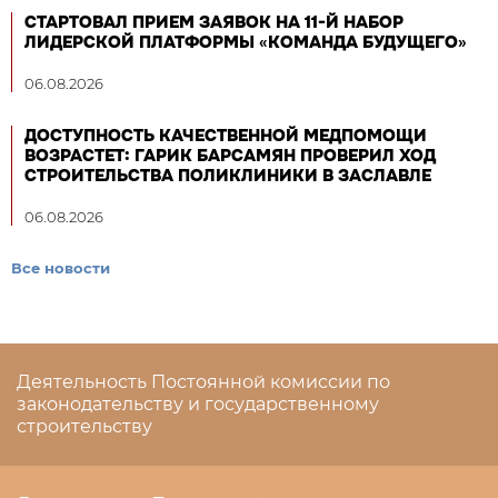
СТАРТОВАЛ ПРИЕМ ЗАЯВОК НА 11-Й НАБОР
ЛИДЕРСКОЙ ПЛАТФОРМЫ «КОМАНДА БУДУЩЕГО»
06.08.2026
ДОСТУПНОСТЬ КАЧЕСТВЕННОЙ МЕДПОМОЩИ
ВОЗРАСТЕТ: ГАРИК БАРСАМЯН ПРОВЕРИЛ ХОД
СТРОИТЕЛЬСТВА ПОЛИКЛИНИКИ В ЗАСЛАВЛЕ
06.08.2026
Все новости
Деятельность Постоянной комиссии по
законодательству и государственному
строительству