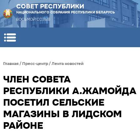
СОВЕТ РЕСПУБЛИКИ
НАЦИОНАЛЬНОГО СОБРАНИЯ РЕСПУБЛИКИ БЕЛАРУСЬ
ВОСЬМОЙ СОЗЫВ
Главная
/
Пресс-центр
/
Лента новостей
ЧЛЕН СОВЕТА
РЕСПУБЛИКИ А.ЖАМОЙДА
ПОСЕТИЛ СЕЛЬСКИЕ
МАГАЗИНЫ В ЛИДСКОМ
РАЙОНЕ