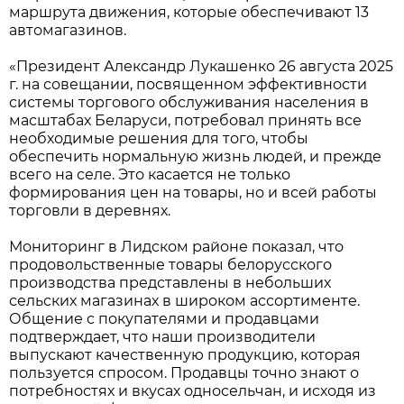
маршрута движения, которые обеспечивают 13
автомагазинов.
«Президент Александр Лукашенко 26 августа 2025
г. на совещании, посвященном эффективности
системы торгового обслуживания населения в
масштабах Беларуси, потребовал принять все
необходимые решения для того, чтобы
обеспечить нормальную жизнь людей, и прежде
всего на селе. Это касается не только
формирования цен на товары, но и всей работы
торговли в деревнях.
Мониторинг в Лидском районе показал, что
продовольственные товары белорусского
производства представлены в небольших
сельских магазинах в широком ассортименте.
Общение с покупателями и продавцами
подтверждает, что наши производители
выпускают качественную продукцию, которая
пользуется спросом. Продавцы точно знают о
потребностях и вкусах односельчан, и исходя из