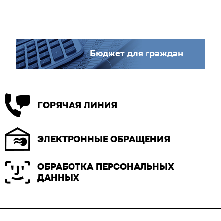
Бюджет для граждан
ГОРЯЧАЯ ЛИНИЯ
ЭЛЕКТРОННЫЕ ОБРАЩЕНИЯ
ОБРАБОТКА ПЕРСОНАЛЬНЫХ
ДАННЫХ