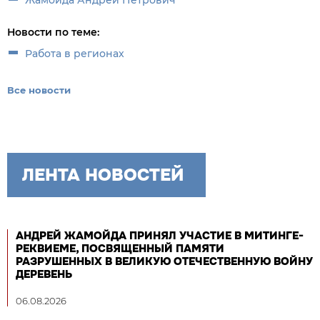
Новости по теме:
Работа в регионах
Все новости
ЛЕНТА НОВОСТЕЙ
АНДРЕЙ ЖАМОЙДА ПРИНЯЛ УЧАСТИЕ В МИТИНГЕ-
РЕКВИЕМЕ, ПОСВЯЩЕННЫЙ ПАМЯТИ
РАЗРУШЕННЫХ В ВЕЛИКУЮ ОТЕЧЕСТВЕННУЮ ВОЙНУ
ДЕРЕВЕНЬ
06.08.2026