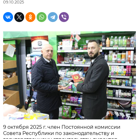
09.10.2025
9 октября 2025 г. член Постоянной комиссии
Совета Республики по законодательству и