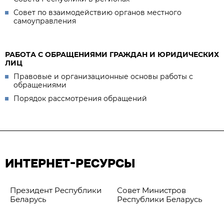
Совет по взаимодействию органов местного
самоуправления
РАБОТА С ОБРАЩЕНИЯМИ ГРАЖДАН И ЮРИДИЧЕСКИХ
ЛИЦ
Правовые и организационные основы работы с
обращениями
Порядок рассмотрения обращений
ИНТЕРНЕТ-РЕСУРСЫ
Президент Республики
Совет Министров
Беларусь
Республики Беларусь