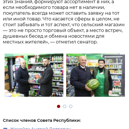
этих знаний, формируют ассортимент в них, а
если необходимого товара нет в наличии,
покупатель всегда может оставить заявку на тот
или иной товар. Что касается сферы в целом, не
стоит забывать и тот аспект, что сельский магазин
— это не просто торговый объект, а место встреч,
душевных бесед и обмена новостями для
местных жителей», — отметил сенатор.
Список членов Совета Республики:
Жамойда Андрей Петрович