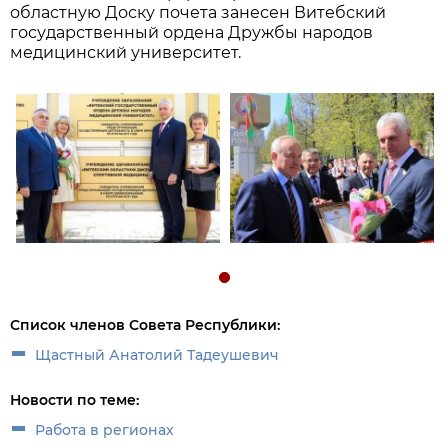
областную Доску почета занесен Витебский
государственный ордена Дружбы народов
медицинский университет.
Список членов Совета Республики:
Щастный Анатолий Тадеушевич
Новости по теме:
Работа в регионах