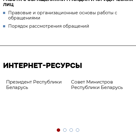
ЛИЦ
Правовые и организационные основы работы с
обращениями
Порядок рассмотрения обращений
ИНТЕРНЕТ-РЕСУРСЫ
Президент Республики
Совет Министров
Беларусь
Республики Беларусь