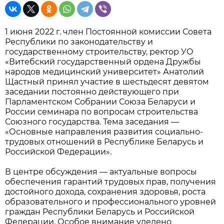
1 июня 2022 г. член Постоянной комиссии Совета
Республики по законодательству и
государственному строительству, ректор УО
«Витебский государственный ордена Дружбы
народов медицинский университет» Анатолий
Щастный принял участие в шестьдесят девятом
заседании постоянно действующего при
Парламентском Собрании Союза Беларуси и
России семинара по вопросам строительства
Союзного государства. Тема заседания —
«Основные направления развития социально-
трудовых отношений в Республике Беларусь и
Российской Федерации».
В центре обсуждения — актуальные вопросы
обеспечения гарантий трудовых прав, получения
достойного дохода, сохранения здоровья, роста
образовательного и профессионального уровней
граждан Республики Беларусь и Российской
Федерации. Особое внимание уделено