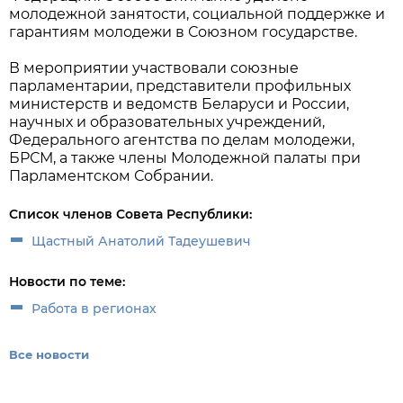
молодежной занятости, социальной поддержке и
гарантиям молодежи в Союзном государстве.
В мероприятии участвовали союзные
парламентарии, представители профильных
министерств и ведомств Беларуси и России,
научных и образовательных учреждений,
Федерального агентства по делам молодежи,
БРСМ, а также члены Молодежной палаты при
Парламентском Собрании.
Список членов Совета Республики:
Щастный Анатолий Тадеушевич
Новости по теме:
Работа в регионах
Все новости