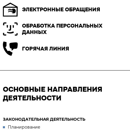
ЭЛЕКТРОННЫЕ ОБРАЩЕНИЯ
ОБРАБОТКА ПЕРСОНАЛЬНЫХ
ДАННЫХ
ГОРЯЧАЯ ЛИНИЯ
ОСНОВНЫЕ НАПРАВЛЕНИЯ
ДЕЯТЕЛЬНОСТИ
ЗАКОНОДАТЕЛЬНАЯ ДЕЯТЕЛЬНОСТЬ
Планирование