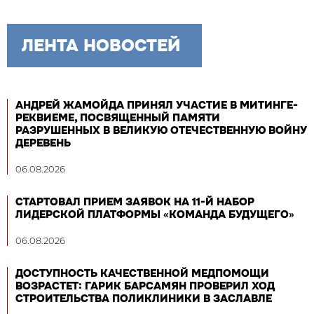
ЛЕНТА НОВОСТЕЙ
АНДРЕЙ ЖАМОЙДА ПРИНЯЛ УЧАСТИЕ В МИТИНГЕ-
РЕКВИЕМЕ, ПОСВЯЩЕННЫЙ ПАМЯТИ
РАЗРУШЕННЫХ В ВЕЛИКУЮ ОТЕЧЕСТВЕННУЮ ВОЙНУ
ДЕРЕВЕНЬ
06.08.2026
СТАРТОВАЛ ПРИЕМ ЗАЯВОК НА 11-Й НАБОР
ЛИДЕРСКОЙ ПЛАТФОРМЫ «КОМАНДА БУДУЩЕГО»
06.08.2026
ДОСТУПНОСТЬ КАЧЕСТВЕННОЙ МЕДПОМОЩИ
ВОЗРАСТЕТ: ГАРИК БАРСАМЯН ПРОВЕРИЛ ХОД
СТРОИТЕЛЬСТВА ПОЛИКЛИНИКИ В ЗАСЛАВЛЕ