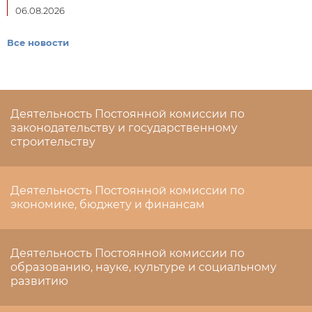
06.08.2026
Все новости
Деятельность Постоянной комиссии по
законодательству и государственному
строительству
Деятельность Постоянной комиссии по
экономике, бюджету и финансам
Деятельность Постоянной комиссии по
образованию, науке, культуре и социальному
развитию