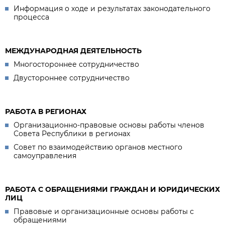
Информация о ходе и результатах законодательного
процесса
МЕЖДУНАРОДНАЯ ДЕЯТЕЛЬНОСТЬ
Многостороннее сотрудничество
Двустороннее сотрудничество
РАБОТА В РЕГИОНАХ
Организационно-правовые основы работы членов
Совета Республики в регионах
Совет по взаимодействию органов местного
самоуправления
РАБОТА С ОБРАЩЕНИЯМИ ГРАЖДАН И ЮРИДИЧЕСКИХ
ЛИЦ
Правовые и организационные основы работы с
обращениями