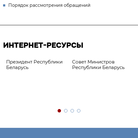
Порядок рассмотрения обращений
ИНТЕРНЕТ-РЕСУРСЫ
Президент Республики
Совет Министров
Беларусь
Республики Беларусь