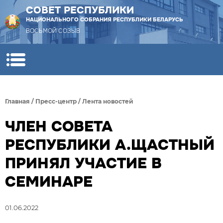
СОВЕТ РЕСПУБЛИКИ
НАЦИОНАЛЬНОГО СОБРАНИЯ РЕСПУБЛИКИ БЕЛАРУСЬ
ВОСЬМОЙ СОЗЫВ
Главная
/
Пресс-центр
/
Лента новостей
ЧЛЕН СОВЕТА
РЕСПУБЛИКИ А.ЩАСТНЫЙ
ПРИНЯЛ УЧАСТИЕ В
СЕМИНАРЕ
01.06.2022