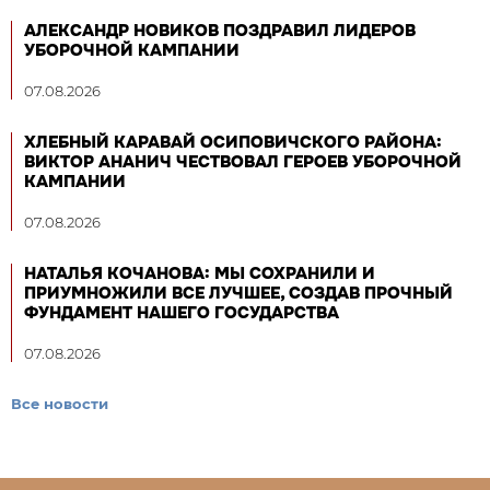
АЛЕКСАНДР НОВИКОВ ПОЗДРАВИЛ ЛИДЕРОВ
УБОРОЧНОЙ КАМПАНИИ
07.08.2026
ХЛЕБНЫЙ КАРАВАЙ ОСИПОВИЧСКОГО РАЙОНА:
ВИКТОР АНАНИЧ ЧЕСТВОВАЛ ГЕРОЕВ УБОРОЧНОЙ
КАМПАНИИ
07.08.2026
НАТАЛЬЯ КОЧАНОВА: МЫ СОХРАНИЛИ И
ПРИУМНОЖИЛИ ВСЕ ЛУЧШЕЕ, СОЗДАВ ПРОЧНЫЙ
ФУНДАМЕНТ НАШЕГО ГОСУДАРСТВА
07.08.2026
Все новости