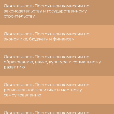
Деятельность Постоянной комиссии по
законодательству и государственному
строительству
Деятельность Постоянной комиссии по
экономике, бюджету и финансам
Деятельность Постоянной комиссии по
образованию, науке, культуре и социальному
развитию
Деятельность Постоянной комиссии по
региональной политике и местному
самоуправлению
Деятельность Постоянной комиссии по