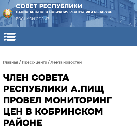
СОВЕТ РЕСПУБЛИКИ
НАЦИОНАЛЬНОГО СОБРАНИЯ РЕСПУБЛИКИ БЕЛАРУСЬ
ВОСЬМОЙ СОЗЫВ
Главная
/
Пресс-центр
/
Лента новостей
ЧЛЕН СОВЕТА
РЕСПУБЛИКИ А.ПИЩ
ПРОВЕЛ МОНИТОРИНГ
ЦЕН В КОБРИНСКОМ
РАЙОНЕ