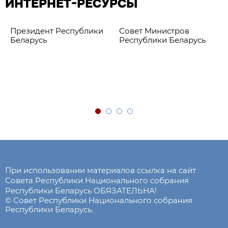
ИНТЕРНЕТ-РЕСУРСЫ
Президент Республики
Совет Министров
Беларусь
Республики Беларусь
При использовании материалов ссылка на сайт
Совета Республики Национального собрания
Республики Беларусь ОБЯЗАТЕЛЬНА!
© Совет Республики Национального собрания
Республики Беларусь.