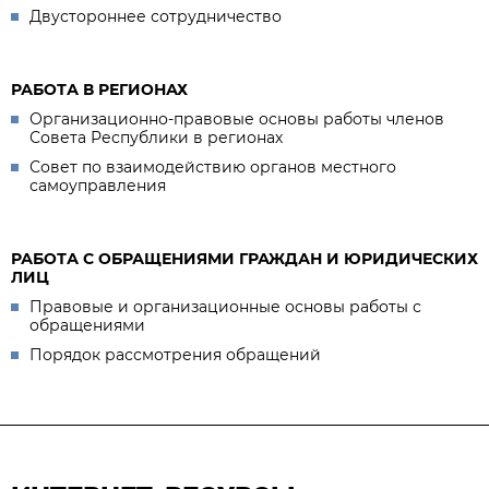
Двустороннее сотрудничество
РАБОТА В РЕГИОНАХ
Организационно-правовые основы работы членов
Совета Республики в регионах
Совет по взаимодействию органов местного
самоуправления
РАБОТА С ОБРАЩЕНИЯМИ ГРАЖДАН И ЮРИДИЧЕСКИХ
ЛИЦ
Правовые и организационные основы работы с
обращениями
Порядок рассмотрения обращений