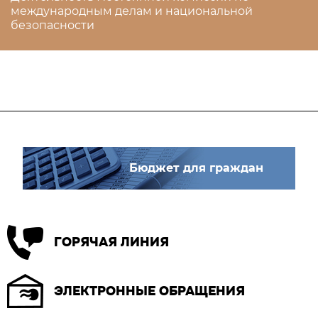
международным делам и национальной
безопасности
Бюджет для граждан
ГОРЯЧАЯ ЛИНИЯ
ЭЛЕКТРОННЫЕ ОБРАЩЕНИЯ