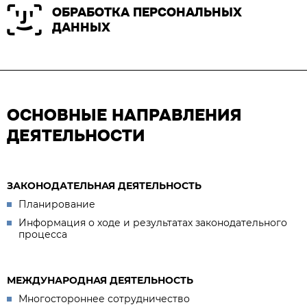
ОБРАБОТКА ПЕРСОНАЛЬНЫХ
ДАННЫХ
ОСНОВНЫЕ НАПРАВЛЕНИЯ
ДЕЯТЕЛЬНОСТИ
ЗАКОНОДАТЕЛЬНАЯ ДЕЯТЕЛЬНОСТЬ
Планирование
Информация о ходе и результатах законодательного
процесса
МЕЖДУНАРОДНАЯ ДЕЯТЕЛЬНОСТЬ
Многостороннее сотрудничество