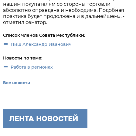
нашим покупателям со стороны торговли
абсолютно оправдана и необходима. Подобная
практика будет продолжена и в дальнейшем», -
отметил сенатор.
Список членов Совета Республики:
Пищ Александр Иванович
Новости по теме:
Работа в регионах
Все новости
ЛЕНТА НОВОСТЕЙ