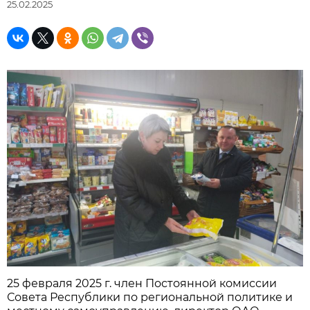
25.02.2025
25 февраля 2025 г. член Постоянной комиссии
Совета Республики по региональной политике и