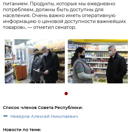
питанием. Продукты, которые мы ежедневно
потребляем, должны быть доступны для
населения. Очень важно иметь оперативную
информацию о ценовой доступности важнейших
товаров», — отметил сенатор.
Список членов Совета Республики:
Неверов Алексей Николаевич
Новости по теме: