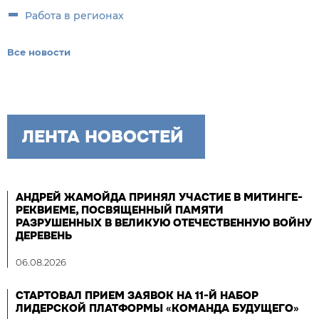
Работа в регионах
Все новости
ЛЕНТА НОВОСТЕЙ
АНДРЕЙ ЖАМОЙДА ПРИНЯЛ УЧАСТИЕ В МИТИНГЕ-
РЕКВИЕМЕ, ПОСВЯЩЕННЫЙ ПАМЯТИ
РАЗРУШЕННЫХ В ВЕЛИКУЮ ОТЕЧЕСТВЕННУЮ ВОЙНУ
ДЕРЕВЕНЬ
06.08.2026
СТАРТОВАЛ ПРИЕМ ЗАЯВОК НА 11-Й НАБОР
ЛИДЕРСКОЙ ПЛАТФОРМЫ «КОМАНДА БУДУЩЕГО»