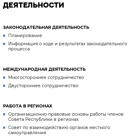
ДЕЯТЕЛЬНОСТИ
ЗАКОНОДАТЕЛЬНАЯ ДЕЯТЕЛЬНОСТЬ
Планирование
Информация о ходе и результатах законодательного
процесса
МЕЖДУНАРОДНАЯ ДЕЯТЕЛЬНОСТЬ
Многостороннее сотрудничество
Двустороннее сотрудничество
РАБОТА В РЕГИОНАХ
Организационно-правовые основы работы членов
Совета Республики в регионах
Совет по взаимодействию органов местного
самоуправления