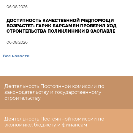
06.08.2026
ДОСТУПНОСТЬ КАЧЕСТВЕННОЙ МЕДПОМОЩИ
ВОЗРАСТЕТ: ГАРИК БАРСАМЯН ПРОВЕРИЛ ХОД
СТРОИТЕЛЬСТВА ПОЛИКЛИНИКИ В ЗАСЛАВЛЕ
06.08.2026
Все новости
Деятельность Постоянной комиссии по
законодательству и государственному
строительству
Деятельность Постоянной комиссии по
экономике, бюджету и финансам