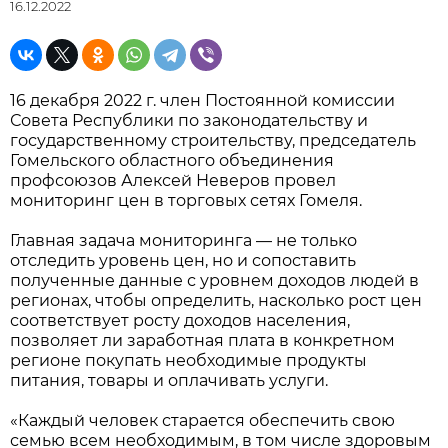
16.12.2022
16 декабря 2022 г. член Постоянной комиссии
Совета Республики по законодательству и
государственному строительству, председатель
Гомельского областного объединения
профсоюзов Алексей Неверов провел
мониторинг цен в торговых сетях Гомеля.
Главная задача мониторинга — не только
отследить уровень цен, но и сопоставить
полученные данные с уровнем доходов людей в
регионах, чтобы определить, насколько рост цен
соответствует росту доходов населения,
позволяет ли заработная плата в конкретном
регионе покупать необходимые продукты
питания, товары и оплачивать услуги.
«Каждый человек старается обеспечить свою
семью всем необходимым, в том числе здоровым