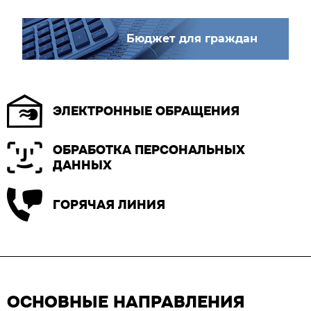
Бюджет для граждан
ЭЛЕКТРОННЫЕ ОБРАЩЕНИЯ
ОБРАБОТКА ПЕРСОНАЛЬНЫХ
ДАННЫХ
ГОРЯЧАЯ ЛИНИЯ
ОСНОВНЫЕ НАПРАВЛЕНИЯ