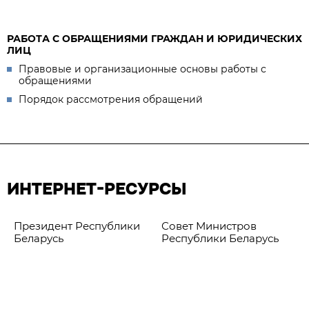
РАБОТА С ОБРАЩЕНИЯМИ ГРАЖДАН И ЮРИДИЧЕСКИХ
ЛИЦ
Правовые и организационные основы работы с
обращениями
Порядок рассмотрения обращений
ИНТЕРНЕТ-РЕСУРСЫ
Президент Республики
Совет Министров
Беларусь
Республики Беларусь