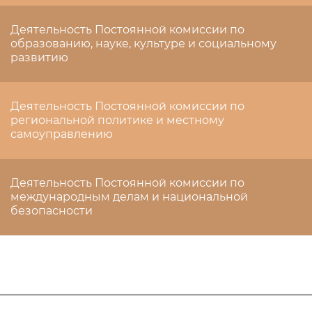
Деятельность Постоянной комиссии по
образованию, науке, культуре и социальному
развитию
Деятельность Постоянной комиссии по
региональной политике и местному
самоуправлению
Деятельность Постоянной комиссии по
международным делам и национальной
безопасности