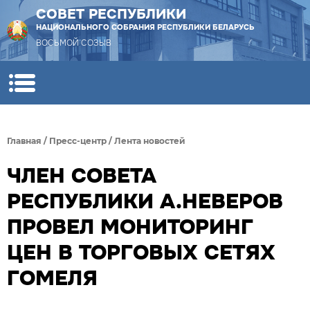
СОВЕТ РЕСПУБЛИКИ
НАЦИОНАЛЬНОГО СОБРАНИЯ РЕСПУБЛИКИ БЕЛАРУСЬ
ВОСЬМОЙ СОЗЫВ
Главная
/
Пресс-центр
/
Лента новостей
ЧЛЕН СОВЕТА
РЕСПУБЛИКИ А.НЕВЕРОВ
ПРОВЕЛ МОНИТОРИНГ
ЦЕН В ТОРГОВЫХ СЕТЯХ
ГОМЕЛЯ