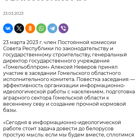
23.03.2023
23 марта 2023 г. член Постоянной комиссии
Совета Республики по законодательству и
государственному строительству, генеральный
директор государственного учреждения
«Гомельоблпром» Алексей Неверов принял
участие в заседании Гомельского областного
исполнительного комитета. Повестка заседания —
эффективность организации информационно-
идеологической работы с населением, подготовка
аграрного сектора Гомельской области к
весеннему севу и создание прочной кормовой
базы.
«Сегодня в информационно-идеологической
работе стоит задача довести до белорусов
простую мысль: если мы будем вместе, сплотимся