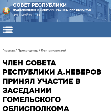
СОВЕТ РЕСПУБЛИКИ
НАЦИОНАЛЬНОГО СОБРАНИЯ РЕСПУБЛИКИ БЕЛАРУСЬ
ВОСЬМОЙ СОЗЫВ
Главная
/
Пресс-центр
/
Лента новостей
ЧЛЕН СОВЕТА
РЕСПУБЛИКИ А.НЕВЕРОВ
ПРИНЯЛ УЧАСТИЕ В
ЗАСЕДАНИИ
ГОМЕЛЬСКОГО
ОБЛИСПОЛКОМА