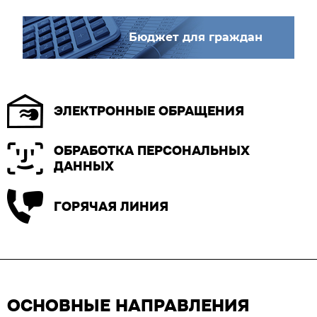
Бюджет для граждан
ЭЛЕКТРОННЫЕ ОБРАЩЕНИЯ
ОБРАБОТКА ПЕРСОНАЛЬНЫХ
ДАННЫХ
ГОРЯЧАЯ ЛИНИЯ
ОСНОВНЫЕ НАПРАВЛЕНИЯ