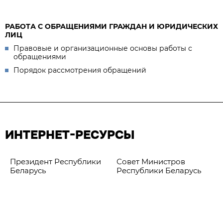
РАБОТА С ОБРАЩЕНИЯМИ ГРАЖДАН И ЮРИДИЧЕСКИХ
ЛИЦ
Правовые и организационные основы работы с
обращениями
Порядок рассмотрения обращений
ИНТЕРНЕТ-РЕСУРСЫ
Президент Республики
Совет Министров
Беларусь
Республики Беларусь