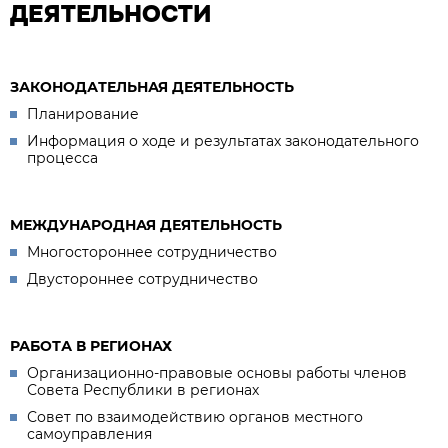
ДЕЯТЕЛЬНОСТИ
ЗАКОНОДАТЕЛЬНАЯ ДЕЯТЕЛЬНОСТЬ
Планирование
Информация о ходе и результатах законодательного
процесса
МЕЖДУНАРОДНАЯ ДЕЯТЕЛЬНОСТЬ
Многостороннее сотрудничество
Двустороннее сотрудничество
РАБОТА В РЕГИОНАХ
Организационно-правовые основы работы членов
Совета Республики в регионах
Совет по взаимодействию органов местного
самоуправления