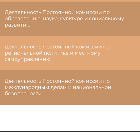
Деятельность Постоянной комиссии по
образованию, науке, культуре и социальному
развитию
Деятельность Постоянной комиссии по
региональной политике и местному
самоуправлению
Деятельность Постоянной комиссии по
международным делам и национальной
безопасности