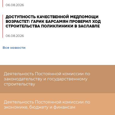
06.08.2026
ДОСТУПНОСТЬ КАЧЕСТВЕННОЙ МЕДПОМОЩИ
ВОЗРАСТЕТ: ГАРИК БАРСАМЯН ПРОВЕРИЛ ХОД
СТРОИТЕЛЬСТВА ПОЛИКЛИНИКИ В ЗАСЛАВЛЕ
06.08.2026
Все новости
Деятельность Постоянной комиссии по
законодательству и государственному
строительству
Деятельность Постоянной комиссии по
экономике, бюджету и финансам