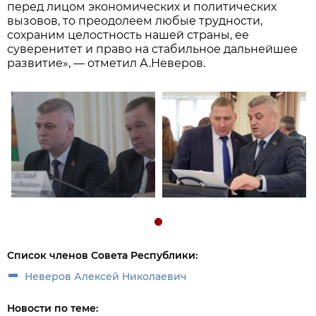
перед лицом экономических и политических
вызовов, то преодолеем любые трудности,
сохраним целостность нашей страны, ее
суверенитет и право на стабильное дальнейшее
развитие», — отметил А.Неверов.
Список членов Совета Республики:
Неверов Алексей Николаевич
Новости по теме: