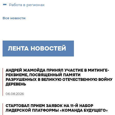
Работа в регионах
Все новости
ЛЕНТА НОВОСТЕЙ
АНДРЕЙ ЖАМОЙДА ПРИНЯЛ УЧАСТИЕ В МИТИНГЕ-
РЕКВИЕМЕ, ПОСВЯЩЕННЫЙ ПАМЯТИ
РАЗРУШЕННЫХ В ВЕЛИКУЮ ОТЕЧЕСТВЕННУЮ ВОЙНУ
ДЕРЕВЕНЬ
06.08.2026
СТАРТОВАЛ ПРИЕМ ЗАЯВОК НА 11-Й НАБОР
ЛИДЕРСКОЙ ПЛАТФОРМЫ «КОМАНДА БУДУЩЕГО»