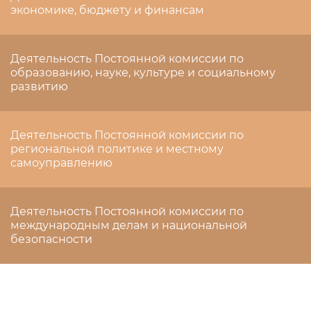
экономике, бюджету и финансам
Деятельность Постоянной комиссии по
образованию, науке, культуре и социальному
развитию
Деятельность Постоянной комиссии по
региональной политике и местному
самоуправлению
Деятельность Постоянной комиссии по
международным делам и национальной
безопасности