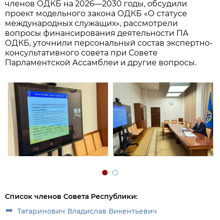
членов ОДКБ на 2026—2030 годы, обсудили
проект модельного закона ОДКБ «О статусе
международных служащих», рассмотрели
вопросы финансирования деятельности ПА
ОДКБ, уточнили персональный состав экспертно-
консультативного совета при Совете
Парламентской Ассамблеи и другие вопросы.
Список членов Совета Республики:
Татаринович Владислав Викентьевич