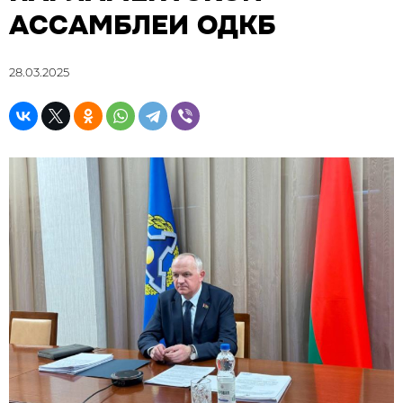
АССАМБЛЕИ ОДКБ
28.03.2025