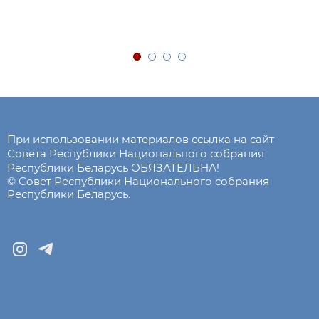
При использовании материалов ссылка на сайт
Совета Республики Национального собрания
Республики Беларусь ОБЯЗАТЕЛЬНА!
© Совет Республики Национального собрания
Республики Беларусь.