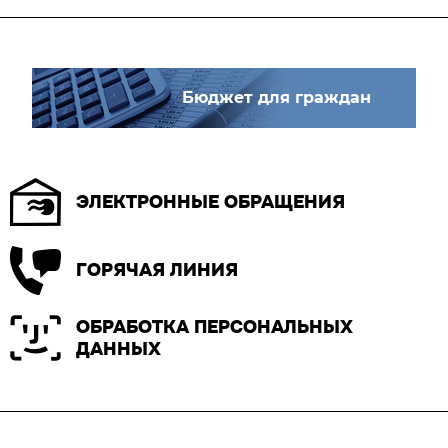
Бюджет для граждан
ЭЛЕКТРОННЫЕ ОБРАЩЕНИЯ
ГОРЯЧАЯ ЛИНИЯ
ОБРАБОТКА ПЕРСОНАЛЬНЫХ
ДАННЫХ