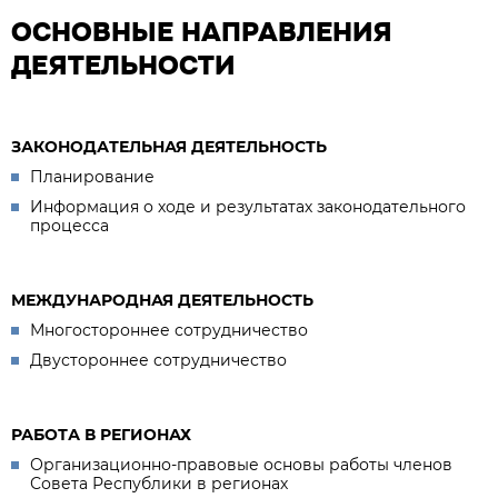
ОСНОВНЫЕ НАПРАВЛЕНИЯ
ДЕЯТЕЛЬНОСТИ
ЗАКОНОДАТЕЛЬНАЯ ДЕЯТЕЛЬНОСТЬ
Планирование
Информация о ходе и результатах законодательного
процесса
МЕЖДУНАРОДНАЯ ДЕЯТЕЛЬНОСТЬ
Многостороннее сотрудничество
Двустороннее сотрудничество
РАБОТА В РЕГИОНАХ
Организационно-правовые основы работы членов
Совета Республики в регионах