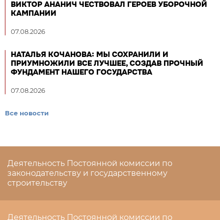
ВИКТОР АНАНИЧ ЧЕСТВОВАЛ ГЕРОЕВ УБОРОЧНОЙ
КАМПАНИИ
07.08.2026
НАТАЛЬЯ КОЧАНОВА: МЫ СОХРАНИЛИ И
ПРИУМНОЖИЛИ ВСЕ ЛУЧШЕЕ, СОЗДАВ ПРОЧНЫЙ
ФУНДАМЕНТ НАШЕГО ГОСУДАРСТВА
07.08.2026
Все новости
Деятельность Постоянной комиссии по
законодательству и государственному
строительству
Деятельность Постоянной комиссии по