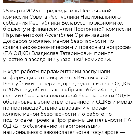
28 марта 2025 г. председатель Постоянной
комиссии Совета Республики Национального
собрания Республики Беларусь по экономике,
бюджету и финансам, член Постоянной комиссии
Парламентской Ассамблеи Организации
Договора о коллективной безопасности по
социально-экономическим и правовым вопросам
(ПА ОДКБ) Владислав Татаринович принял
участие в заседании указанной комиссии.
В ходе работы парламентарии заслушали
информацию о приоритетах Кыргызской
Республики на период председательства в ОДКБ
в 2025 году, об итогах ноябрьской (2024 года)
сессии Совета коллективной безопасности ОДКБ,
обстановке в зоне ответственности ОДКБ и мерах
по противодействию вызовам и угрозам
коллективной безопасности и о работе по
подготовке проекта Программы деятельности ПА
ОДКБ по сближению и гармонизации
национального законодательства государств —