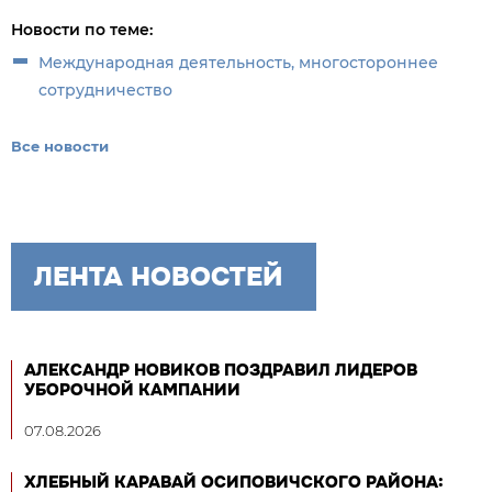
Новости по теме:
Международная деятельность, многостороннее
сотрудничество
Все новости
ЛЕНТА НОВОСТЕЙ
АЛЕКСАНДР НОВИКОВ ПОЗДРАВИЛ ЛИДЕРОВ
УБОРОЧНОЙ КАМПАНИИ
07.08.2026
ХЛЕБНЫЙ КАРАВАЙ ОСИПОВИЧСКОГО РАЙОНА: