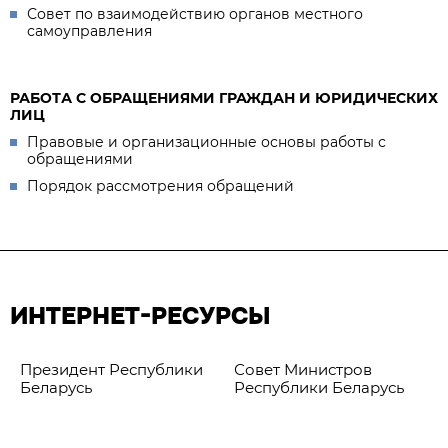
Совет по взаимодействию органов местного
самоуправления
РАБОТА С ОБРАЩЕНИЯМИ ГРАЖДАН И ЮРИДИЧЕСКИХ
ЛИЦ
Правовые и организационные основы работы с
обращениями
Порядок рассмотрения обращений
ИНТЕРНЕТ-РЕСУРСЫ
Президент Республики
Совет Министров
Беларусь
Республики Беларусь