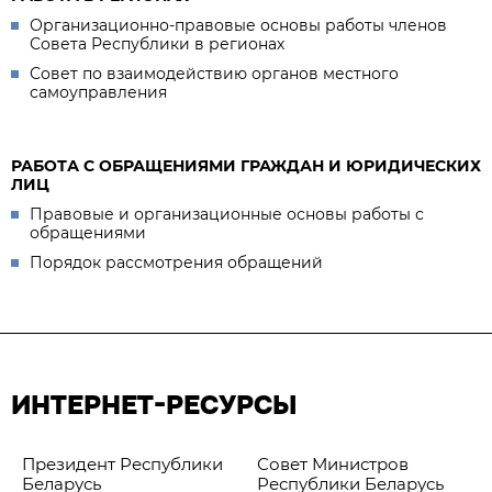
Организационно-правовые основы работы членов
Совета Республики в регионах
Совет по взаимодействию органов местного
самоуправления
РАБОТА С ОБРАЩЕНИЯМИ ГРАЖДАН И ЮРИДИЧЕСКИХ
ЛИЦ
Правовые и организационные основы работы с
обращениями
Порядок рассмотрения обращений
ИНТЕРНЕТ-РЕСУРСЫ
Президент Республики
Совет Министров
Беларусь
Республики Беларусь