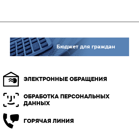
Бюджет для граждан
ЭЛЕКТРОННЫЕ ОБРАЩЕНИЯ
ОБРАБОТКА ПЕРСОНАЛЬНЫХ
ДАННЫХ
ГОРЯЧАЯ ЛИНИЯ