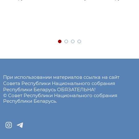
При использовании материалов ссылка на сайт
Совета Республики Национального собрания
Республики Беларусь ОБЯЗАТЕЛЬНА!
© Совет Республики Национального собрания
Республики Беларусь.