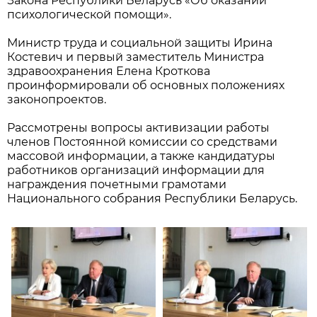
Закона Республики Беларусь «Об оказании
психологической помощи».
Министр труда и социальной защиты Ирина
Костевич и первый заместитель Министра
здравоохранения Елена Кроткова
проинформировали об основных положениях
законопроектов.
Рассмотрены вопросы активизации работы
членов Постоянной комиссии со средствами
массовой информации, а также кандидатуры
работников организаций информации для
награждения почетными грамотами
Национального собрания Республики Беларусь.