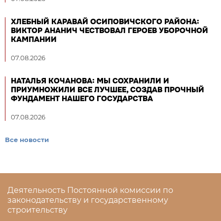
ХЛЕБНЫЙ КАРАВАЙ ОСИПОВИЧСКОГО РАЙОНА:
ВИКТОР АНАНИЧ ЧЕСТВОВАЛ ГЕРОЕВ УБОРОЧНОЙ
КАМПАНИИ
07.08.2026
НАТАЛЬЯ КОЧАНОВА: МЫ СОХРАНИЛИ И
ПРИУМНОЖИЛИ ВСЕ ЛУЧШЕЕ, СОЗДАВ ПРОЧНЫЙ
ФУНДАМЕНТ НАШЕГО ГОСУДАРСТВА
07.08.2026
Все новости
Деятельность Постоянной комиссии по
законодательству и государственному
строительству