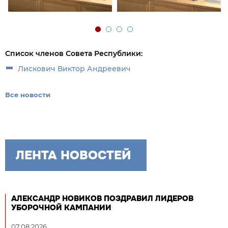
Список членов Совета Республики:
Лискович Виктор Андреевич
Все новости
ЛЕНТА НОВОСТЕЙ
АЛЕКСАНДР НОВИКОВ ПОЗДРАВИЛ ЛИДЕРОВ
УБОРОЧНОЙ КАМПАНИИ
07.08.2026