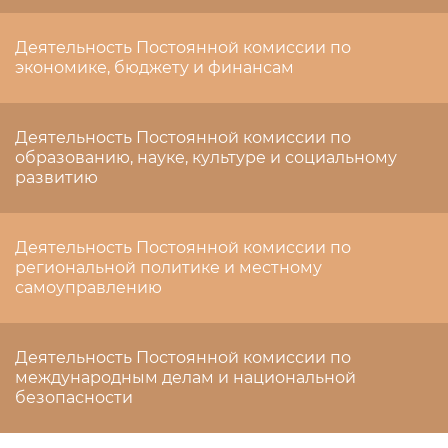
Деятельность Постоянной комиссии по
экономике, бюджету и финансам
Деятельность Постоянной комиссии по
образованию, науке, культуре и социальному
развитию
Деятельность Постоянной комиссии по
региональной политике и местному
самоуправлению
Деятельность Постоянной комиссии по
международным делам и национальной
безопасности