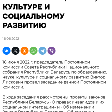
КУЛЬТУРЕ И
СОЦИАЛЬНОМУ
РАЗВИТИЮ
16.06.2022
16 июня 2022 г. председатель Постоянной
комиссии Совета Республики Национального
собрания Республики Беларусь по образованию,
науке, культуре и социальному развитию Виктор
Лискович провел заседание данной Постоянной
комиссии.
В ходе заседания рассмотрены проекты законов
Республики Беларусь «О правах инвалидов и их
социальной интеграции» и «Об изменении