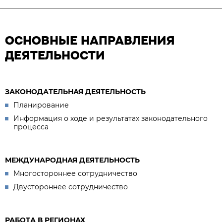
ОСНОВНЫЕ НАПРАВЛЕНИЯ
ДЕЯТЕЛЬНОСТИ
ЗАКОНОДАТЕЛЬНАЯ ДЕЯТЕЛЬНОСТЬ
Планирование
Информация о ходе и результатах законодательного
процесса
МЕЖДУНАРОДНАЯ ДЕЯТЕЛЬНОСТЬ
Многостороннее сотрудничество
Двустороннее сотрудничество
РАБОТА В РЕГИОНАХ