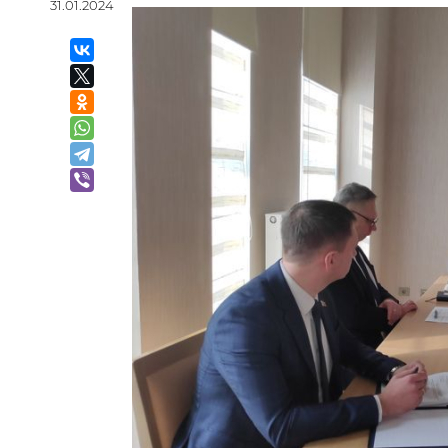
31.01.2024