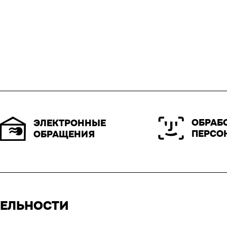
ОБРАБ
ЭЛЕКТРОННЫЕ
ПЕРСО
ОБРАЩЕНИЯ
ТЕЛЬНОСТИ