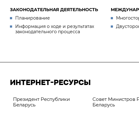
ЗАКОНОДАТЕЛЬНАЯ ДЕЯТЕЛЬНОСТЬ
МЕЖДУНАР
Планирование
Многосто
Информация о ходе и результатах
Двусторо
законодательного процесса
ИНТЕРНЕТ-РЕСУРСЫ
Президент Республики
Совет Министров 
Беларусь
Беларусь