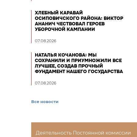
ХЛЕБНЫЙ КАРАВАЙ
ОСИПОВИЧСКОГО РАЙОНА: ВИКТОР
АНАНИЧ ЧЕСТВОВАЛ ГЕРОЕВ
УБОРОЧНОЙ КАМПАНИИ
07.08.2026
НАТАЛЬЯ КОЧАНОВА: МЫ
СОХРАНИЛИ И ПРИУМНОЖИЛИ ВСЕ
ЛУЧШЕЕ, СОЗДАВ ПРОЧНЫЙ
ФУНДАМЕНТ НАШЕГО ГОСУДАРСТВА
07.08.2026
Все новости
Деятельность Постоянной комиссии