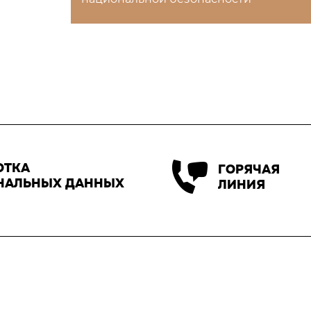
ОТКА
ГОРЯЧАЯ
НАЛЬНЫХ ДАННЫХ
ЛИНИЯ