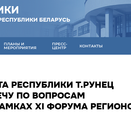
ИКИ
РЕСПУБЛИКИ БЕЛАРУСЬ
ПЛАНЫ И
ПРЕСС-
КОНТАКТЫ
МЕРОПРИЯТИЯ
ЦЕНТР
А РЕСПУБЛИКИ Т.РУНЕЦ
ЕЧУ ПО ВОПРОСАМ
РАМКАХ XI ФОРУМА РЕГИОН