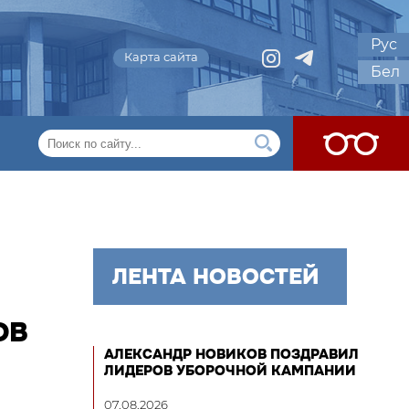
Рус
Карта сайта
Бел
ЛЕНТА НОВОСТЕЙ
ОВ
АЛЕКСАНДР НОВИКОВ ПОЗДРАВИЛ
ЛИДЕРОВ УБОРОЧНОЙ КАМПАНИИ
07.08.2026