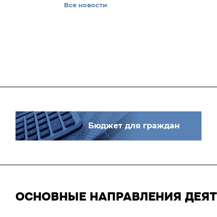
Все новости
Бюджет для граждан
ОСНОВНЫЕ НАПРАВЛЕНИЯ ДЕЯ