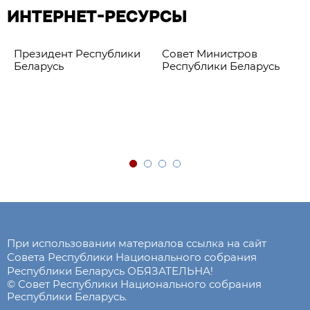
ИНТЕРНЕТ-РЕСУРСЫ
Президент Республики
Совет Министров
Беларусь
Республики Беларусь
При использовании материалов ссылка на сайт
Совета Республики Национального собрания
Республики Беларусь ОБЯЗАТЕЛЬНА!
© Совет Республики Национального собрания
Республики Беларусь.