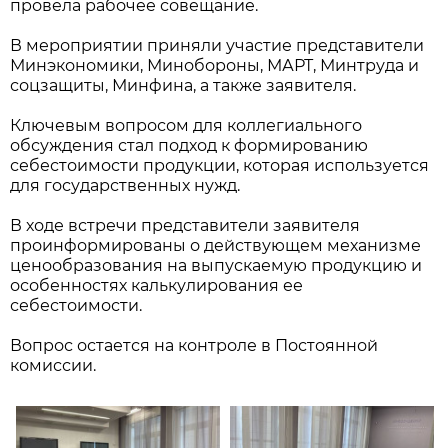
провела рабочее совещание.
В мероприятии приняли участие представители
Минэкономики, Минобороны, МАРТ, Минтруда и
соцзащиты, Минфина, а также заявителя.
Ключевым вопросом для коллегиального
обсуждения стал подход к формированию
себестоимости продукции, которая используется
для государственных нужд.
В ходе встречи представители заявителя
проинформированы о действующем механизме
ценообразования на выпускаемую продукцию и
особенностях калькулирования ее
себестоимости.
Вопрос остается на контроле в Постоянной
комиссии.