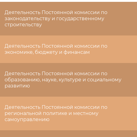
Деятельность Постоянной комиссии по
законодательству и государственному
строительству
Деятельность Постоянной комиссии по
экономике, бюджету и финансам
Деятельность Постоянной комиссии по
образованию, науке, культуре и социальному
развитию
Деятельность Постоянной комиссии по
региональной политике и местному
самоуправлению