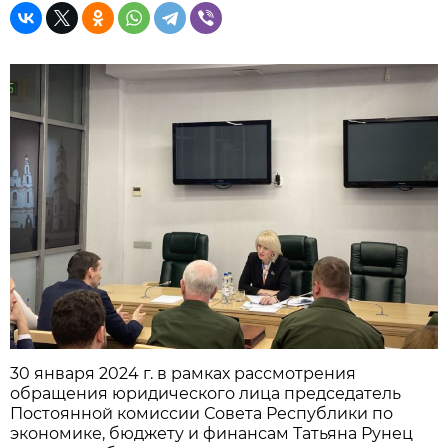
30 января 2024 г. в рамках рассмотрения
обращения юридического лица председатель
Постоянной комиссии Совета Республики по
экономике, бюджету и финансам Татьяна Рунец