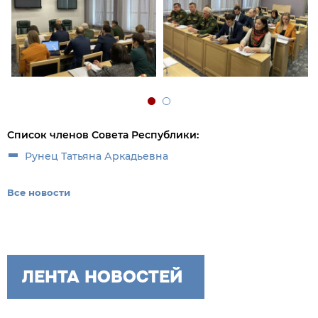
Список членов Совета Республики:
Рунец Татьяна Аркадьевна
Все новости
ЛЕНТА НОВОСТЕЙ