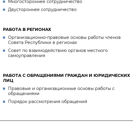
Многостороннее сотрудничество
Двустороннее сотрудничество
РАБОТА В РЕГИОНАХ
Организационно-правовые основы работы членов
Совета Республики в регионах
Совет по взаимодействию органов местного
самоуправления
РАБОТА С ОБРАЩЕНИЯМИ ГРАЖДАН И ЮРИДИЧЕСКИХ
ЛИЦ
Правовые и организационные основы работы с
обращениями
Порядок рассмотрения обращений