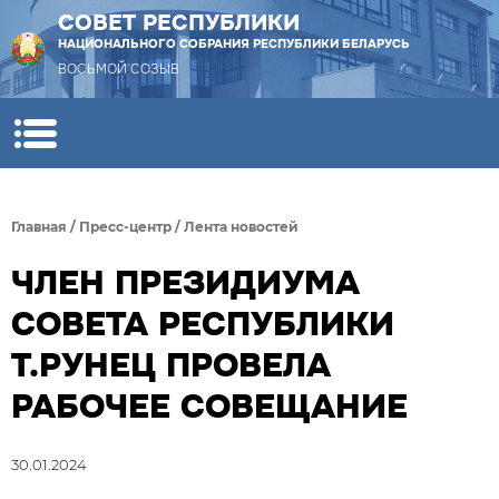
СОВЕТ РЕСПУБЛИКИ
НАЦИОНАЛЬНОГО СОБРАНИЯ РЕСПУБЛИКИ БЕЛАРУСЬ
ВОСЬМОЙ СОЗЫВ
Главная
/
Пресс-центр
/
Лента новостей
ЧЛЕН ПРЕЗИДИУМА
СОВЕТА РЕСПУБЛИКИ
Т.РУНЕЦ ПРОВЕЛА
РАБОЧЕЕ СОВЕЩАНИЕ
30.01.2024