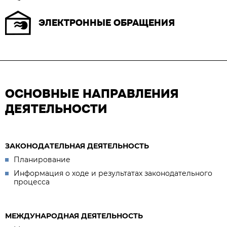
ЭЛЕКТРОННЫЕ ОБРАЩЕНИЯ
ОСНОВНЫЕ НАПРАВЛЕНИЯ
ДЕЯТЕЛЬНОСТИ
ЗАКОНОДАТЕЛЬНАЯ ДЕЯТЕЛЬНОСТЬ
Планирование
Информация о ходе и результатах законодательного
процесса
МЕЖДУНАРОДНАЯ ДЕЯТЕЛЬНОСТЬ