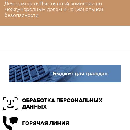
Деятельность Постоянной комиссии по
международным делам и национальной
безопасности
Бюджет для граждан
ОБРАБОТКА ПЕРСОНАЛЬНЫХ
ДАННЫХ
ГОРЯЧАЯ ЛИНИЯ