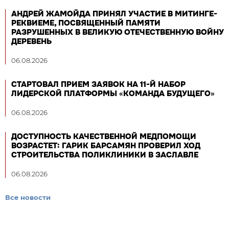
АНДРЕЙ ЖАМОЙДА ПРИНЯЛ УЧАСТИЕ В МИТИНГЕ-
РЕКВИЕМЕ, ПОСВЯЩЕННЫЙ ПАМЯТИ
РАЗРУШЕННЫХ В ВЕЛИКУЮ ОТЕЧЕСТВЕННУЮ ВОЙНУ
ДЕРЕВЕНЬ
06.08.2026
СТАРТОВАЛ ПРИЕМ ЗАЯВОК НА 11-Й НАБОР
ЛИДЕРСКОЙ ПЛАТФОРМЫ «КОМАНДА БУДУЩЕГО»
06.08.2026
ДОСТУПНОСТЬ КАЧЕСТВЕННОЙ МЕДПОМОЩИ
ВОЗРАСТЕТ: ГАРИК БАРСАМЯН ПРОВЕРИЛ ХОД
СТРОИТЕЛЬСТВА ПОЛИКЛИНИКИ В ЗАСЛАВЛЕ
06.08.2026
Все новости