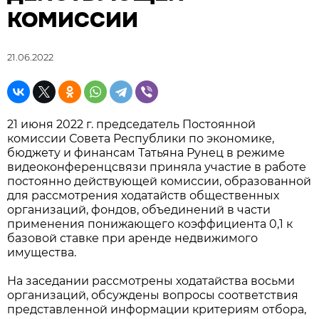
КОМИССИИ
21.06.2022
21 июня 2022 г. председатель Постоянной
комиссии Совета Республики по экономике,
бюджету и финансам Татьяна Рунец в режиме
видеоконференцсвязи приняла участие в работе
постоянно действующей комиссии, образованной
для рассмотрения ходатайств общественных
организаций, фондов, объединений в части
применения понижающего коэффициента 0,1 к
базовой ставке при аренде недвижимого
имущества.
На заседании рассмотрены ходатайства восьми
организаций, обсуждены вопросы соответствия
представленной информации критериям отбора,