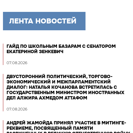
ЛЕНТА НОВОСТЕЙ
ГАЙД ПО ШКОЛЬНЫМ БАЗАРАМ С СЕНАТОРОМ
ЕКАТЕРИНОЙ ЗЕНКЕВИЧ
07.08.2026
ДВУСТОРОННИЙ ПОЛИТИЧЕСКИЙ, ТОРГОВО-
ЭКОНОМИЧЕСКИЙ И МЕЖПАРЛАМЕНТСКИЙ
ДИАЛОГ: НАТАЛЬЯ КОЧАНОВА ВСТРЕТИЛАСЬ С
ГОСУДАРСТВЕННЫМ МИНИСТРОМ ИНОСТРАННЫХ
ДЕЛ АЛЖИРА АХМЕДОМ АТТАФОМ
07.08.2026
АНДРЕЙ ЖАМОЙДА ПРИНЯЛ УЧАСТИЕ В МИТИНГЕ-
РЕКВИЕМЕ, ПОСВЯЩЕННЫЙ ПАМЯТИ