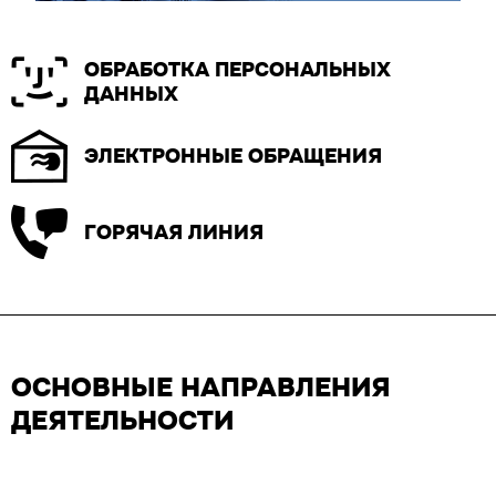
ОБРАБОТКА ПЕРСОНАЛЬНЫХ
ДАННЫХ
ЭЛЕКТРОННЫЕ ОБРАЩЕНИЯ
ГОРЯЧАЯ ЛИНИЯ
ОСНОВНЫЕ НАПРАВЛЕНИЯ
ДЕЯТЕЛЬНОСТИ