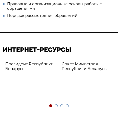
Правовые и организационные основы работы с
обращениями
Порядок рассмотрения обращений
ИНТЕРНЕТ-РЕСУРСЫ
Президент Республики
Совет Министров
Беларусь
Республики Беларусь