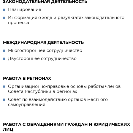
ЗАКОНОДАТЕЛЬНАЯ ДЕЯТЕЛЬНОСТЬ
Планирование
Информация о ходе и результатах законодательного
процесса
МЕЖДУНАРОДНАЯ ДЕЯТЕЛЬНОСТЬ
Многостороннее сотрудничество
Двустороннее сотрудничество
РАБОТА В РЕГИОНАХ
Организационно-правовые основы работы членов
Совета Республики в регионах
Совет по взаимодействию органов местного
самоуправления
РАБОТА С ОБРАЩЕНИЯМИ ГРАЖДАН И ЮРИДИЧЕСКИХ
ЛИЦ