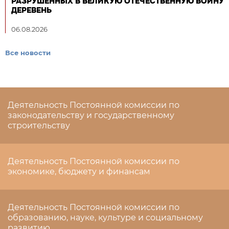
РАЗРУШЕННЫХ В ВЕЛИКУЮ ОТЕЧЕСТВЕННУЮ ВОЙНУ
ДЕРЕВЕНЬ
06.08.2026
Все новости
Деятельность Постоянной комиссии по
законодательству и государственному
строительству
Деятельность Постоянной комиссии по
экономике, бюджету и финансам
Деятельность Постоянной комиссии по
образованию, науке, культуре и социальному
развитию