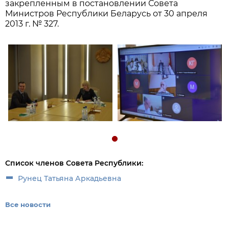
закрепленным в постановлении Совета
Министров Республики Беларусь от 30 апреля
2013 г. № 327.
Список членов Совета Республики:
Рунец Татьяна Аркадьевна
Все новости