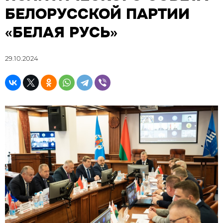
БЕЛОРУССКОЙ ПАРТИИ
«БЕЛАЯ РУСЬ»
29.10.2024