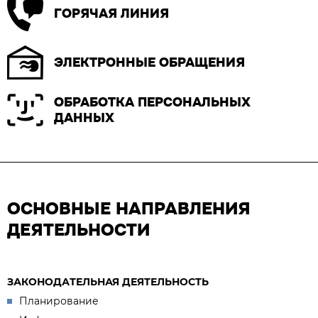
ГОРЯЧАЯ ЛИНИЯ
ЭЛЕКТРОННЫЕ ОБРАЩЕНИЯ
ОБРАБОТКА ПЕРСОНАЛЬНЫХ
ДАННЫХ
ОСНОВНЫЕ НАПРАВЛЕНИЯ
ДЕЯТЕЛЬНОСТИ
ЗАКОНОДАТЕЛЬНАЯ ДЕЯТЕЛЬНОСТЬ
Планирование