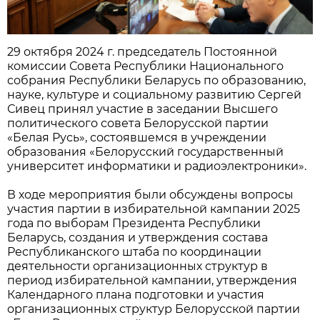
29 октября 2024 г. председатель Постоянной
комиссии Совета Республики Национального
собрания Республики Беларусь по образованию,
науке, культуре и социальному развитию Сергей
Сивец
принял участие в з
аседании Высшего
политического совета Белорусской партии
«Белая Русь», состоявшемся в учреждении
образования «Белорусский государственный
университет информатики и радиоэлектроники».
В ходе мероприятия были обсуждены вопросы
участия партии в избирательной кампании 2025
года по выборам Президента Республики
Беларусь, создания и утверждения состава
Республиканского штаба по координации
деятельности организационных структур в
период избирательной кампании, утверждения
Календарного плана подготовки и участия
организационных структур Белорусской партии