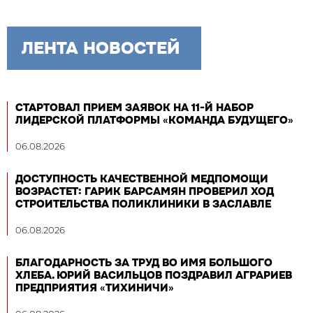
ЛЕНТА НОВОСТЕЙ
СТАРТОВАЛ ПРИЕМ ЗАЯВОК НА 11-Й НАБОР
ЛИДЕРСКОЙ ПЛАТФОРМЫ «КОМАНДА БУДУЩЕГО»
06.08.2026
ДОСТУПНОСТЬ КАЧЕСТВЕННОЙ МЕДПОМОЩИ
ВОЗРАСТЕТ: ГАРИК БАРСАМЯН ПРОВЕРИЛ ХОД
СТРОИТЕЛЬСТВА ПОЛИКЛИНИКИ В ЗАСЛАВЛЕ
06.08.2026
БЛАГОДАРНОСТЬ ЗА ТРУД ВО ИМЯ БОЛЬШОГО
ХЛЕБА. ЮРИЙ ВАСИЛЬЦОВ ПОЗДРАВИЛ АГРАРИЕВ
ПРЕДПРИЯТИЯ «ТИХИНИЧИ»