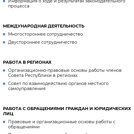
Информация о ходе и результатах законодательного
процесса
МЕЖДУНАРОДНАЯ ДЕЯТЕЛЬНОСТЬ
Многостороннее сотрудничество
Двустороннее сотрудничество
РАБОТА В РЕГИОНАХ
Организационно-правовые основы работы членов
Совета Республики в регионах
Совет по взаимодействию органов местного
самоуправления
РАБОТА С ОБРАЩЕНИЯМИ ГРАЖДАН И ЮРИДИЧЕСКИХ
ЛИЦ
Правовые и организационные основы работы с
обращениями