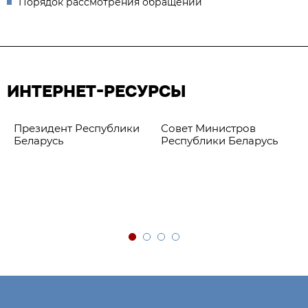
Порядок рассмотрения обращений
ИНТЕРНЕТ-РЕСУРСЫ
Президент Республики
Совет Министров
Беларусь
Республики Беларусь