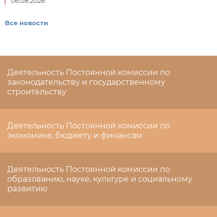
06.08.2026
Все новости
Деятельность Постоянной комиссии по
законодательству и государственному
строительству
Деятельность Постоянной комиссии по
экономике, бюджету и финансам
Деятельность Постоянной комиссии по
образованию, науке, культуре и социальному
развитию