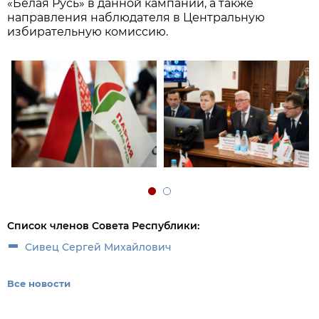
«Белая Русь» в данной кампании, а также
направления наблюдателя в Центральную
избирательную комиссию.
Список членов Совета Республики:
Сивец Сергей Михайлович
Все новости