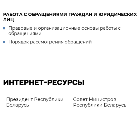
РАБОТА С ОБРАЩЕНИЯМИ ГРАЖДАН И ЮРИДИЧЕСКИХ
ЛИЦ
Правовые и организационные основы работы с
обращениями
Порядок рассмотрения обращений
ИНТЕРНЕТ-РЕСУРСЫ
Президент Республики
Совет Министров
Беларусь
Республики Беларусь