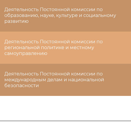
Деятельность Постоянной комиссии по
образованию, науке, культуре и социальному
развитию
Деятельность Постоянной комиссии по
региональной политике и местному
самоуправлению
Деятельность Постоянной комиссии по
международным делам и национальной
безопасности