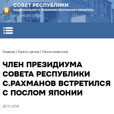
СОВЕТ РЕСПУБЛИКИ
НАЦИОНАЛЬНОГО СОБРАНИЯ РЕСПУБЛИКИ БЕЛАРУСЬ
ВОСЬМОЙ СОЗЫВ
Главная
/
Пресс-центр
/
Лента новостей
ЧЛЕН ПРЕЗИДИУМА
СОВЕТА РЕСПУБЛИКИ
С.РАХМАНОВ ВСТРЕТИЛСЯ
С ПОСЛОМ ЯПОНИИ
26.10.2018