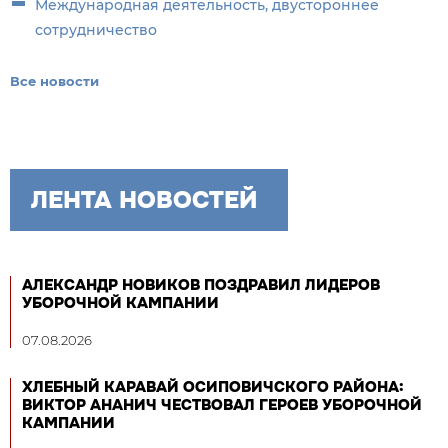
Международная деятельность, двустороннее
сотрудничество
Все новости
ЛЕНТА НОВОСТЕЙ
АЛЕКСАНДР НОВИКОВ ПОЗДРАВИЛ ЛИДЕРОВ
УБОРОЧНОЙ КАМПАНИИ
07.08.2026
ХЛЕБНЫЙ КАРАВАЙ ОСИПОВИЧСКОГО РАЙОНА:
ВИКТОР АНАНИЧ ЧЕСТВОВАЛ ГЕРОЕВ УБОРОЧНОЙ
КАМПАНИИ