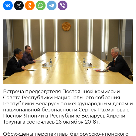
Встреча председателя Постоянной комиссии
Совета Республики Национального собрания
Республики Беларусь по международным делам и
национальной безопасности Сергея Рахманова с
Послом Японии в Республике Беларусь Хироки
Токунага состоялась 26 октября 2018 г.
Обсуждены перспективы белорусско-японского