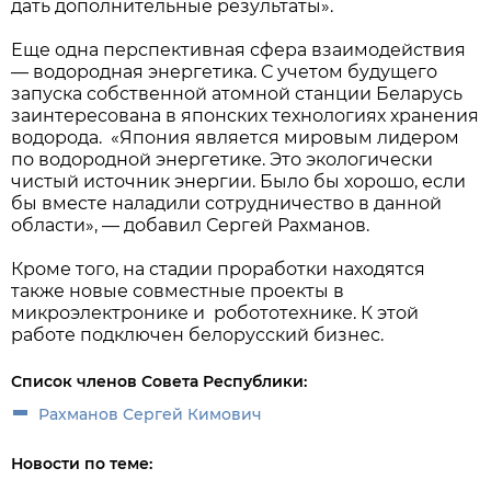
дать дополнительные результаты».
Еще одна перспективная сфера взаимодействия
— водородная энергетика. С учетом будущего
запуска собственной атомной станции Беларусь
заинтересована в японских технологиях хранения
водорода. «Япония является мировым лидером
по водородной энергетике. Это экологически
чистый источник энергии. Было бы хорошо, если
бы вместе наладили сотрудничество в данной
области», — добавил Сергей Рахманов.
Кроме того, на стадии проработки находятся
также новые совместные проекты в
микроэлектронике и робототехнике. К этой
работе подключен белорусский бизнес.
Список членов Совета Республики:
Рахманов Сергей Кимович
Новости по теме: