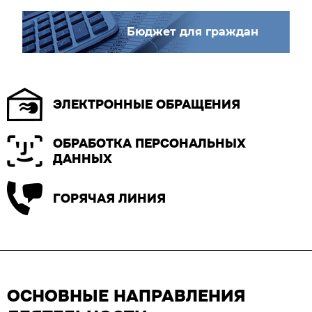
Бюджет для граждан
ЭЛЕКТРОННЫЕ ОБРАЩЕНИЯ
ОБРАБОТКА ПЕРСОНАЛЬНЫХ
ДАННЫХ
ГОРЯЧАЯ ЛИНИЯ
ОСНОВНЫЕ НАПРАВЛЕНИЯ