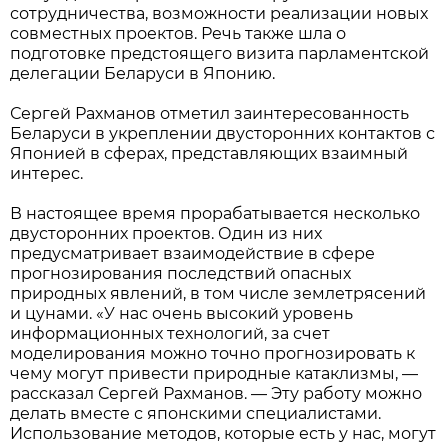
сотрудничества, возможности реализации новых
совместных проектов. Речь также шла о
подготовке предстоящего визита парламентской
делегации Беларуси в Японию.
Сергей Рахманов отметил заинтересованность
Беларуси в укреплении двусторонних контактов с
Японией в сферах, представляющих взаимный
интерес.
В настоящее время прорабатывается несколько
двусторонних проектов. Один из них
предусматривает взаимодействие в сфере
прогнозирования последствий опасных
природных явлений, в том числе землетрясений
и цунами. «У нас очень высокий уровень
информационных технологий, за счет
моделирования можно точно прогнозировать к
чему могут привести природные катаклизмы, —
рассказал Сергей Рахманов. — Эту работу можно
делать вместе с японскими специалистами.
Использование методов, которые есть у нас, могут