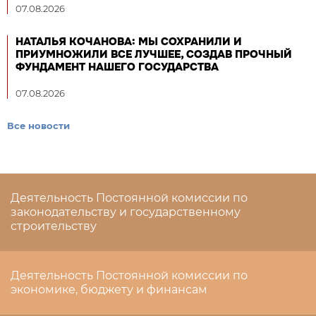
07.08.2026
НАТАЛЬЯ КОЧАНОВА: МЫ СОХРАНИЛИ И
ПРИУМНОЖИЛИ ВСЕ ЛУЧШЕЕ, СОЗДАВ ПРОЧНЫЙ
ФУНДАМЕНТ НАШЕГО ГОСУДАРСТВА
07.08.2026
Все новости
Деятельность Постоянной комиссии по
законодательству и государственному
строительству
Деятельность Постоянной комиссии по
экономике, бюджету и финансам