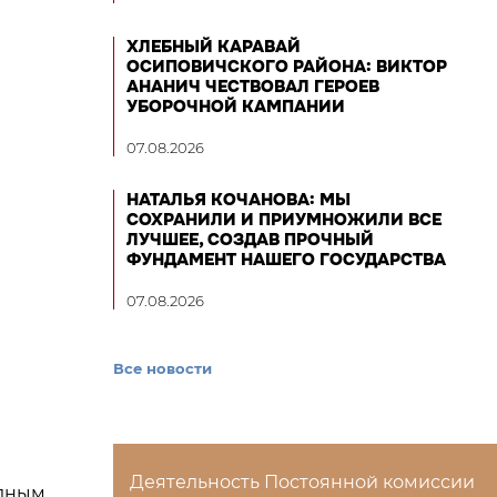
ХЛЕБНЫЙ КАРАВАЙ
ОСИПОВИЧСКОГО РАЙОНА: ВИКТОР
АНАНИЧ ЧЕСТВОВАЛ ГЕРОЕВ
УБОРОЧНОЙ КАМПАНИИ
07.08.2026
НАТАЛЬЯ КОЧАНОВА: МЫ
СОХРАНИЛИ И ПРИУМНОЖИЛИ ВСЕ
ЛУЧШЕЕ, СОЗДАВ ПРОЧНЫЙ
ФУНДАМЕНТ НАШЕГО ГОСУДАРСТВА
07.08.2026
Все новости
Деятельность Постоянной комиссии
одным