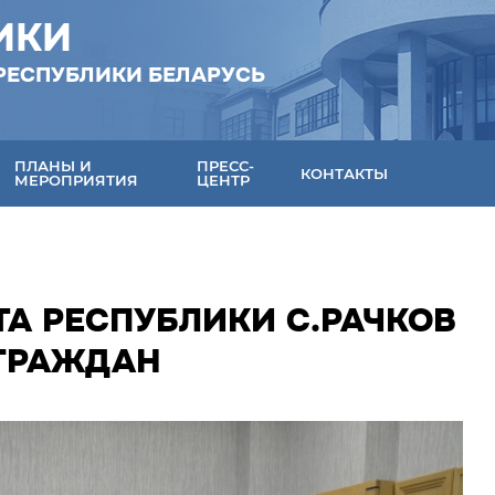
ИКИ
РЕСПУБЛИКИ БЕЛАРУСЬ
ПЛАНЫ И
ПРЕСС-
КОНТАКТЫ
МЕРОПРИЯТИЯ
ЦЕНТР
А РЕСПУБЛИКИ С.РАЧКОВ
 ГРАЖДАН