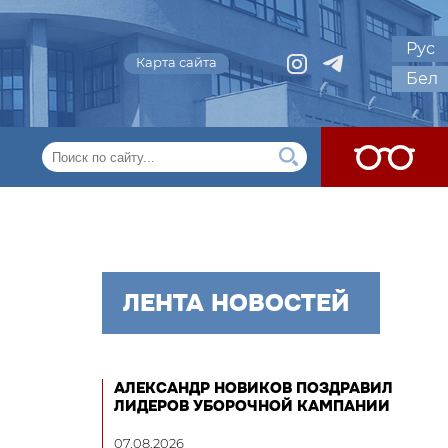
Рус
Карта сайта
Бел
ЛЕНТА НОВОСТЕЙ
АЛЕКСАНДР НОВИКОВ ПОЗДРАВИЛ
ЛИДЕРОВ УБОРОЧНОЙ КАМПАНИИ
07.08.2026