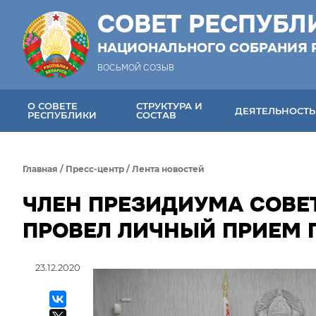
СОВЕТ РЕСПУБЛ
НАЦИОНАЛЬНОГО СОБРАНИЯ 
ВОСЬМОЙ СОЗЫВ
О СОВЕТЕ
СТРУКТУРА И
ДЕЯТЕЛЬНОСТЬ
РЕСПУБЛИКИ
СОСТАВ
Главная
/
Пресс-центр
/
Лента новостей
ЧЛЕН ПРЕЗИДИУМА СОВЕТ
ПРОВЕЛ ЛИЧНЫЙ ПРИЕМ
23.12.2020