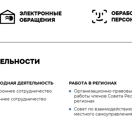
ОБРАБ
ЭЛЕКТРОННЫЕ
ПЕРСО
ОБРАЩЕНИЯ
ТЕЛЬНОСТИ
ОДНАЯ ДЕЯТЕЛЬНОСТЬ
РАБОТА В РЕГИОНАХ
роннее сотрудничество
Организационно-правовы
работы членов Совета Ре
ннее сотрудничество
регионах
Совет по взаимодействию
местного самоуправлени