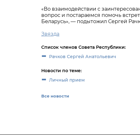
«Во взаимодействии с заинтересов
вопрос и постараемся помочь встрет
Беларусь», — подытожил Сергей Рачк
Звязда
Список членов Совета Республики:
Рачков Сергей Анатольевич
Новости по теме:
Личный прием
Все новости