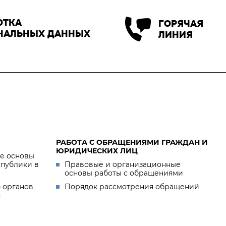
ОТКА
ГОРЯЧАЯ
НАЛЬНЫХ ДАННЫХ
ЛИНИЯ
РАБОТА С ОБРАЩЕНИЯМИ ГРАЖДАН И
ЮРИДИЧЕСКИХ ЛИЦ
е основы
спублики в
Правовые и организационные
основы работы с обращениями
 органов
Порядок рассмотрения обращений
я