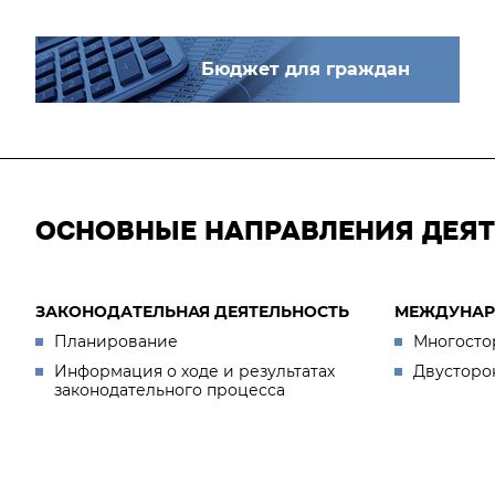
Бюджет для граждан
ОСНОВНЫЕ НАПРАВЛЕНИЯ ДЕЯ
ЗАКОНОДАТЕЛЬНАЯ ДЕЯТЕЛЬНОСТЬ
МЕЖДУНАР
Планирование
Многосто
Информация о ходе и результатах
Двусторо
законодательного процесса