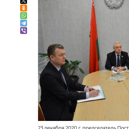
23 декабря 2020 г. председатель П