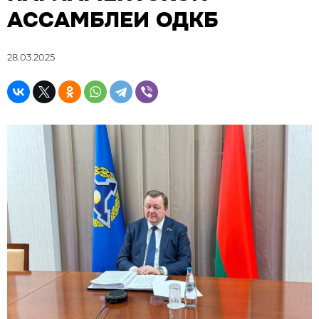
АССАМБЛЕИ ОДКБ
28.03.2025