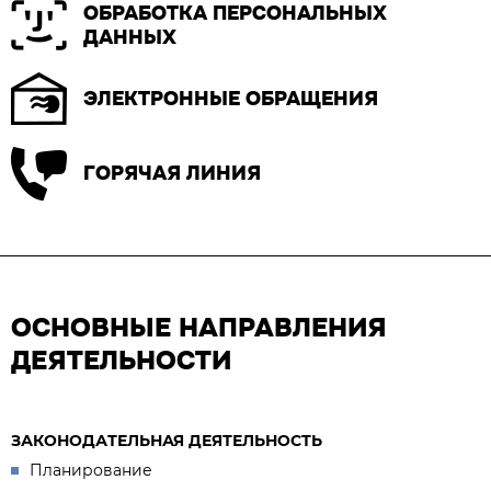
ОБРАБОТКА ПЕРСОНАЛЬНЫХ
ДАННЫХ
ЭЛЕКТРОННЫЕ ОБРАЩЕНИЯ
ГОРЯЧАЯ ЛИНИЯ
ОСНОВНЫЕ НАПРАВЛЕНИЯ
ДЕЯТЕЛЬНОСТИ
ЗАКОНОДАТЕЛЬНАЯ ДЕЯТЕЛЬНОСТЬ
Планирование