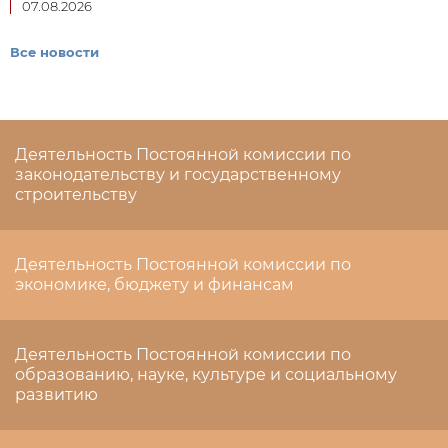
07.08.2026
Все новости
Деятельность Постоянной комиссии по
законодательству и государственному
строительству
Деятельность Постоянной комиссии по
экономике, бюджету и финансам
Деятельность Постоянной комиссии по
образованию, науке, культуре и социальному
развитию