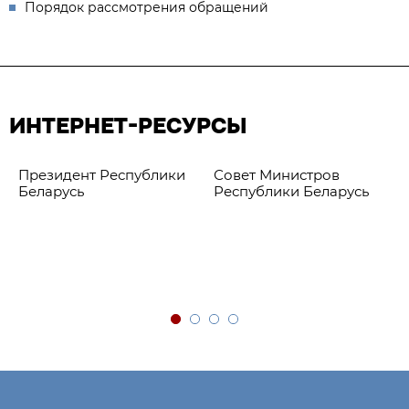
Порядок рассмотрения обращений
ИНТЕРНЕТ-РЕСУРСЫ
Президент Республики
Совет Министров
Беларусь
Республики Беларусь