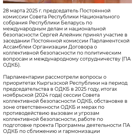
28 марта 2025 г. председатель Постоянной
комиссии Совета Республики Национального
собрания Республики Беларусь по
международным делам и национальной
безопасности Сергей Алейник принял участие в
заседании Постоянной комиссии Парламентской
Ассамблеи Организации Договора о
коллективной безопасности по политическим
вопросам и международному сотрудничеству (ПА
ОДКБ).
Парламентарии рассмотрели вопросы о
приоритетах Кыргызской Республики на период
председательства в ОДКБ в 2025 году, итогах
ноябрьской (2024 года) сессии Совета
коллективной безопасности ОДКБ, обстановке в
зоне ответственности ОДКБ и мерах по
противодействию вызовам и угрозам
коллективной безопасности, работе по
подготовке проекта Программы деятельности ПА
ОДКБ по сближению и гармонизации