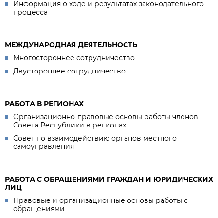
Информация о ходе и результатах законодательного
процесса
МЕЖДУНАРОДНАЯ ДЕЯТЕЛЬНОСТЬ
Многостороннее сотрудничество
Двустороннее сотрудничество
РАБОТА В РЕГИОНАХ
Организационно-правовые основы работы членов
Совета Республики в регионах
Совет по взаимодействию органов местного
самоуправления
РАБОТА С ОБРАЩЕНИЯМИ ГРАЖДАН И ЮРИДИЧЕСКИХ
ЛИЦ
Правовые и организационные основы работы с
обращениями