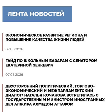
ЛЕНТА НОВОСТЕЙ
ЭКОНОМИЧЕСКОЕ РАЗВИТИЕ РЕГИОНА И
ПОВЫШЕНИЕ КАЧЕСТВА ЖИЗНИ ЛЮДЕЙ
07.08.2026
ГАЙД ПО ШКОЛЬНЫМ БАЗАРАМ С СЕНАТОРОМ
ЕКАТЕРИНОЙ ЗЕНКЕВИЧ
07.08.2026
ДВУСТОРОННИЙ ПОЛИТИЧЕСКИЙ, ТОРГОВО-
ЭКОНОМИЧЕСКИЙ И МЕЖПАРЛАМЕНТСКИЙ
ДИАЛОГ: НАТАЛЬЯ КОЧАНОВА ВСТРЕТИЛАСЬ С
ГОСУДАРСТВЕННЫМ МИНИСТРОМ ИНОСТРАННЫХ
ДЕЛ АЛЖИРА АХМЕДОМ АТТАФОМ