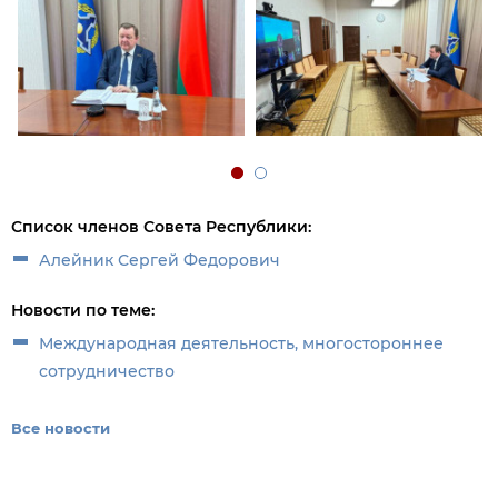
Список членов Совета Республики:
Алейник Сергей Федорович
Новости по теме:
Международная деятельность, многостороннее
сотрудничество
Все новости