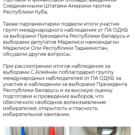
Соединенными Штатами Америки против
Республики Куба.
Также парламентарии подвели итоги участия
групп международного наблюдения от ПА ОДКБ
за выборами Президента Республики Беларусь и
выборами депутатов Маджлиси намояндагон
Маджлиси Оли Республики Таджикистан,
обсудили другие вопросы.
При рассмотрении итогов наблюдения за
выборами С.Алейник поблагодарил группу
международных наблюдателей от ПА ОДКБ за
участие в наблюдении за выборами Президента
Республики Беларусь и за высокую оценку
подготовки и проведения выборов, что
обеспечило свободное волеизъявление
избирателей, открытость и гласность
избирательной кампании.