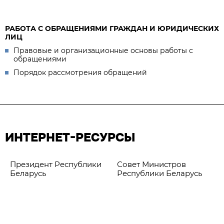
РАБОТА С ОБРАЩЕНИЯМИ ГРАЖДАН И ЮРИДИЧЕСКИХ
ЛИЦ
Правовые и организационные основы работы с
обращениями
Порядок рассмотрения обращений
ИНТЕРНЕТ-РЕСУРСЫ
Президент Республики
Совет Министров
Беларусь
Республики Беларусь