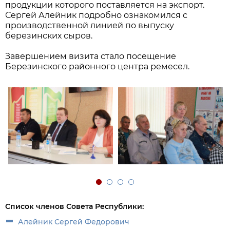
продукции которого поставляется на экспорт.
Сергей Алейник подробно ознакомился с
производственной линией по выпуску
березинских сыров.
Завершением визита стало посещение
Березинского районного центра ремесел.
Список членов Совета Республики:
Алейник Сергей Федорович