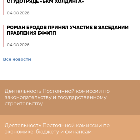
СТУДОТРЯДЕ «БКМ ХОЛДИНГА»
04.08.2026
РОМАН БРОДОВ ПРИНЯЛ УЧАСТИЕ В ЗАСЕДАНИИ
ПРАВЛЕНИЯ БФФПП
04.08.2026
Все новости
Деятельность Постоянной комиссии по
законодательству и государственному
строительству
Деятельность Постоянной комиссии по
экономике, бюджету и финансам