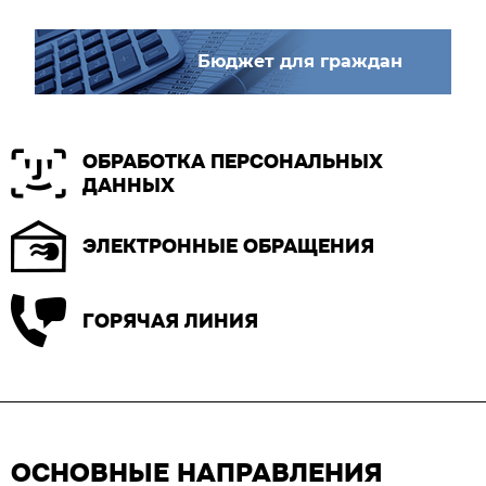
Бюджет для граждан
ОБРАБОТКА ПЕРСОНАЛЬНЫХ
ДАННЫХ
ЭЛЕКТРОННЫЕ ОБРАЩЕНИЯ
ГОРЯЧАЯ ЛИНИЯ
ОСНОВНЫЕ НАПРАВЛЕНИЯ