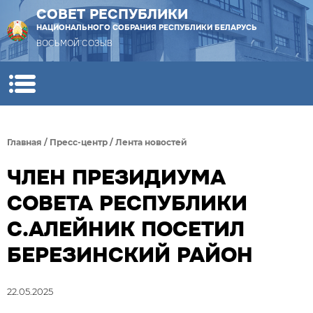
СОВЕТ РЕСПУБЛИКИ
НАЦИОНАЛЬНОГО СОБРАНИЯ РЕСПУБЛИКИ БЕЛАРУСЬ
ВОСЬМОЙ СОЗЫВ
Главная
/
Пресс-центр
/
Лента новостей
ЧЛЕН ПРЕЗИДИУМА
СОВЕТА РЕСПУБЛИКИ
С.АЛЕЙНИК ПОСЕТИЛ
БЕРЕЗИНСКИЙ РАЙОН
22.05.2025