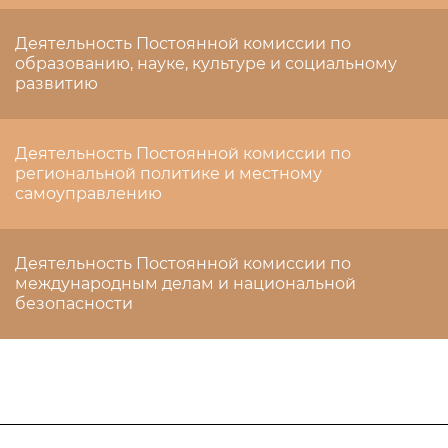
Деятельность Постоянной комиссии по
образованию, науке, культуре и социальному
развитию
Деятельность Постоянной комиссии по
региональной политике и местному
самоуправлению
Деятельность Постоянной комиссии по
международным делам и национальной
безопасности