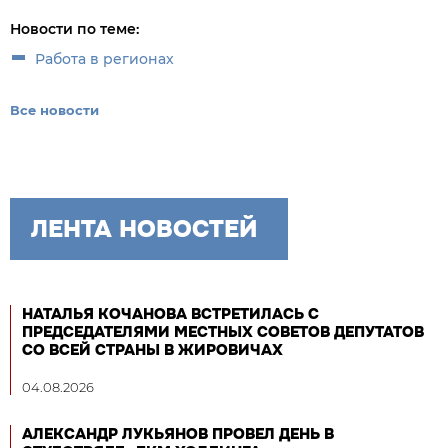
Новости по теме:
Работа в регионах
Все новости
ЛЕНТА НОВОСТЕЙ
НАТАЛЬЯ КОЧАНОВА ВСТРЕТИЛАСЬ С
ПРЕДСЕДАТЕЛЯМИ МЕСТНЫХ СОВЕТОВ ДЕПУТАТОВ
СО ВСЕЙ СТРАНЫ В ЖИРОВИЧАХ
04.08.2026
АЛЕКСАНДР ЛУКЬЯНОВ ПРОВЕЛ ДЕНЬ В