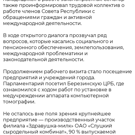
также проинформировал трудовой коллектив о
работе членов Совета Республики с
обращениями граждан и активной
международной деятельности.
В ходе открытого диалога прозвучал ряд
вопросов, которые касались социального и
пенсионного обеспечения, землепользования,
международной проблематики и
законодательной деятельности.
Продолжением рабочего визита стало посещение
предприятий и учреждений города.
Парламентарий посетил Березинскую ЦРБ, где
ознакомился с ходом работ по установке в
медучреждении аппарата компьютерной
томографии.
Не осталось вне поля зрения крупнейшее
предприятие — производственный участок
филиала «Здравушка-милк» ОАО «Слуцкий
сыродельный комбинат», 90 % выпускаемой