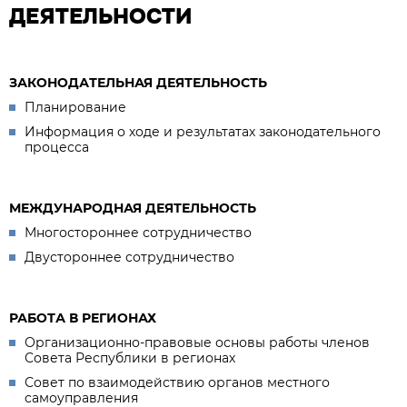
ДЕЯТЕЛЬНОСТИ
ЗАКОНОДАТЕЛЬНАЯ ДЕЯТЕЛЬНОСТЬ
Планирование
Информация о ходе и результатах законодательного
процесса
МЕЖДУНАРОДНАЯ ДЕЯТЕЛЬНОСТЬ
Многостороннее сотрудничество
Двустороннее сотрудничество
РАБОТА В РЕГИОНАХ
Организационно-правовые основы работы членов
Совета Республики в регионах
Совет по взаимодействию органов местного
самоуправления