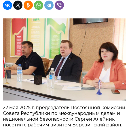
22 мая 2025 г. председатель Постоянной комиссии
Совета Республики по международным делам и
национальной безопасности Сергей Алейник
посетил с рабочим визитом Березинский район.