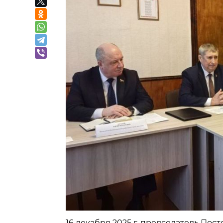
16 декабря 2025 г. председатель По