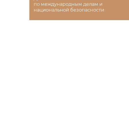
по международным делам и
национальной безопасности