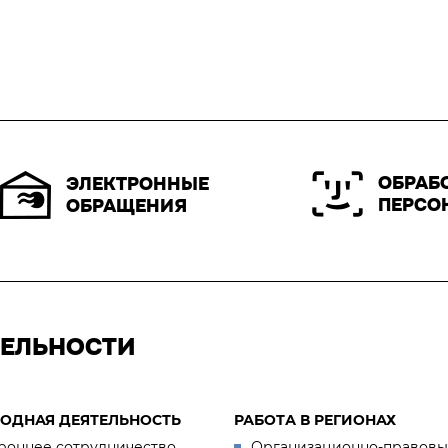
ОБРАБ
ЭЛЕКТРОННЫЕ
ПЕРСО
ОБРАЩЕНИЯ
ТЕЛЬНОСТИ
ОДНАЯ ДЕЯТЕЛЬНОСТЬ
РАБОТА В РЕГИОНАХ
роннее сотрудничество
Организационно-правовы