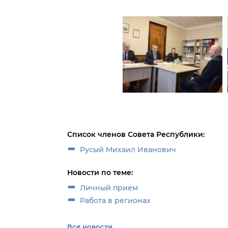
Список членов Совета Республики:
Русый Михаил Иванович
Новости по теме:
Личный прием
Работа в регионах
Все новости