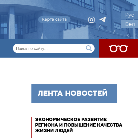
Рус
Карта сайта
Бел
.
ЛЕНТА НОВОСТЕЙ
ЭКОНОМИЧЕСКОЕ РАЗВИТИЕ
РЕГИОНА И ПОВЫШЕНИЕ КАЧЕСТВА
ЖИЗНИ ЛЮДЕЙ