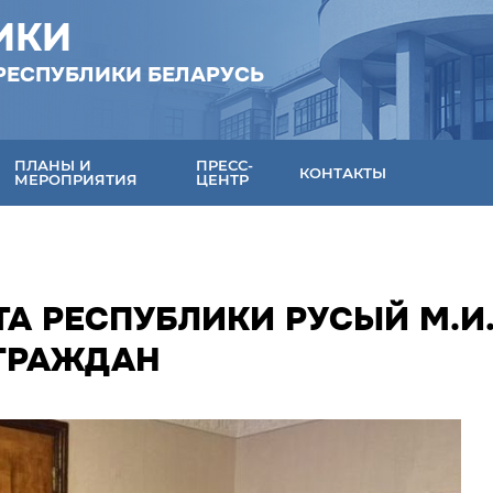
ИКИ
РЕСПУБЛИКИ БЕЛАРУСЬ
ПЛАНЫ И
ПРЕСС-
КОНТАКТЫ
МЕРОПРИЯТИЯ
ЦЕНТР
А РЕСПУБЛИКИ РУСЫЙ М.И
 ГРАЖДАН