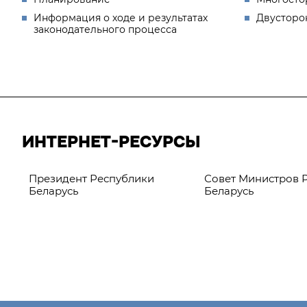
Информация о ходе и результатах
Двусторо
законодательного процесса
ИНТЕРНЕТ-РЕСУРСЫ
Президент Республики
Совет Министров 
Беларусь
Беларусь