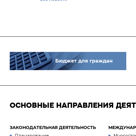
Бюджет для граждан
ОСНОВНЫЕ НАПРАВЛЕНИЯ ДЕЯ
ЗАКОНОДАТЕЛЬНАЯ ДЕЯТЕЛЬНОСТЬ
МЕЖДУНАР
Планирование
Многосто