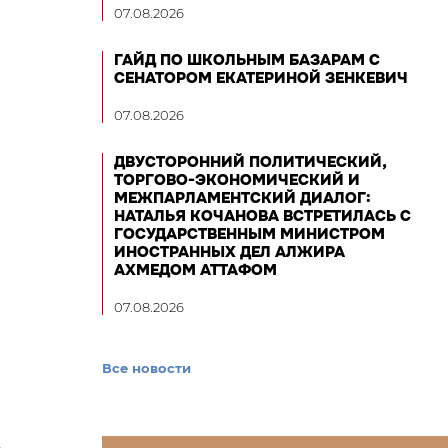
07.08.2026
ГАЙД ПО ШКОЛЬНЫМ БАЗАРАМ С
СЕНАТОРОМ ЕКАТЕРИНОЙ ЗЕНКЕВИЧ
07.08.2026
ДВУСТОРОННИЙ ПОЛИТИЧЕСКИЙ,
ТОРГОВО-ЭКОНОМИЧЕСКИЙ И
МЕЖПАРЛАМЕНТСКИЙ ДИАЛОГ:
НАТАЛЬЯ КОЧАНОВА ВСТРЕТИЛАСЬ С
ГОСУДАРСТВЕННЫМ МИНИСТРОМ
ИНОСТРАННЫХ ДЕЛ АЛЖИРА
АХМЕДОМ АТТАФОМ
07.08.2026
Все новости
о