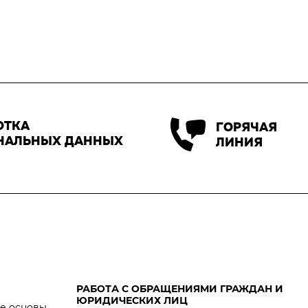
ОТКА
ГОРЯЧАЯ
НАЛЬНЫХ ДАННЫХ
ЛИНИЯ
РАБОТА С ОБРАЩЕНИЯМИ ГРАЖДАН И
ЮРИДИЧЕСКИХ ЛИЦ
е основы