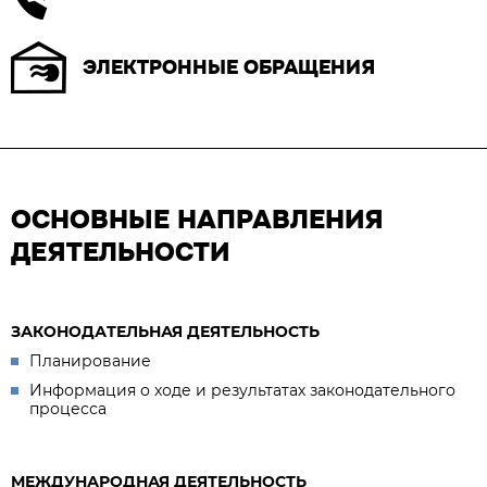
ЭЛЕКТРОННЫЕ ОБРАЩЕНИЯ
ОСНОВНЫЕ НАПРАВЛЕНИЯ
ДЕЯТЕЛЬНОСТИ
ЗАКОНОДАТЕЛЬНАЯ ДЕЯТЕЛЬНОСТЬ
Планирование
Информация о ходе и результатах законодательного
процесса
МЕЖДУНАРОДНАЯ ДЕЯТЕЛЬНОСТЬ