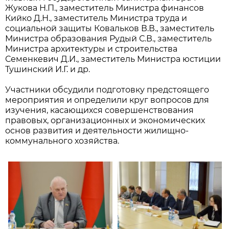
Жукова Н.П., заместитель Министра финансов
Кийко Д.Н., заместитель Министра труда и
социальной защиты Ковальков В.В., заместитель
Министра образования Рудый С.В., заместитель
Министра архитектуры и строительства
Семенкевич Д.И., заместитель Министра юстиции
Тушинский И.Г. и др.
Участники обсудили подготовку предстоящего
мероприятия и определили круг вопросов для
изучения, касающихся совершенствования
правовых, организационных и экономических
основ развития и деятельности жилищно-
коммунального хозяйства.