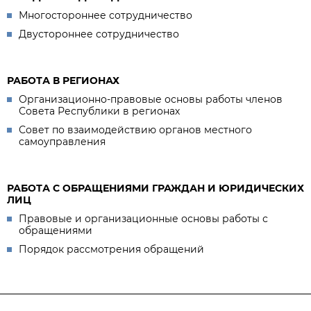
Многостороннее сотрудничество
Двустороннее сотрудничество
РАБОТА В РЕГИОНАХ
Организационно-правовые основы работы членов
Совета Республики в регионах
Совет по взаимодействию органов местного
самоуправления
РАБОТА С ОБРАЩЕНИЯМИ ГРАЖДАН И ЮРИДИЧЕСКИХ
ЛИЦ
Правовые и организационные основы работы с
обращениями
Порядок рассмотрения обращений