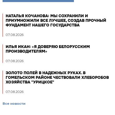
НАТАЛЬЯ КОЧАНОВА: МЫ СОХРАНИЛИ И
ПРИУМНОЖИЛИ ВСЕ ЛУЧШЕЕ, СОЗДАВ ПРОЧНЫЙ
ФУНДАМЕНТ НАШЕГО ГОСУДАРСТВА
07.08.2026
ИЛЬЯ ИКАН: «Я ДОВЕРЯЮ БЕЛОРУССКИМ
ПРОИЗВОДИТЕЛЯМ»
07.08.2026
ЗОЛОТО ПОЛЕЙ В НАДЕЖНЫХ РУКАХ. В
ГОМЕЛЬСКОМ РАЙОНЕ ЧЕСТВОВАЛИ ХЛЕБОРОБОВ
ХОЗЯЙСТВА "УРИЦКОЕ"
07.08.2026
Все новости