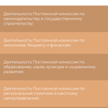
Деятельность Постоянной комиссии по
законодательству и государственному
строительству
Деятельность Постоянной комиссии по
экономике, бюджету и финансам
Деятельность Постоянной комиссии по
образованию, науке, культуре и социальному
развитию
Деятельность Постоянной комиссии по
региональной политике и местному
самоуправлению