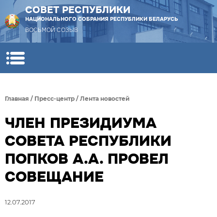
СОВЕТ РЕСПУБЛИКИ
НАЦИОНАЛЬНОГО СОБРАНИЯ РЕСПУБЛИКИ БЕЛАРУСЬ
ВОСЬМОЙ СОЗЫВ
Главная
/
Пресс-центр
/
Лента новостей
ЧЛЕН ПРЕЗИДИУМА
СОВЕТА РЕСПУБЛИКИ
ПОПКОВ А.А. ПРОВЕЛ
СОВЕЩАНИЕ
12.07.2017