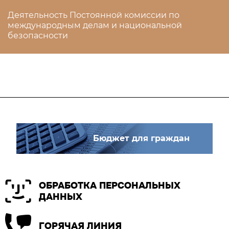
Деятельность Постоянной комиссии по
международным делам и национальной
безопасности
Бюджет для граждан
ОБРАБОТКА ПЕРСОНАЛЬНЫХ
ДАННЫХ
ГОРЯЧАЯ ЛИНИЯ