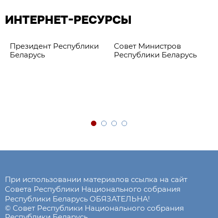
ИНТЕРНЕТ-РЕСУРСЫ
Президент Республики
Совет Министров
Беларусь
Республики Беларусь
При использовании материалов ссылка на сайт
Совета Республики Национального собрания
Республики Беларусь ОБЯЗАТЕЛЬНА!
© Совет Республики Национального собрания
Республики Беларусь.