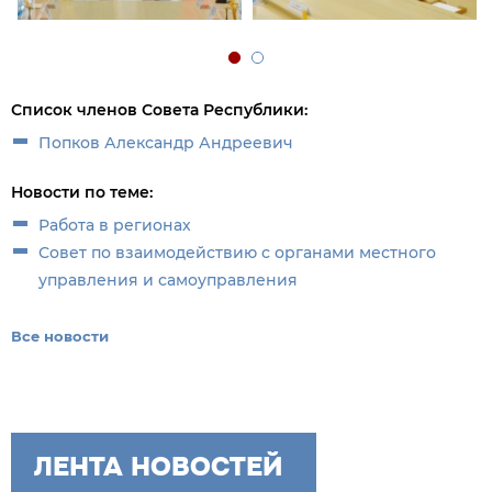
Список членов Совета Республики:
Попков Александр Андреевич
Новости по теме:
Работа в регионах
Совет по взаимодействию с органами местного
управления и самоуправления
Все новости
ЛЕНТА НОВОСТЕЙ