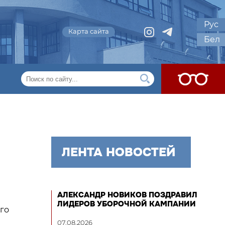
Рус
Карта сайта
Бел
ЛЕНТА НОВОСТЕЙ
АЛЕКСАНДР НОВИКОВ ПОЗДРАВИЛ
ЛИДЕРОВ УБОРОЧНОЙ КАМПАНИИ
го
07.08.2026