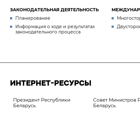
ЗАКОНОДАТЕЛЬНАЯ ДЕЯТЕЛЬНОСТЬ
МЕЖДУНАР
Планирование
Многосто
Информация о ходе и результатах
Двусторо
законодательного процесса
ИНТЕРНЕТ-РЕСУРСЫ
Президент Республики
Совет Министров 
Беларусь
Беларусь