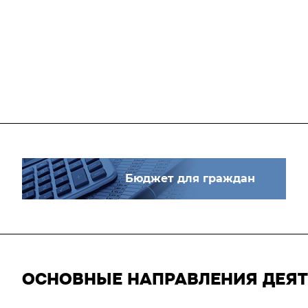
Бюджет для граждан
ОСНОВНЫЕ НАПРАВЛЕНИЯ ДЕЯ