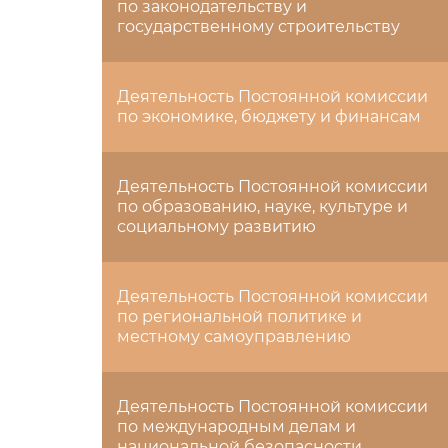
по законодательству и
государственному строительству
Деятельность Постоянной комиссии
по экономике, бюджету и финансам
Деятельность Постоянной комиссии
по образованию, науке, культуре и
социальному развитию
Деятельность Постоянной комиссии
по региональной политике и
местному самоуправлению
Деятельность Постоянной комиссии
по международным делам и
национальной безопасности