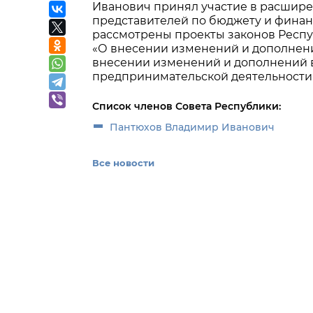
Иванович принял участие в расшир
представителей по бюджету и финан
рассмотрены проекты законов Респу
«О внесении изменений и дополнени
внесении изменений и дополнений в
предпринимательской деятельности
Список членов Совета Республики:
Пантюхов Владимир Иванович
Все новости