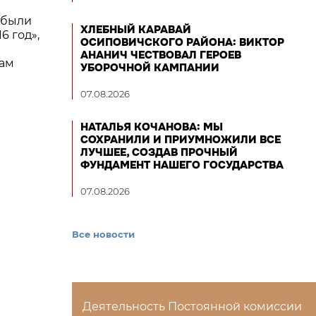
 были
ХЛЕБНЫЙ КАРАВАЙ
6 год»,
ОСИПОВИЧСКОГО РАЙОНА: ВИКТОР
АНАНИЧ ЧЕСТВОВАЛ ГЕРОЕВ
сам
УБОРОЧНОЙ КАМПАНИИ
07.08.2026
НАТАЛЬЯ КОЧАНОВА: МЫ
СОХРАНИЛИ И ПРИУМНОЖИЛИ ВСЕ
ЛУЧШЕЕ, СОЗДАВ ПРОЧНЫЙ
ФУНДАМЕНТ НАШЕГО ГОСУДАРСТВА
07.08.2026
Все новости
Деятельность Постоянной комиссии