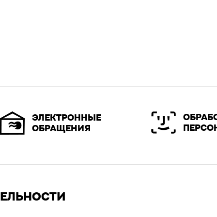
ОБРАБ
ЭЛЕКТРОННЫЕ
ПЕРСО
ОБРАЩЕНИЯ
ТЕЛЬНОСТИ