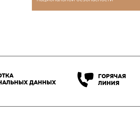
ОТКА
ГОРЯЧАЯ
НАЛЬНЫХ ДАННЫХ
ЛИНИЯ